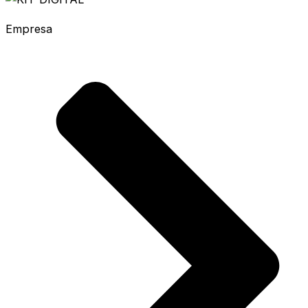
Empresa