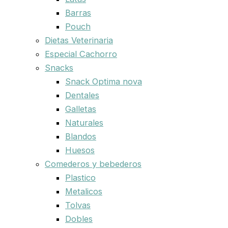
Barras
Pouch
Dietas Veterinaria
Especial Cachorro
Snacks
Snack Optima nova
Dentales
Galletas
Naturales
Blandos
Huesos
Comederos y bebederos
Plastico
Metalicos
Tolvas
Dobles