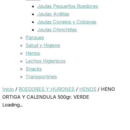
Jaulas Pequeños Roedores
Jaulas Ardillas
Jaulas Conejos y Cobayas
Jaulas Chinchillas
Parques
Salud y Higiene
Henos
Lechos Higienicos
Snacks
Transportines
Inicio
/
ROEDORES Y HURONES
/
HENOS
/ HENO
ORTIGA Y CALENDULA 500gr. VERDE
Loading...