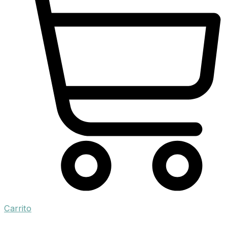
Carrito