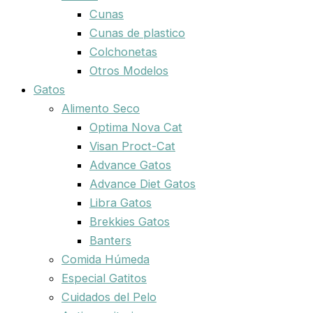
Cunas
Cunas de plastico
Colchonetas
Otros Modelos
Gatos
Alimento Seco
Optima Nova Cat
Visan Proct-Cat
Advance Gatos
Advance Diet Gatos
Libra Gatos
Brekkies Gatos
Banters
Comida Húmeda
Especial Gatitos
Cuidados del Pelo