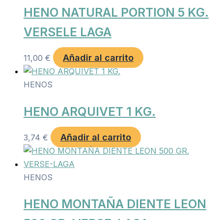
HENO NATURAL PORTION 5 KG.
VERSELE LAGA
Añadir al carrito
11,00
€
HENOS
HENO ARQUIVET 1 KG.
Añadir al carrito
3,74
€
HENOS
HENO MONTAÑA DIENTE LEON