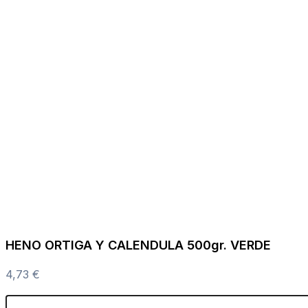
HENO ORTIGA Y CALENDULA 500gr. VERDE
4,73
€