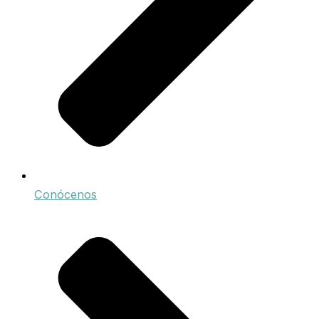
Conócenos