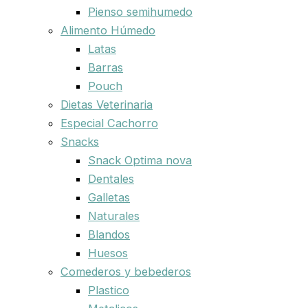
Pienso semihumedo
Alimento Húmedo
Latas
Barras
Pouch
Dietas Veterinaria
Especial Cachorro
Snacks
Snack Optima nova
Dentales
Galletas
Naturales
Blandos
Huesos
Comederos y bebederos
Plastico