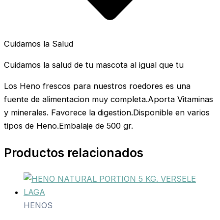
Cuidamos la Salud
Cuidamos la salud de tu mascota al igual que tu
Los Heno frescos para nuestros roedores es una
fuente de alimentacion muy completa.Aporta Vitaminas
y minerales. Favorece la digestion.Disponible en varios
tipos de Heno.Embalaje de 500 gr.
Productos relacionados
HENOS