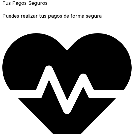
Tus Pagos Seguros
Puedes realizar tus pagos de forma segura