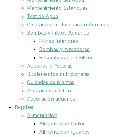
Mantenimiento Estanques
Test de Agua
Calefacción e Iluminación Acuarios
Bombas y Filtros Acuarios
Filtros Interiores
Bombas y Aireadores
Recambios para Filtros
Acuarios y Peceras
Suplementos nutricionales
Cuidados de plantas
Plantas de plástico
Decoración acuarios
Reptiles
Alimentación
Alimentación Grillos
Alimentación Iguanas