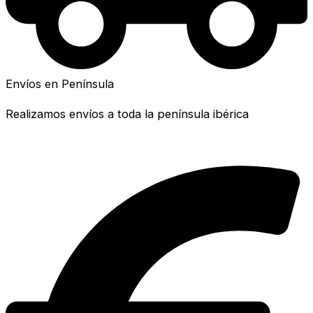
Envíos en Península
Realizamos envíos a toda la península ibérica