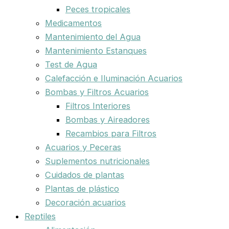
Peces tropicales
Medicamentos
Mantenimiento del Agua
Mantenimiento Estanques
Test de Agua
Calefacción e Iluminación Acuarios
Bombas y Filtros Acuarios
Filtros Interiores
Bombas y Aireadores
Recambios para Filtros
Acuarios y Peceras
Suplementos nutricionales
Cuidados de plantas
Plantas de plástico
Decoración acuarios
Reptiles