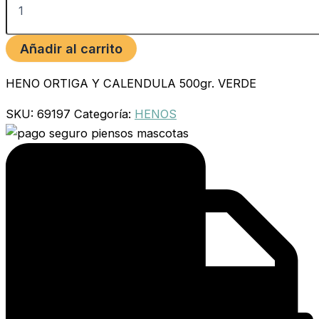
Añadir al carrito
HENO ORTIGA Y CALENDULA 500gr. VERDE
SKU:
69197
Categoría:
HENOS