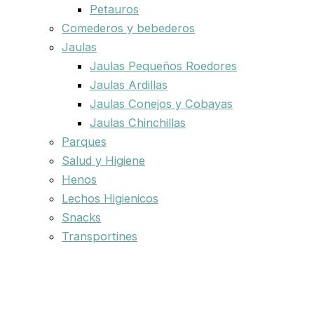
Petauros
Comederos y bebederos
Jaulas
Jaulas Pequeños Roedores
Jaulas Ardillas
Jaulas Conejos y Cobayas
Jaulas Chinchillas
Parques
Salud y Higiene
Henos
Lechos Higienicos
Snacks
Transportines