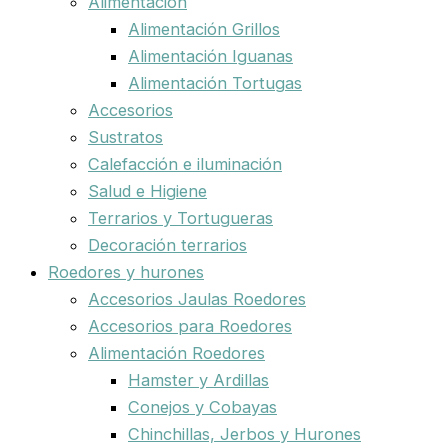
Alimentación
Alimentación Grillos
Alimentación Iguanas
Alimentación Tortugas
Accesorios
Sustratos
Calefacción e iluminación
Salud e Higiene
Terrarios y Tortugueras
Decoración terrarios
Roedores y hurones
Accesorios Jaulas Roedores
Accesorios para Roedores
Alimentación Roedores
Hamster y Ardillas
Conejos y Cobayas
Chinchillas, Jerbos y Hurones