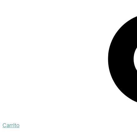
Carrito