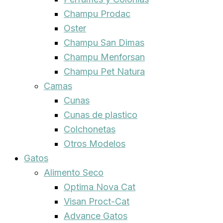
Champu Prodac
Oster
Champu San Dimas
Champu Menforsan
Champu Pet Natura
Camas
Cunas
Cunas de plastico
Colchonetas
Otros Modelos
Gatos
Alimento Seco
Optima Nova Cat
Visan Proct-Cat
Advance Gatos