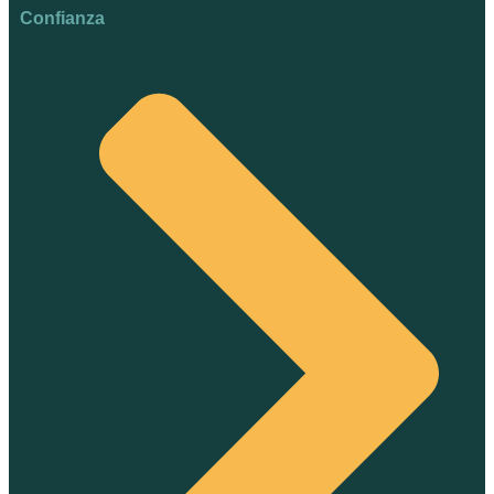
Confianza