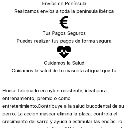
Envíos en Península
Realizamos envíos a toda la península ibérica
Tus Pagos Seguros
Puedes realizar tus pagos de forma segura
Cuidamos la Salud
Cuidamos la salud de tu mascota al igual que tu
Hueso fabricado en nylon resistente, ideal para
entrenamiento, premio o como
entretenimiento.Contribuye a la salud bucodental de su
perro. La acción mascar elimina la placa, controla el
crecimiento del sarro y ayuda a estimular las encías, lo