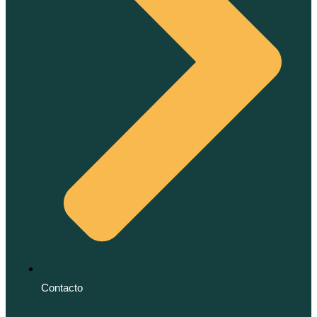
Contacto