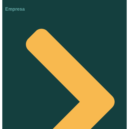
Empresa