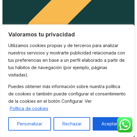
Valoramos tu privacidad
Utilizamos cookies propias y de terceros para analizar
nuestros servicios y mostrarte publicidad relacionada con
tus preferencias en base a un perfil elaborado a partir de
Política de Privacidad
tus hábitos de navegación (por ejemplo, páginas
visitadas).
Puedes obtener más información sobre nuestra política
de cookies o también puede configurar el consentimiento
de la cookies en el botón Configurar. Ver
Política de cookies
Personalizar
Rechazar
Aceptar