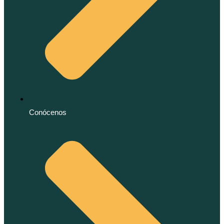
Conócenos