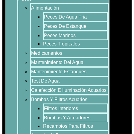
Alimentación
Peces De Agua Fria
Peces De Estanque
Peces Marinos
Peces Tropicales
Medicamentos
Mantenimiento Del Agua
Mantenimiento Estanques
Test De Agua
Calefacción E Iluminación Acuarios
Bombas Y Filtros Acuarios
Filtros Interiores
Bombas Y Aireadores
Recambios Para Filtros