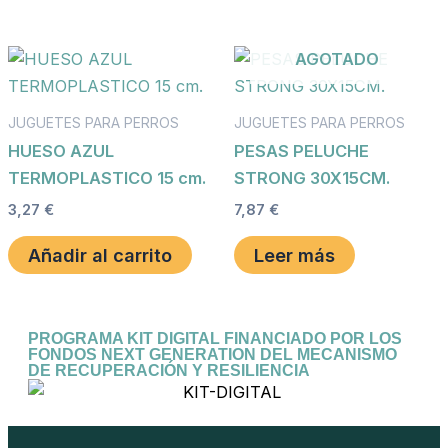
AGOTADO
JUGUETES PARA PERROS
JUGUETES PARA PERROS
HUESO AZUL
PESAS PELUCHE
TERMOPLASTICO 15 cm.
STRONG 30X15CM.
3,27
€
7,87
€
Añadir al carrito
Leer más
PROGRAMA KIT DIGITAL FINANCIADO POR LOS
FONDOS NEXT GENERATION DEL MECANISMO
DE RECUPERACIÓN Y RESILIENCIA