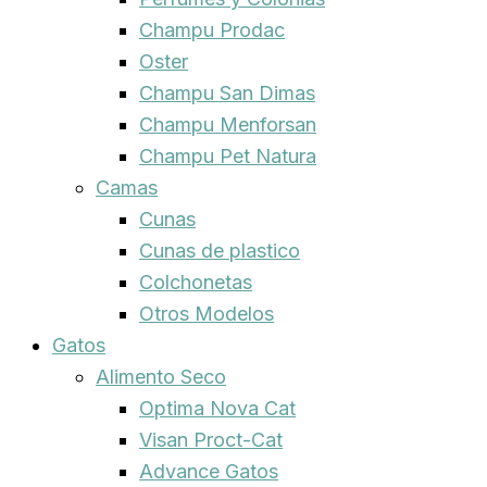
Champu Prodac
Oster
Champu San Dimas
Champu Menforsan
Champu Pet Natura
Camas
Cunas
Cunas de plastico
Colchonetas
Otros Modelos
Gatos
Alimento Seco
Optima Nova Cat
Visan Proct-Cat
Advance Gatos