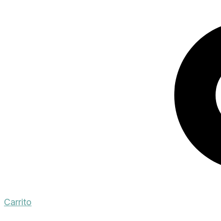
Carrito