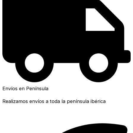
Envíos en Península
Realizamos envíos a toda la península ibérica