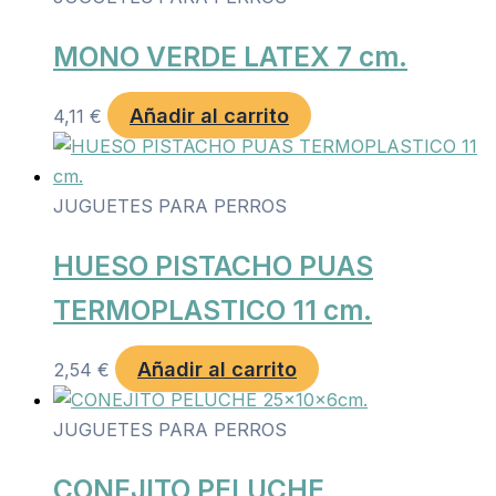
MONO VERDE LATEX 7 cm.
Añadir al carrito
4,11
€
JUGUETES PARA PERROS
HUESO PISTACHO PUAS
TERMOPLASTICO 11 cm.
Añadir al carrito
2,54
€
JUGUETES PARA PERROS
CONEJITO PELUCHE