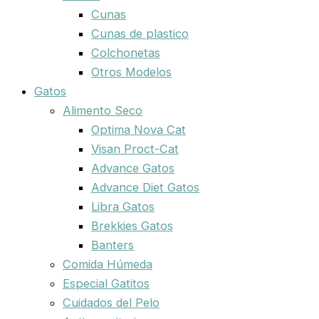
Cunas
Cunas de plastico
Colchonetas
Otros Modelos
Gatos
Alimento Seco
Optima Nova Cat
Visan Proct-Cat
Advance Gatos
Advance Diet Gatos
Libra Gatos
Brekkies Gatos
Banters
Comida Húmeda
Especial Gatitos
Cuidados del Pelo