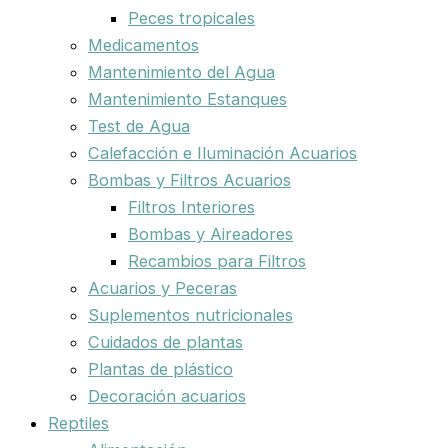
Peces tropicales
Medicamentos
Mantenimiento del Agua
Mantenimiento Estanques
Test de Agua
Calefacción e Iluminación Acuarios
Bombas y Filtros Acuarios
Filtros Interiores
Bombas y Aireadores
Recambios para Filtros
Acuarios y Peceras
Suplementos nutricionales
Cuidados de plantas
Plantas de plástico
Decoración acuarios
Reptiles