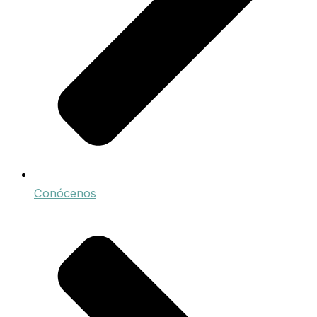
Conócenos