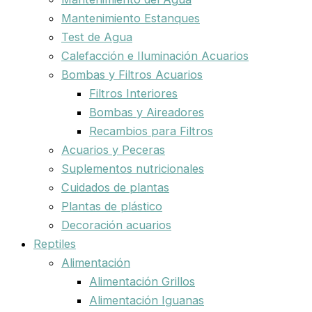
Mantenimiento Estanques
Test de Agua
Calefacción e Iluminación Acuarios
Bombas y Filtros Acuarios
Filtros Interiores
Bombas y Aireadores
Recambios para Filtros
Acuarios y Peceras
Suplementos nutricionales
Cuidados de plantas
Plantas de plástico
Decoración acuarios
Reptiles
Alimentación
Alimentación Grillos
Alimentación Iguanas