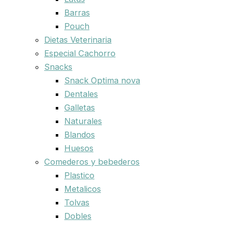
Barras
Pouch
Dietas Veterinaria
Especial Cachorro
Snacks
Snack Optima nova
Dentales
Galletas
Naturales
Blandos
Huesos
Comederos y bebederos
Plastico
Metalicos
Tolvas
Dobles