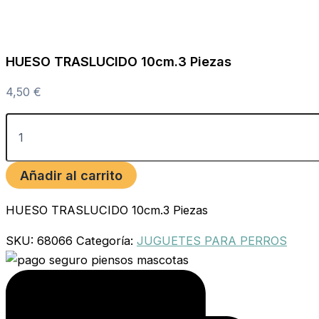
HUESO TRASLUCIDO 10cm.3 Piezas
4,50
€
Añadir al carrito
HUESO TRASLUCIDO 10cm.3 Piezas
SKU:
68066
Categoría:
JUGUETES PARA PERROS