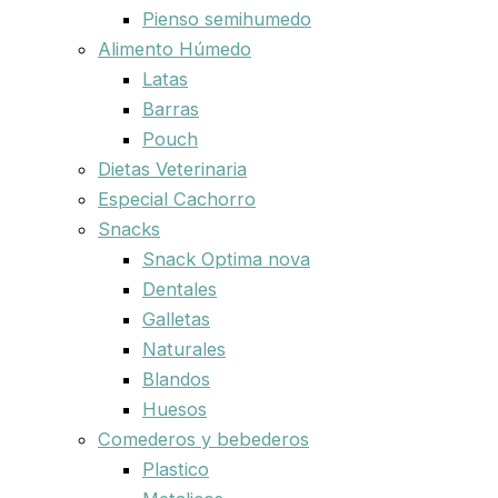
Pienso semihumedo
Alimento Húmedo
Latas
Barras
Pouch
Dietas Veterinaria
Especial Cachorro
Snacks
Snack Optima nova
Dentales
Galletas
Naturales
Blandos
Huesos
Comederos y bebederos
Plastico