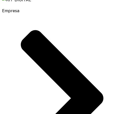
Empresa