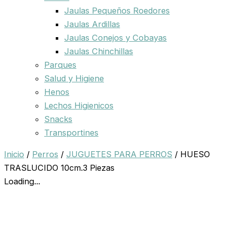
Jaulas Pequeños Roedores
Jaulas Ardillas
Jaulas Conejos y Cobayas
Jaulas Chinchillas
Parques
Salud y Higiene
Henos
Lechos Higienicos
Snacks
Transportines
Inicio
/
Perros
/
JUGUETES PARA PERROS
/ HUESO
TRASLUCIDO 10cm.3 Piezas
Loading...