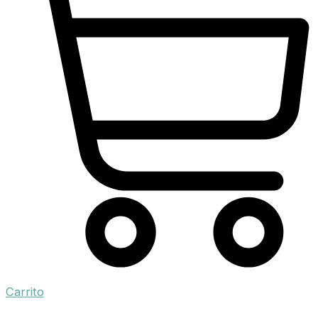
Carrito