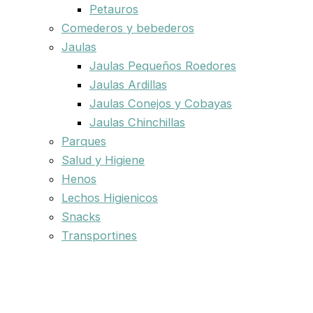
Petauros
Comederos y bebederos
Jaulas
Jaulas Pequeños Roedores
Jaulas Ardillas
Jaulas Conejos y Cobayas
Jaulas Chinchillas
Parques
Salud y Higiene
Henos
Lechos Higienicos
Snacks
Transportines