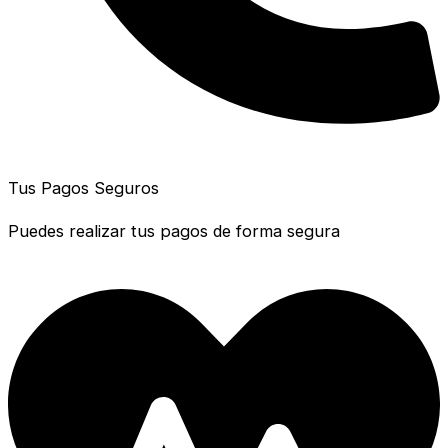
Tus Pagos Seguros
Puedes realizar tus pagos de forma segura