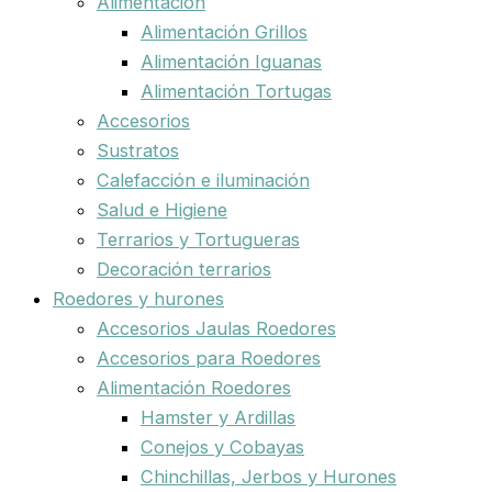
Alimentación
Alimentación Grillos
Alimentación Iguanas
Alimentación Tortugas
Accesorios
Sustratos
Calefacción e iluminación
Salud e Higiene
Terrarios y Tortugueras
Decoración terrarios
Roedores y hurones
Accesorios Jaulas Roedores
Accesorios para Roedores
Alimentación Roedores
Hamster y Ardillas
Conejos y Cobayas
Chinchillas, Jerbos y Hurones