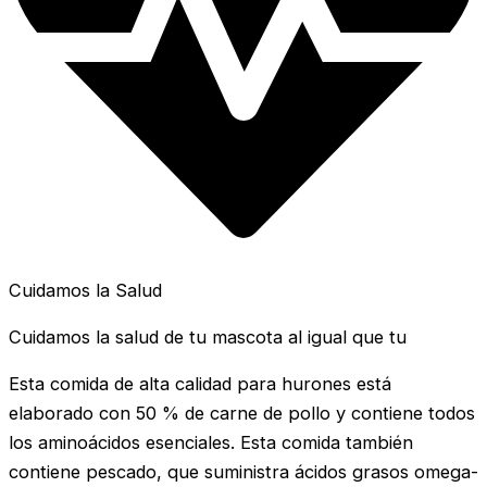
Cuidamos la Salud
Cuidamos la salud de tu mascota al igual que tu
Esta comida de alta calidad para hurones está
elaborado con 50 % de carne de pollo y contiene todos
los aminoácidos esenciales. Esta comida también
contiene pescado, que suministra ácidos grasos omega-