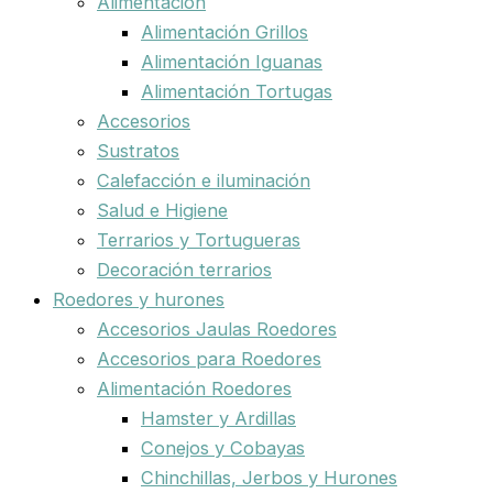
Alimentación
Alimentación Grillos
Alimentación Iguanas
Alimentación Tortugas
Accesorios
Sustratos
Calefacción e iluminación
Salud e Higiene
Terrarios y Tortugueras
Decoración terrarios
Roedores y hurones
Accesorios Jaulas Roedores
Accesorios para Roedores
Alimentación Roedores
Hamster y Ardillas
Conejos y Cobayas
Chinchillas, Jerbos y Hurones