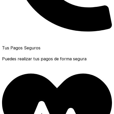
Tus Pagos Seguros
Puedes realizar tus pagos de forma segura