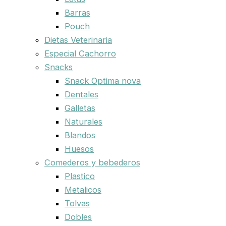
Barras
Pouch
Dietas Veterinaria
Especial Cachorro
Snacks
Snack Optima nova
Dentales
Galletas
Naturales
Blandos
Huesos
Comederos y bebederos
Plastico
Metalicos
Tolvas
Dobles