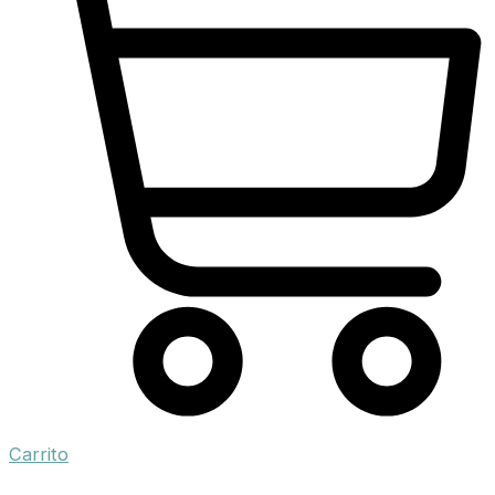
Carrito