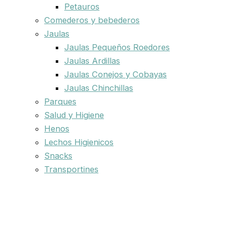
Petauros
Comederos y bebederos
Jaulas
Jaulas Pequeños Roedores
Jaulas Ardillas
Jaulas Conejos y Cobayas
Jaulas Chinchillas
Parques
Salud y Higiene
Henos
Lechos Higienicos
Snacks
Transportines