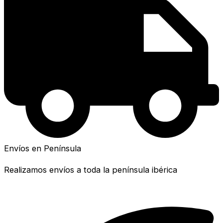
Envíos en Península
Realizamos envíos a toda la península ibérica