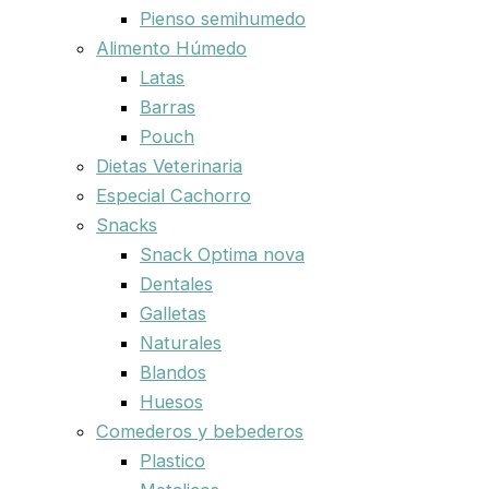
Pienso semihumedo
Alimento Húmedo
Latas
Barras
Pouch
Dietas Veterinaria
Especial Cachorro
Snacks
Snack Optima nova
Dentales
Galletas
Naturales
Blandos
Huesos
Comederos y bebederos
Plastico