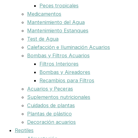
Peces tropicales
Medicamentos
Mantenimiento del Agua
Mantenimiento Estanques
Test de Agua
Calefacción e Iluminación Acuarios
Bombas y Filtros Acuarios
Filtros Interiores
Bombas y Aireadores
Recambios para Filtros
Acuarios y Peceras
Suplementos nutricionales
Cuidados de plantas
Plantas de plástico
Decoración acuarios
Reptiles