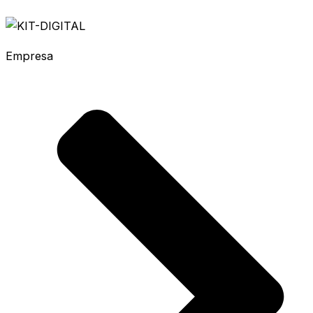
Empresa