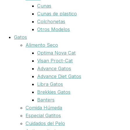
Cunas
Cunas de plastico
Colchonetas
Otros Modelos
Gatos
Alimento Seco
Optima Nova Cat
Visan Proct-Cat
Advance Gatos
Advance Diet Gatos
Libra Gatos
Brekkies Gatos
Banters
Comida Húmeda
Especial Gatitos
Cuidados del Pelo