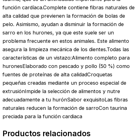
función cardíaca.Complete contiene fibras naturales de
alta calidad que previenen la formación de bolas de
pelo. Asimismo, ayudan a disminuir la formación de
sarro en los hurones, ya que este suele ser un
problema frecuente en estos animales. Este alimento
asegura la limpieza mecánica de los dientes.Todas las
características de un vistazo:Alimento completo para
huronesElaborado con pescado y pollo (50 %) como
fuentes de proteínas de alta calidadCroquetas
pequeñas creadas mediante un proceso especial de
extrusiónImpide la selección de alimentos y nutre
adecuadamente a tu hurónSabor exquisitoLas fibras
naturales reducen la formación de sarroCon taurina
preciada para la función cardiaca
Productos relacionados