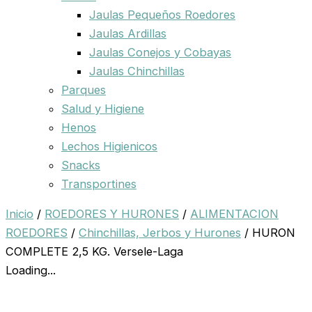
Jaulas Pequeños Roedores
Jaulas Ardillas
Jaulas Conejos y Cobayas
Jaulas Chinchillas
Parques
Salud y Higiene
Henos
Lechos Higienicos
Snacks
Transportines
Inicio
/
ROEDORES Y HURONES
/
ALIMENTACION
ROEDORES
/
Chinchillas, Jerbos y Hurones
/ HURON
COMPLETE 2,5 KG. Versele-Laga
Loading...