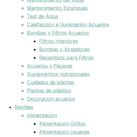
Mantenimiento Estanques
Test de Agua
Calefacción e Iluminación Acuarios
Bombas y Filtros Acuarios
Filtros Interiores
Bombas y Aireadores
Recambios para Filtros
Acuarios y Peceras
Suplementos nutricionales
Cuidados de plantas
Plantas de plástico
Decoración acuarios
Reptiles
Alimentación
Alimentación Grillos
Alimentación Iguanas