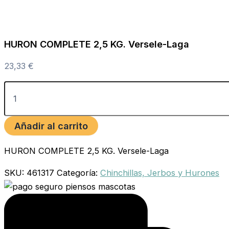
HURON COMPLETE 2,5 KG. Versele-Laga
23,33
€
Añadir al carrito
HURON COMPLETE 2,5 KG. Versele-Laga
SKU:
461317
Categoría:
Chinchillas, Jerbos y Hurones