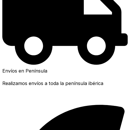
Envíos en Península
Realizamos envíos a toda la península ibérica