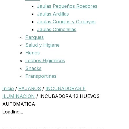
Jaulas Pequeños Roedores
Jaulas Ardillas
Jaulas Conejos y Cobayas
Jaulas Chinchillas
Parques
Salud y Higiene
Henos
Lechos Higienicos
Snacks
Transportines
Inicio
/
PAJAROS
/
INCUBADORAS E
ILUMINACION
/ INCUBADORA 12 HUEVOS
AUTOMATICA
Loading...