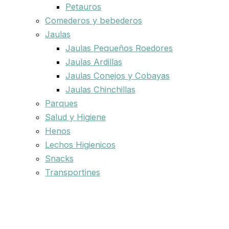
Petauros
Comederos y bebederos
Jaulas
Jaulas Pequeños Roedores
Jaulas Ardillas
Jaulas Conejos y Cobayas
Jaulas Chinchillas
Parques
Salud y Higiene
Henos
Lechos Higienicos
Snacks
Transportines