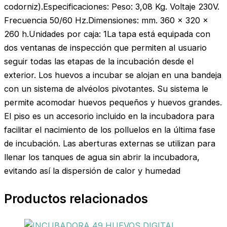
codorniz).Especificaciones: Peso: 3,08 Kg. Voltaje 230V.
Frecuencia 50/60 Hz.Dimensiones: mm. 360 x 320 x
260 h.Unidades por caja: 1La tapa está equipada con
dos ventanas de inspección que permiten al usuario
seguir todas las etapas de la incubación desde el
exterior. Los huevos a incubar se alojan en una bandeja
con un sistema de alvéolos pivotantes. Su sistema le
permite acomodar huevos pequeños y huevos grandes.
El piso es un accesorio incluido en la incubadora para
facilitar el nacimiento de los polluelos en la última fase
de incubación. Las aberturas externas se utilizan para
llenar los tanques de agua sin abrir la incubadora,
evitando así la dispersión de calor y humedad
Productos relacionados