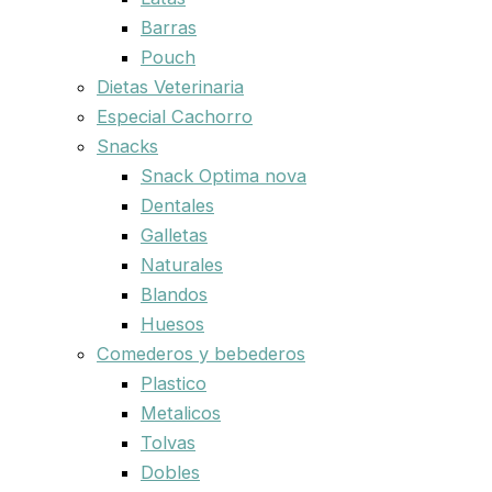
Barras
Pouch
Dietas Veterinaria
Especial Cachorro
Snacks
Snack Optima nova
Dentales
Galletas
Naturales
Blandos
Huesos
Comederos y bebederos
Plastico
Metalicos
Tolvas
Dobles