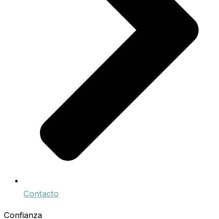
Contacto
Confianza