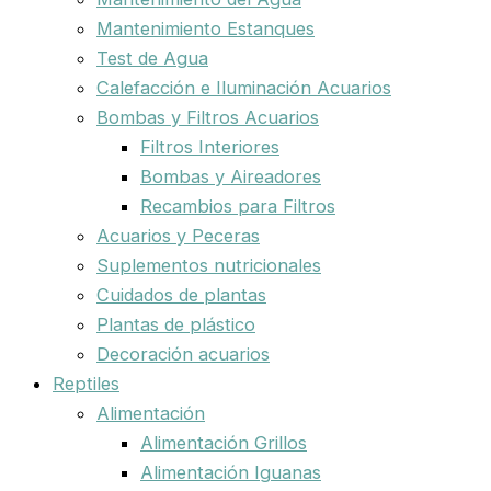
Mantenimiento Estanques
Test de Agua
Calefacción e Iluminación Acuarios
Bombas y Filtros Acuarios
Filtros Interiores
Bombas y Aireadores
Recambios para Filtros
Acuarios y Peceras
Suplementos nutricionales
Cuidados de plantas
Plantas de plástico
Decoración acuarios
Reptiles
Alimentación
Alimentación Grillos
Alimentación Iguanas