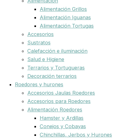
Alimentación
Alimentación Grillos
Alimentación Iguanas
Alimentación Tortugas
Accesorios
Sustratos
Calefacción e iluminación
Salud e Higiene
Terrarios y Tortugueras
Decoración terrarios
Roedores y hurones
Accesorios Jaulas Roedores
Accesorios para Roedores
Alimentación Roedores
Hamster y Ardillas
Conejos y Cobayas
Chinchillas, Jerbos y Hurones