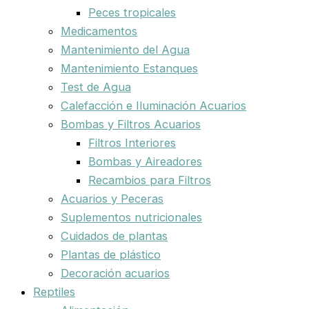
Peces tropicales
Medicamentos
Mantenimiento del Agua
Mantenimiento Estanques
Test de Agua
Calefacción e Iluminación Acuarios
Bombas y Filtros Acuarios
Filtros Interiores
Bombas y Aireadores
Recambios para Filtros
Acuarios y Peceras
Suplementos nutricionales
Cuidados de plantas
Plantas de plástico
Decoración acuarios
Reptiles