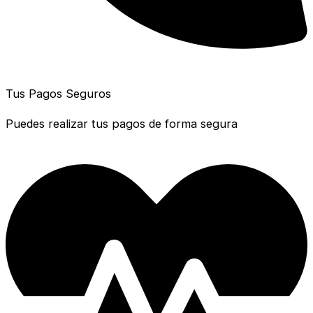
Tus Pagos Seguros
Puedes realizar tus pagos de forma segura