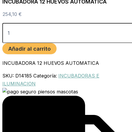
INCUBADORA 12 HUEVOS AUTOMATICA
254,10
€
Añadir al carrito
INCUBADORA 12 HUEVOS AUTOMATICA
SKU:
D14185
Categoría:
INCUBADORAS E
ILUMINACION