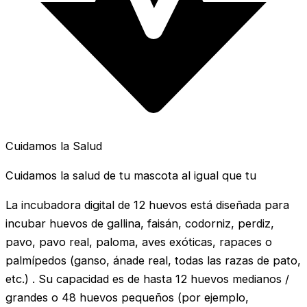
Cuidamos la Salud
Cuidamos la salud de tu mascota al igual que tu
La incubadora digital de 12 huevos está diseñada para
incubar huevos de gallina, faisán, codorniz, perdiz,
pavo, pavo real, paloma, aves exóticas, rapaces o
palmípedos (ganso, ánade real, todas las razas de pato,
etc.) . Su capacidad es de hasta 12 huevos medianos /
grandes o 48 huevos pequeños (por ejemplo,