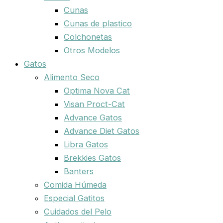
Cunas
Cunas de plastico
Colchonetas
Otros Modelos
Gatos
Alimento Seco
Optima Nova Cat
Visan Proct-Cat
Advance Gatos
Advance Diet Gatos
Libra Gatos
Brekkies Gatos
Banters
Comida Húmeda
Especial Gatitos
Cuidados del Pelo