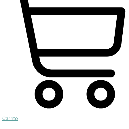
Carrito