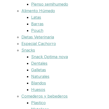
Pienso semihumedo
Alimento Húmedo
Latas
Barras
Pouch
Dietas Veterinaria
Especial Cachorro
Snacks
Snack Optima nova
Dentales
Galletas
Naturales
Blandos
Huesos
Comederos y bebederos
Plastico