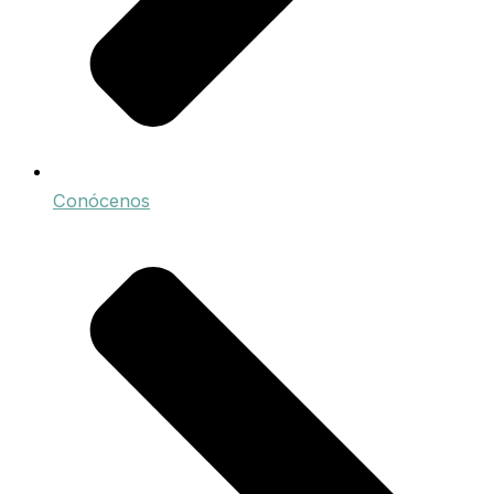
Conócenos