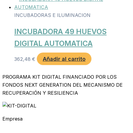
INCUBADORAS E ILUMINACION
INCUBADORA 49 HUEVOS
DIGITAL AUTOMATICA
Añadir al carrito
362,48
€
PROGRAMA KIT DIGITAL FINANCIADO POR LOS
FONDOS NEXT GENERATION DEL MECANISMO DE
RECUPERACIÓN Y RESILIENCIA
Empresa