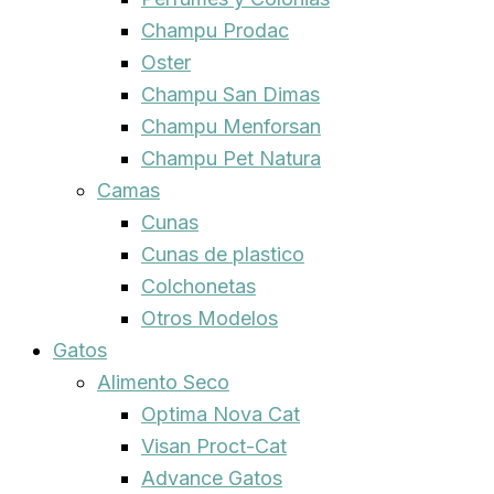
Champu Prodac
Oster
Champu San Dimas
Champu Menforsan
Champu Pet Natura
Camas
Cunas
Cunas de plastico
Colchonetas
Otros Modelos
Gatos
Alimento Seco
Optima Nova Cat
Visan Proct-Cat
Advance Gatos