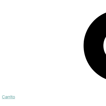
Carrito