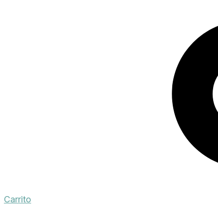
Carrito