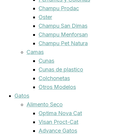
Champu Prodac
Oster
Champu San Dimas
Champu Menforsan
Champu Pet Natura
Camas
Cunas
Cunas de plastico
Colchonetas
Otros Modelos
Gatos
Alimento Seco
Optima Nova Cat
Visan Proct-Cat
Advance Gatos