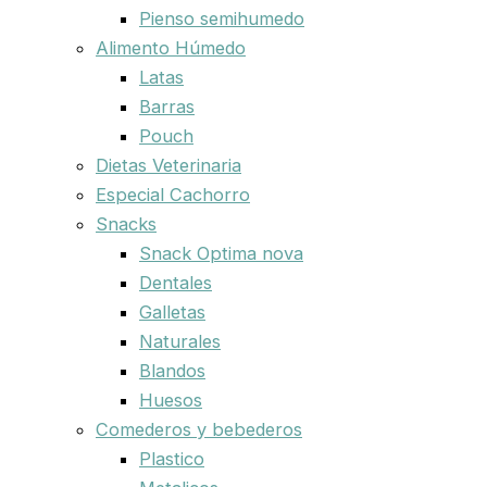
Pienso semihumedo
Alimento Húmedo
Latas
Barras
Pouch
Dietas Veterinaria
Especial Cachorro
Snacks
Snack Optima nova
Dentales
Galletas
Naturales
Blandos
Huesos
Comederos y bebederos
Plastico