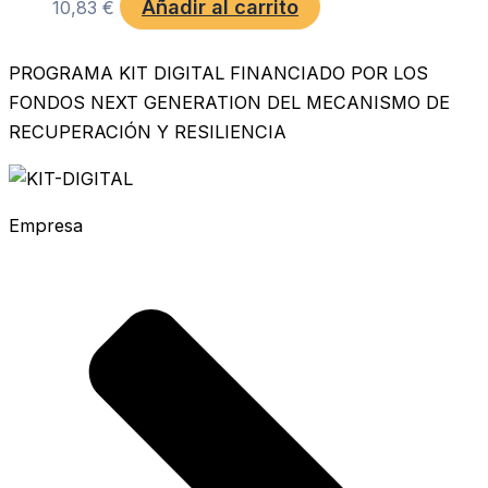
Añadir al carrito
10,83
€
PROGRAMA KIT DIGITAL FINANCIADO POR LOS
FONDOS NEXT GENERATION DEL MECANISMO DE
RECUPERACIÓN Y RESILIENCIA
Empresa