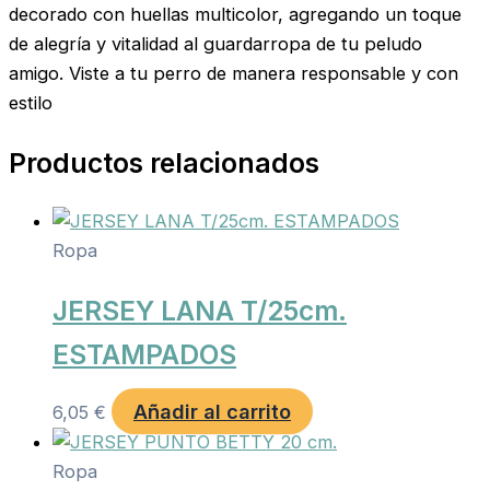
decorado con huellas multicolor, agregando un toque
de alegría y vitalidad al guardarropa de tu peludo
amigo. Viste a tu perro de manera responsable y con
estilo
Productos relacionados
Ropa
JERSEY LANA T/25cm.
ESTAMPADOS
Añadir al carrito
6,05
€
Ropa