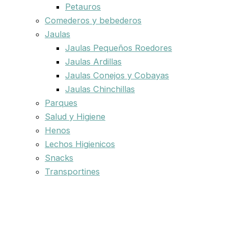
Petauros
Comederos y bebederos
Jaulas
Jaulas Pequeños Roedores
Jaulas Ardillas
Jaulas Conejos y Cobayas
Jaulas Chinchillas
Parques
Salud y Higiene
Henos
Lechos Higienicos
Snacks
Transportines