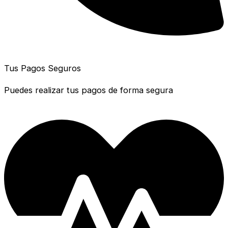
Tus Pagos Seguros
Puedes realizar tus pagos de forma segura