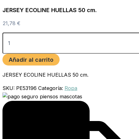
JERSEY ECOLINE HUELLAS 50 cm.
21,78
€
Añadir al carrito
JERSEY ECOLINE HUELLAS 50 cm.
SKU:
PE53196
Categoría:
Ropa