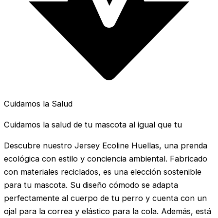
Cuidamos la Salud
Cuidamos la salud de tu mascota al igual que tu
Descubre nuestro Jersey Ecoline Huellas, una prenda
ecológica con estilo y conciencia ambiental. Fabricado
con materiales reciclados, es una elección sostenible
para tu mascota. Su diseño cómodo se adapta
perfectamente al cuerpo de tu perro y cuenta con un
ojal para la correa y elástico para la cola. Además, está