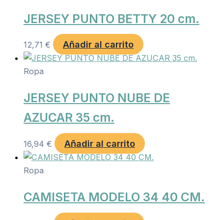
JERSEY PUNTO BETTY 20 cm.
Añadir al carrito
12,71
€
Ropa
JERSEY PUNTO NUBE DE
AZUCAR 35 cm.
Añadir al carrito
16,94
€
Ropa
CAMISETA MODELO 34 40 CM.