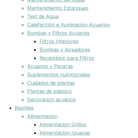
Mantenimiento Estanques
Test de Agua
Calefacción e Iluminación Acuarios
Bombas y Filtros Acuarios
Filtros Interiores
Bombas y Aireadores
Recambios para Filtros
Acuarios y Peceras
Suplementos nutricionales
Cuidados de plantas
Plantas de plástico
Decoración acuarios
Reptiles
Alimentación
Alimentación Grillos
Alimentación Iguanas