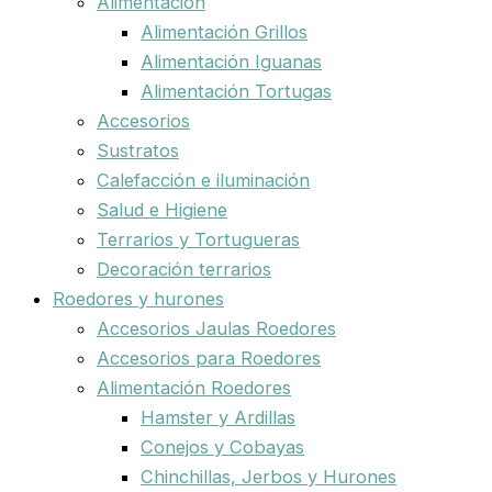
Alimentación
Alimentación Grillos
Alimentación Iguanas
Alimentación Tortugas
Accesorios
Sustratos
Calefacción e iluminación
Salud e Higiene
Terrarios y Tortugueras
Decoración terrarios
Roedores y hurones
Accesorios Jaulas Roedores
Accesorios para Roedores
Alimentación Roedores
Hamster y Ardillas
Conejos y Cobayas
Chinchillas, Jerbos y Hurones