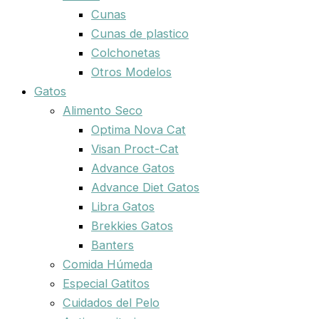
Cunas
Cunas de plastico
Colchonetas
Otros Modelos
Gatos
Alimento Seco
Optima Nova Cat
Visan Proct-Cat
Advance Gatos
Advance Diet Gatos
Libra Gatos
Brekkies Gatos
Banters
Comida Húmeda
Especial Gatitos
Cuidados del Pelo