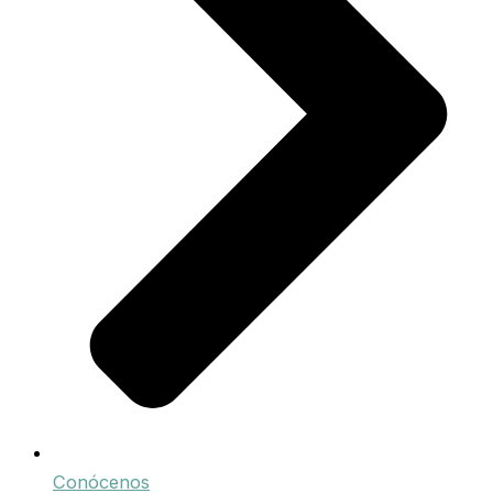
Conócenos