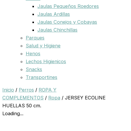
Jaulas Pequeños Roedores
Jaulas Ardillas
Jaulas Conejos y Cobayas
Jaulas Chinchillas
Parques
Salud y Higiene
Henos
Lechos Higienicos
Snacks
Transportines
Inicio
/
Perros
/
ROPA Y
COMPLEMENTOS
/
Ropa
/ JERSEY ECOLINE
HUELLAS 50 cm.
Loading...