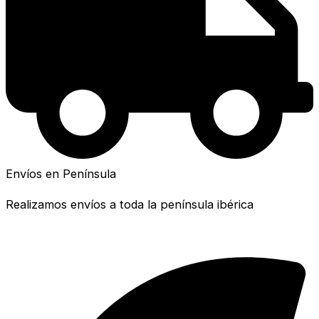
Envíos en Península
Realizamos envíos a toda la península ibérica