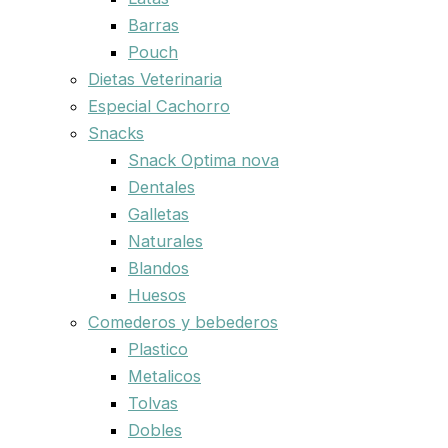
Barras
Pouch
Dietas Veterinaria
Especial Cachorro
Snacks
Snack Optima nova
Dentales
Galletas
Naturales
Blandos
Huesos
Comederos y bebederos
Plastico
Metalicos
Tolvas
Dobles