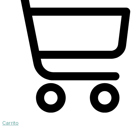
Carrito