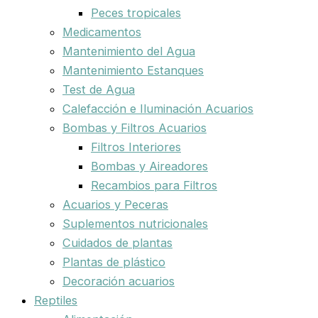
Peces tropicales
Medicamentos
Mantenimiento del Agua
Mantenimiento Estanques
Test de Agua
Calefacción e Iluminación Acuarios
Bombas y Filtros Acuarios
Filtros Interiores
Bombas y Aireadores
Recambios para Filtros
Acuarios y Peceras
Suplementos nutricionales
Cuidados de plantas
Plantas de plástico
Decoración acuarios
Reptiles