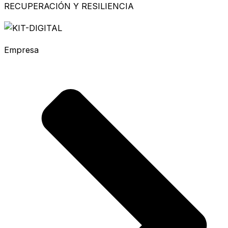
RECUPERACIÓN Y RESILIENCIA
Empresa