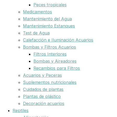
Peces tropicales
Medicamentos
Mantenimiento del Agua
Mantenimiento Estanques
Test de Agua
Calefacción e Iluminación Acuarios
Bombas y Filtros Acuarios
Filtros Interiores
Bombas y Aireadores
Recambios para Filtros
Acuarios y Peceras
Suplementos nutricionales
Cuidados de plantas
Plantas de plástico
Decoración acuarios
Reptiles