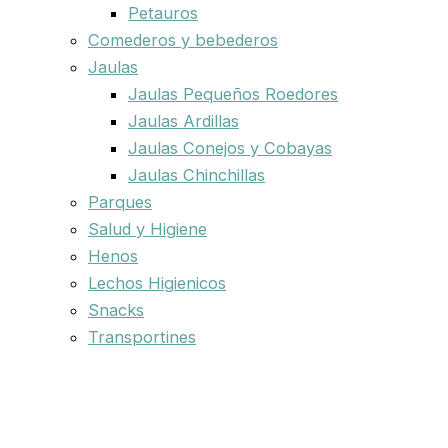
Petauros
Comederos y bebederos
Jaulas
Jaulas Pequeños Roedores
Jaulas Ardillas
Jaulas Conejos y Cobayas
Jaulas Chinchillas
Parques
Salud y Higiene
Henos
Lechos Higienicos
Snacks
Transportines