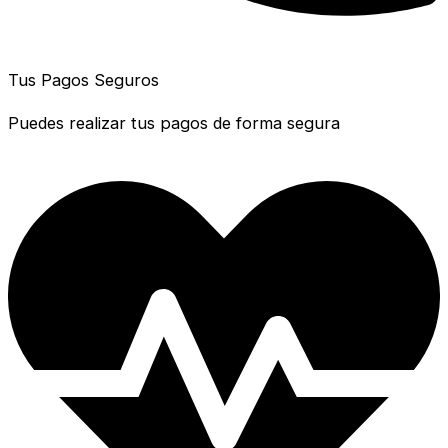
Tus Pagos Seguros
Puedes realizar tus pagos de forma segura