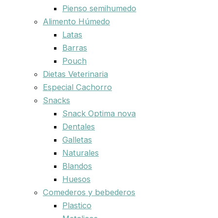
Pienso semihumedo
Alimento Húmedo
Latas
Barras
Pouch
Dietas Veterinaria
Especial Cachorro
Snacks
Snack Optima nova
Dentales
Galletas
Naturales
Blandos
Huesos
Comederos y bebederos
Plastico