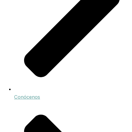
Conócenos