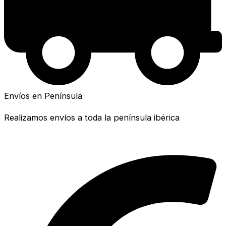
Envíos en Península
Realizamos envíos a toda la península ibérica