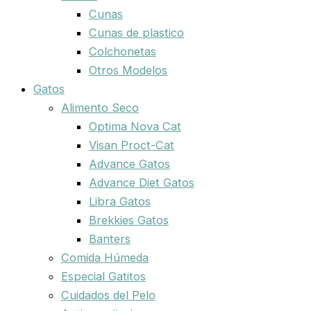
Cunas
Cunas de plastico
Colchonetas
Otros Modelos
Gatos
Alimento Seco
Optima Nova Cat
Visan Proct-Cat
Advance Gatos
Advance Diet Gatos
Libra Gatos
Brekkies Gatos
Banters
Comida Húmeda
Especial Gatitos
Cuidados del Pelo