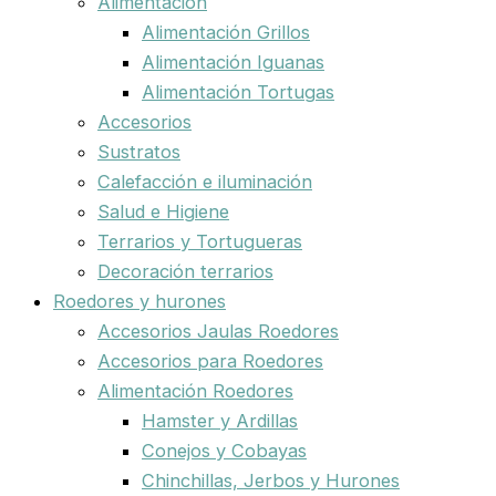
Alimentación
Alimentación Grillos
Alimentación Iguanas
Alimentación Tortugas
Accesorios
Sustratos
Calefacción e iluminación
Salud e Higiene
Terrarios y Tortugueras
Decoración terrarios
Roedores y hurones
Accesorios Jaulas Roedores
Accesorios para Roedores
Alimentación Roedores
Hamster y Ardillas
Conejos y Cobayas
Chinchillas, Jerbos y Hurones