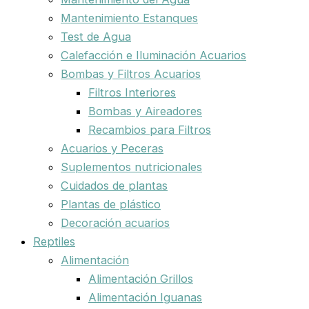
Mantenimiento Estanques
Test de Agua
Calefacción e Iluminación Acuarios
Bombas y Filtros Acuarios
Filtros Interiores
Bombas y Aireadores
Recambios para Filtros
Acuarios y Peceras
Suplementos nutricionales
Cuidados de plantas
Plantas de plástico
Decoración acuarios
Reptiles
Alimentación
Alimentación Grillos
Alimentación Iguanas