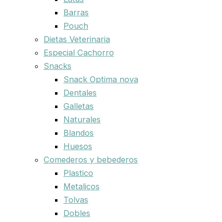
Barras
Pouch
Dietas Veterinaria
Especial Cachorro
Snacks
Snack Optima nova
Dentales
Galletas
Naturales
Blandos
Huesos
Comederos y bebederos
Plastico
Metalicos
Tolvas
Dobles