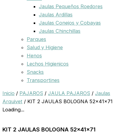
Jaulas Pequeños Roedores
Jaulas Ardillas
Jaulas Conejos y Cobayas
Jaulas Chinchillas
Parques
Salud y Higiene
Henos
Lechos Higienicos
Snacks
Transportines
Inicio
/
PAJAROS
/
JAULA PAJAROS
/
Jaulas
Arquivet
/ KIT 2 JAULAS BOLOGNA 52x41x71
Loading...
KIT 2 JAULAS BOLOGNA 52x41x71