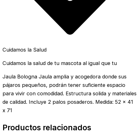
Cuidamos la Salud
Cuidamos la salud de tu mascota al igual que tu
Jaula Bologna Jaula amplia y acogedora donde sus
pájaros pequeños, podrán tener suficiente espacio
para vivir con comodidad. Estructura solida y materiales
de calidad. Incluye 2 palos posaderos. Medida: 52 x 41
x 71
Productos relacionados