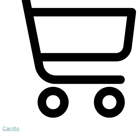
Carrito