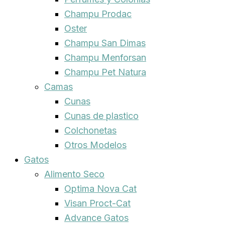
Champu Prodac
Oster
Champu San Dimas
Champu Menforsan
Champu Pet Natura
Camas
Cunas
Cunas de plastico
Colchonetas
Otros Modelos
Gatos
Alimento Seco
Optima Nova Cat
Visan Proct-Cat
Advance Gatos