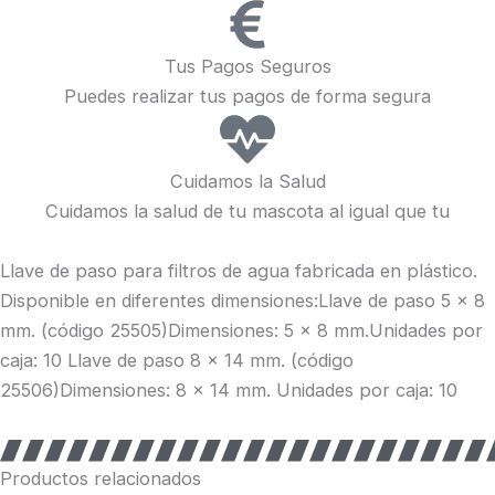
Tus Pagos Seguros
Puedes realizar tus pagos de forma segura
Cuidamos la Salud
Cuidamos la salud de tu mascota al igual que tu
Llave de paso para filtros de agua fabricada en plástico.
Disponible en diferentes dimensiones:Llave de paso 5 x 8
mm. (código 25505)Dimensiones: 5 x 8 mm.Unidades por
caja: 10 Llave de paso 8 x 14 mm. (código
25506)Dimensiones: 8 x 14 mm. Unidades por caja: 10
Productos relacionados