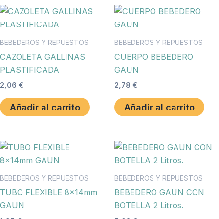
BEBEDEROS Y REPUESTOS
BEBEDEROS Y REPUESTOS
CAZOLETA GALLINAS
CUERPO BEBEDERO
PLASTIFICADA
GAUN
2,06
€
2,78
€
Añadir al carrito
Añadir al carrito
BEBEDEROS Y REPUESTOS
BEBEDEROS Y REPUESTOS
TUBO FLEXIBLE 8x14mm
BEBEDERO GAUN CON
GAUN
BOTELLA 2 Litros.