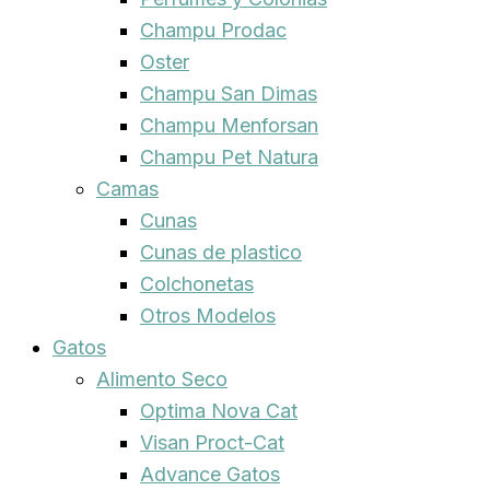
Champu Prodac
Oster
Champu San Dimas
Champu Menforsan
Champu Pet Natura
Camas
Cunas
Cunas de plastico
Colchonetas
Otros Modelos
Gatos
Alimento Seco
Optima Nova Cat
Visan Proct-Cat
Advance Gatos