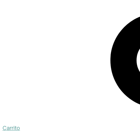
Carrito