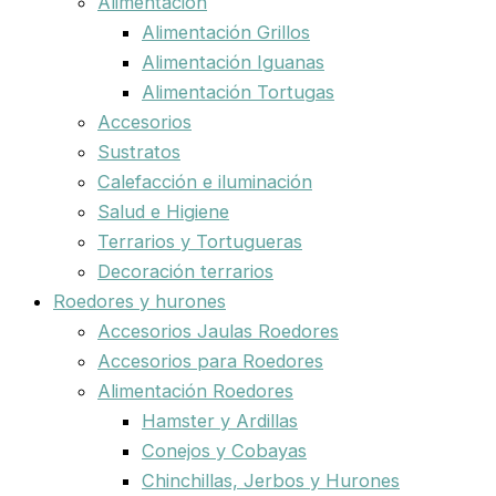
Alimentación
Alimentación Grillos
Alimentación Iguanas
Alimentación Tortugas
Accesorios
Sustratos
Calefacción e iluminación
Salud e Higiene
Terrarios y Tortugueras
Decoración terrarios
Roedores y hurones
Accesorios Jaulas Roedores
Accesorios para Roedores
Alimentación Roedores
Hamster y Ardillas
Conejos y Cobayas
Chinchillas, Jerbos y Hurones