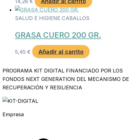
Añadir al carrito
14,28
€
SALUD E HIGIENE CABALLOS
GRASA CUERO 200 GR.
Añadir al carrito
5,45
€
PROGRAMA KIT DIGITAL FINANCIADO POR LOS
FONDOS NEXT GENERATION DEL MECANISMO DE
RECUPERACIÓN Y RESILIENCIA
Empresa