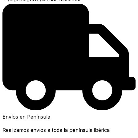
Envíos en Península
Realizamos envíos a toda la península ibérica