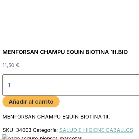
MENFORSAN CHAMPU EQUIN BIOTINA 1lt.BIO
11,50
€
Añadir al carrito
MENFORSAN CHAMPU EQUIN BIOTINA 1lt.
SKU:
34003
Categoría:
SALUD E HIGIENE CABALLOS