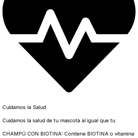
Cuidamos la Salud
Cuidamos la salud de tu mascota al igual que tu
CHAMPÚ CON BIOTINA: Contiene BIOTINA o vitamina