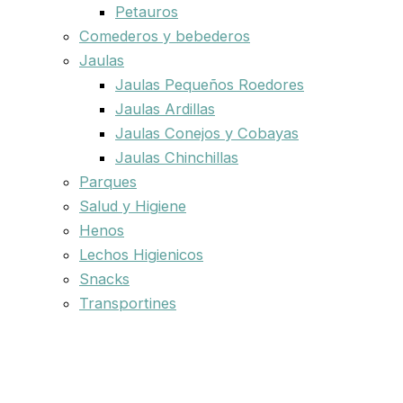
Petauros
Comederos y bebederos
Jaulas
Jaulas Pequeños Roedores
Jaulas Ardillas
Jaulas Conejos y Cobayas
Jaulas Chinchillas
Parques
Salud y Higiene
Henos
Lechos Higienicos
Snacks
Transportines