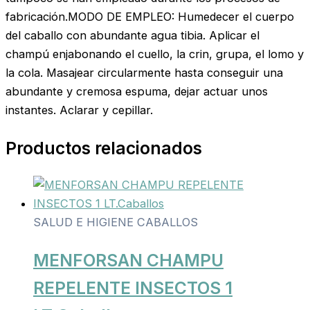
fabricación.MODO DE EMPLEO: Humedecer el cuerpo
del caballo con abundante agua tibia. Aplicar el
champú enjabonando el cuello, la crin, grupa, el lomo y
la cola. Masajear circularmente hasta conseguir una
abundante y cremosa espuma, dejar actuar unos
instantes. Aclarar y cepillar.
Productos relacionados
SALUD E HIGIENE CABALLOS
MENFORSAN CHAMPU
REPELENTE INSECTOS 1