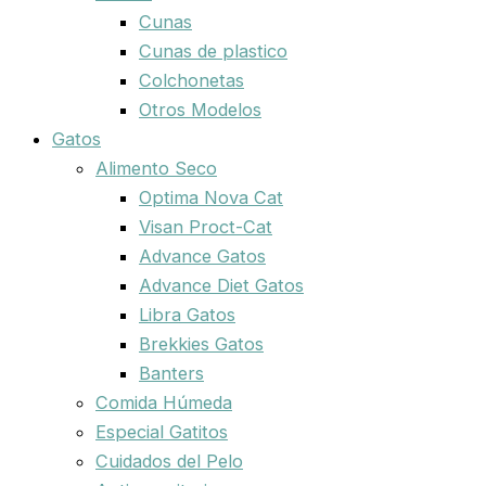
Cunas
Cunas de plastico
Colchonetas
Otros Modelos
Gatos
Alimento Seco
Optima Nova Cat
Visan Proct-Cat
Advance Gatos
Advance Diet Gatos
Libra Gatos
Brekkies Gatos
Banters
Comida Húmeda
Especial Gatitos
Cuidados del Pelo