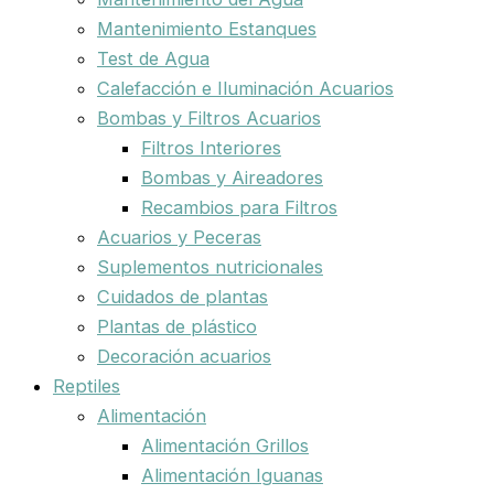
Mantenimiento Estanques
Test de Agua
Calefacción e Iluminación Acuarios
Bombas y Filtros Acuarios
Filtros Interiores
Bombas y Aireadores
Recambios para Filtros
Acuarios y Peceras
Suplementos nutricionales
Cuidados de plantas
Plantas de plástico
Decoración acuarios
Reptiles
Alimentación
Alimentación Grillos
Alimentación Iguanas