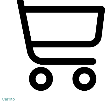
Carrito