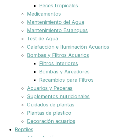
Peces tropicales
Medicamentos
Mantenimiento del Agua
Mantenimiento Estanques
Test de Agua
Calefacción e Iluminación Acuarios
Bombas y Filtros Acuarios
Filtros Interiores
Bombas y Aireadores
Recambios para Filtros
Acuarios y Peceras
Suplementos nutricionales
Cuidados de plantas
Plantas de plástico
Decoración acuarios
Reptiles