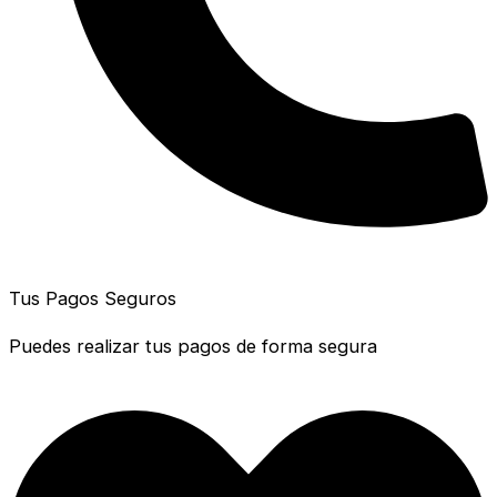
Tus Pagos Seguros
Puedes realizar tus pagos de forma segura