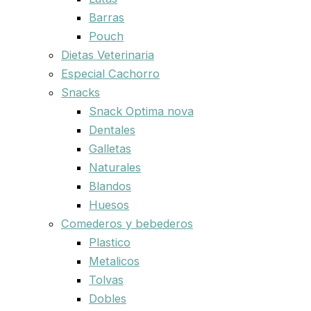
Barras
Pouch
Dietas Veterinaria
Especial Cachorro
Snacks
Snack Optima nova
Dentales
Galletas
Naturales
Blandos
Huesos
Comederos y bebederos
Plastico
Metalicos
Tolvas
Dobles