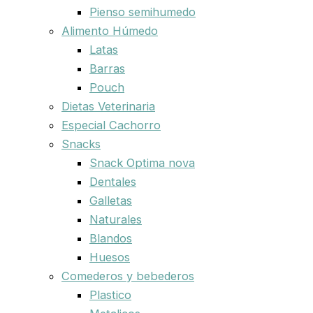
Pienso semihumedo
Alimento Húmedo
Latas
Barras
Pouch
Dietas Veterinaria
Especial Cachorro
Snacks
Snack Optima nova
Dentales
Galletas
Naturales
Blandos
Huesos
Comederos y bebederos
Plastico