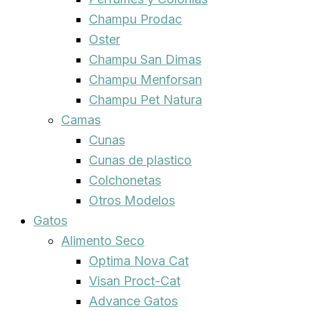
Champu Prodac
Oster
Champu San Dimas
Champu Menforsan
Champu Pet Natura
Camas
Cunas
Cunas de plastico
Colchonetas
Otros Modelos
Gatos
Alimento Seco
Optima Nova Cat
Visan Proct-Cat
Advance Gatos