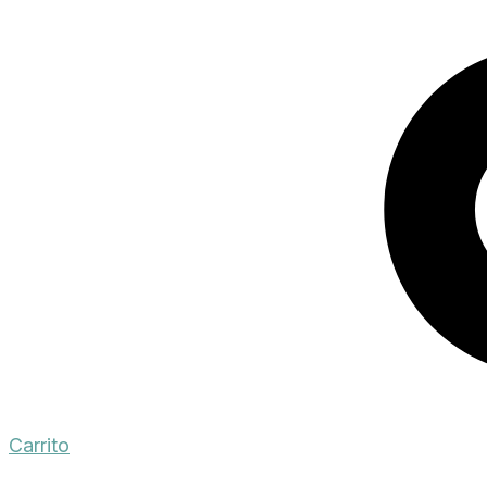
Carrito