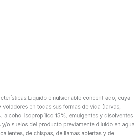
cterísticas:Liquido emulsionable concentrado, cuya
y voladores en todas sus formas de vida (larvas,
 alcohol isopropílico 15%, emulgentes y disolventes
 y/o suelos del producto previamente diluido en agua.
calientes, de chispas, de llamas abiertas y de