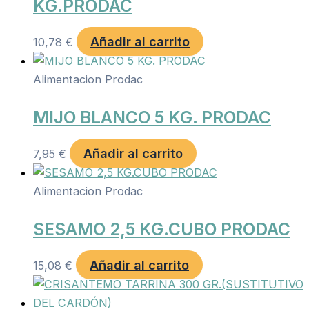
KG.PRODAC
Añadir al carrito
10,78
€
Alimentacion Prodac
MIJO BLANCO 5 KG. PRODAC
Añadir al carrito
7,95
€
Alimentacion Prodac
SESAMO 2,5 KG.CUBO PRODAC
Añadir al carrito
15,08
€