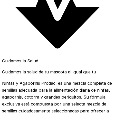
Cuidamos la Salud
Cuidamos la salud de tu mascota al igual que tu
Ninfas y Agapornis Prodac, es una mezcla completa de
semillas adecuada para la alimentación diaria de ninfas,
agapornis, cotorra y grandes periquitos. Su fórmula
exclusiva está compuesta por una selecta mezcla de
semillas cuidadosamente seleccionadas para ofrecer a