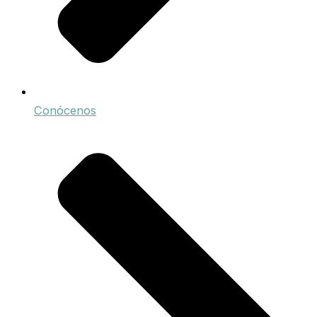
Conócenos