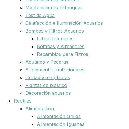
Mantenimiento Estanques
Test de Agua
Calefacción e Iluminación Acuarios
Bombas y Filtros Acuarios
Filtros Interiores
Bombas y Aireadores
Recambios para Filtros
Acuarios y Peceras
Suplementos nutricionales
Cuidados de plantas
Plantas de plástico
Decoración acuarios
Reptiles
Alimentación
Alimentación Grillos
Alimentación Iguanas