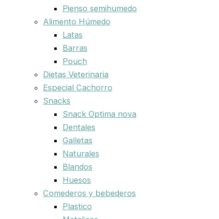
Pienso semihumedo
Alimento Húmedo
Latas
Barras
Pouch
Dietas Veterinaria
Especial Cachorro
Snacks
Snack Optima nova
Dentales
Galletas
Naturales
Blandos
Huesos
Comederos y bebederos
Plastico