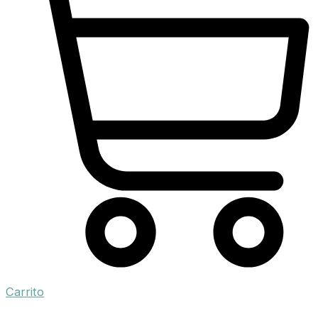
Carrito