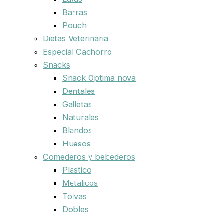
Barras
Pouch
Dietas Veterinaria
Especial Cachorro
Snacks
Snack Optima nova
Dentales
Galletas
Naturales
Blandos
Huesos
Comederos y bebederos
Plastico
Metalicos
Tolvas
Dobles