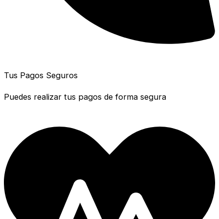
Tus Pagos Seguros
Puedes realizar tus pagos de forma segura