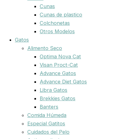
Cunas
Cunas de plastico
Colchonetas
Otros Modelos
Gatos
Alimento Seco
Optima Nova Cat
Visan Proct-Cat
Advance Gatos
Advance Diet Gatos
Libra Gatos
Brekkies Gatos
Banters
Comida Húmeda
Especial Gatitos
Cuidados del Pelo