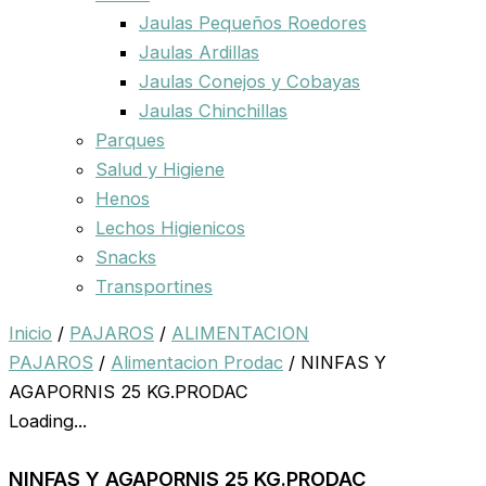
Jaulas Pequeños Roedores
Jaulas Ardillas
Jaulas Conejos y Cobayas
Jaulas Chinchillas
Parques
Salud y Higiene
Henos
Lechos Higienicos
Snacks
Transportines
Inicio
/
PAJAROS
/
ALIMENTACION
PAJAROS
/
Alimentacion Prodac
/ NINFAS Y
AGAPORNIS 25 KG.PRODAC
Loading...
NINFAS Y AGAPORNIS 25 KG.PRODAC