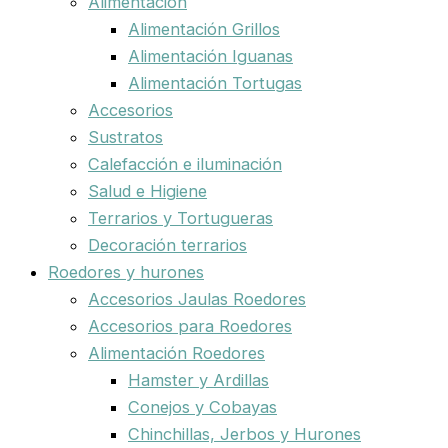
Alimentación
Alimentación Grillos
Alimentación Iguanas
Alimentación Tortugas
Accesorios
Sustratos
Calefacción e iluminación
Salud e Higiene
Terrarios y Tortugueras
Decoración terrarios
Roedores y hurones
Accesorios Jaulas Roedores
Accesorios para Roedores
Alimentación Roedores
Hamster y Ardillas
Conejos y Cobayas
Chinchillas, Jerbos y Hurones