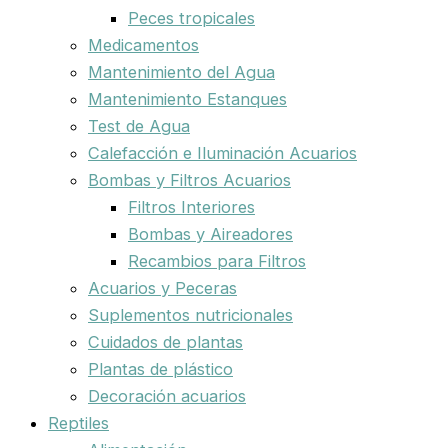
Peces tropicales
Medicamentos
Mantenimiento del Agua
Mantenimiento Estanques
Test de Agua
Calefacción e Iluminación Acuarios
Bombas y Filtros Acuarios
Filtros Interiores
Bombas y Aireadores
Recambios para Filtros
Acuarios y Peceras
Suplementos nutricionales
Cuidados de plantas
Plantas de plástico
Decoración acuarios
Reptiles