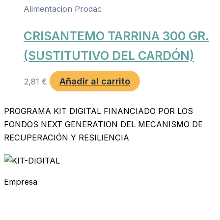
Alimentacion Prodac
CRISANTEMO TARRINA 300 GR.
(SUSTITUTIVO DEL CARDÓN)
Añadir al carrito
2,81
€
PROGRAMA KIT DIGITAL FINANCIADO POR LOS
FONDOS NEXT GENERATION DEL MECANISMO DE
RECUPERACIÓN Y RESILIENCIA
Empresa