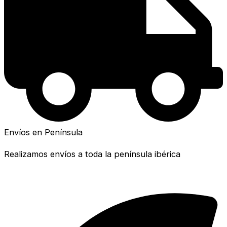
Envíos en Península
Realizamos envíos a toda la península ibérica