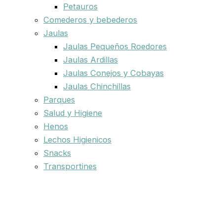
Petauros
Comederos y bebederos
Jaulas
Jaulas Pequeños Roedores
Jaulas Ardillas
Jaulas Conejos y Cobayas
Jaulas Chinchillas
Parques
Salud y Higiene
Henos
Lechos Higienicos
Snacks
Transportines