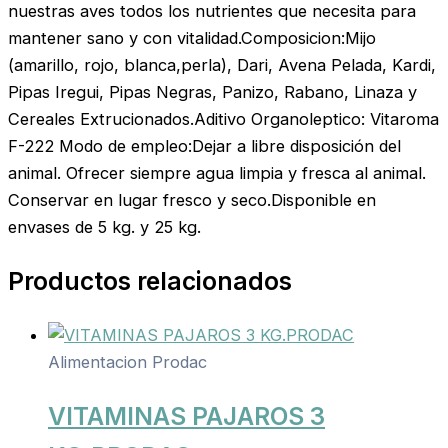
nuestras aves todos los nutrientes que necesita para
mantener sano y con vitalidad.Composicion:Mijo
(amarillo, rojo, blanca,perla), Dari, Avena Pelada, Kardi,
Pipas Iregui, Pipas Negras, Panizo, Rabano, Linaza y
Cereales Extrucionados.Aditivo Organoleptico: Vitaroma
F-222 Modo de empleo:Dejar a libre disposición del
animal. Ofrecer siempre agua limpia y fresca al animal.
Conservar en lugar fresco y seco.Disponible en
envases de 5 kg. y 25 kg.
Productos relacionados
Alimentacion Prodac
VITAMINAS PAJAROS 3