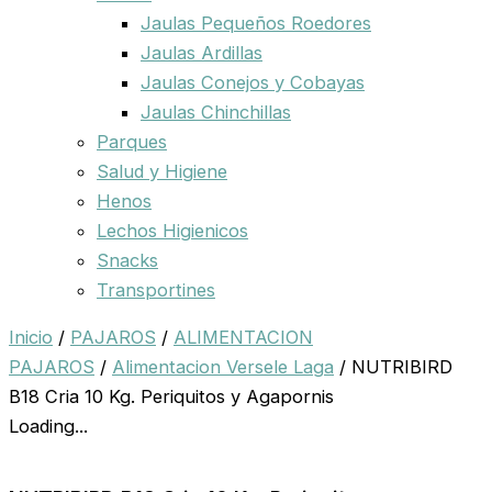
Jaulas Pequeños Roedores
Jaulas Ardillas
Jaulas Conejos y Cobayas
Jaulas Chinchillas
Parques
Salud y Higiene
Henos
Lechos Higienicos
Snacks
Transportines
Inicio
/
PAJAROS
/
ALIMENTACION
PAJAROS
/
Alimentacion Versele Laga
/ NUTRIBIRD
B18 Cria 10 Kg. Periquitos y Agapornis
Loading...