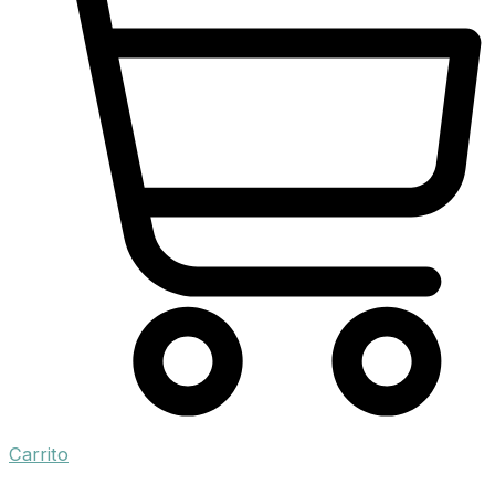
Carrito