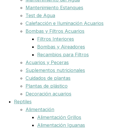
Mantenimiento Estanques
Test de Agua
Calefacción e Iluminación Acuarios
Bombas y Filtros Acuarios
Filtros Interiores
Bombas y Aireadores
Recambios para Filtros
Acuarios y Peceras
Suplementos nutricionales
Cuidados de plantas
Plantas de plástico
Decoración acuarios
Reptiles
Alimentación
Alimentación Grillos
Alimentación Iguanas