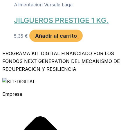
Alimentacion Versele Laga
JILGUEROS PRESTIGE 1 KG.
Añadir al carrito
5,35
€
PROGRAMA KIT DIGITAL FINANCIADO POR LOS
FONDOS NEXT GENERATION DEL MECANISMO DE
RECUPERACIÓN Y RESILIENCIA
Empresa