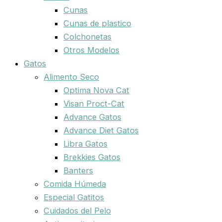
Cunas
Cunas de plastico
Colchonetas
Otros Modelos
Gatos
Alimento Seco
Optima Nova Cat
Visan Proct-Cat
Advance Gatos
Advance Diet Gatos
Libra Gatos
Brekkies Gatos
Banters
Comida Húmeda
Especial Gatitos
Cuidados del Pelo