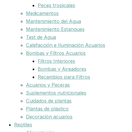
Peces tropicales
Medicamentos
Mantenimiento del Agua
Mantenimiento Estanques
Test de Agua
Calefacción e Iluminación Acuarios
Bombas y Filtros Acuarios
Filtros Interiores
Bombas y Aireadores
Recambios para Filtros
Acuarios y Peceras
Suplementos nutricionales
Cuidados de plantas
Plantas de plástico
Decoración acuarios
Reptiles