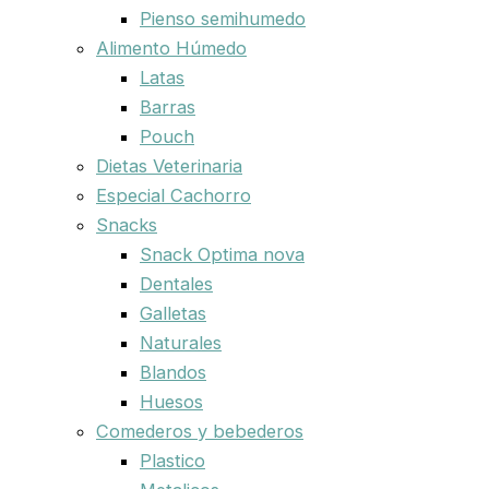
Pienso semihumedo
Alimento Húmedo
Latas
Barras
Pouch
Dietas Veterinaria
Especial Cachorro
Snacks
Snack Optima nova
Dentales
Galletas
Naturales
Blandos
Huesos
Comederos y bebederos
Plastico