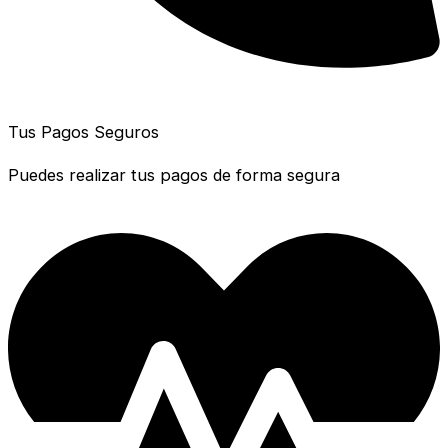
Tus Pagos Seguros
Puedes realizar tus pagos de forma segura