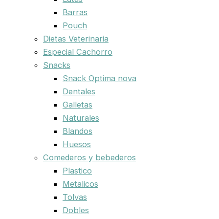
Barras
Pouch
Dietas Veterinaria
Especial Cachorro
Snacks
Snack Optima nova
Dentales
Galletas
Naturales
Blandos
Huesos
Comederos y bebederos
Plastico
Metalicos
Tolvas
Dobles