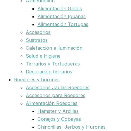
Alimentación
Alimentación Grillos
Alimentación Iguanas
Alimentación Tortugas
Accesorios
Sustratos
Calefacción e iluminación
Salud e Higiene
Terrarios y Tortugueras
Decoración terrarios
Roedores y hurones
Accesorios Jaulas Roedores
Accesorios para Roedores
Alimentación Roedores
Hamster y Ardillas
Conejos y Cobayas
Chinchillas, Jerbos y Hurones