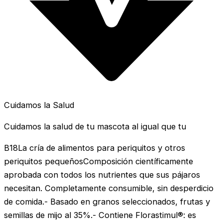
Cuidamos la Salud
Cuidamos la salud de tu mascota al igual que tu
B18La cría de alimentos para periquitos y otros
periquitos pequeñosComposición científicamente
aprobada con todos los nutrientes que sus pájaros
necesitan. Completamente consumible, sin desperdicio
de comida.- Basado en granos seleccionados, frutas y
semillas de mijo al 35%.- Contiene Florastimul®: es