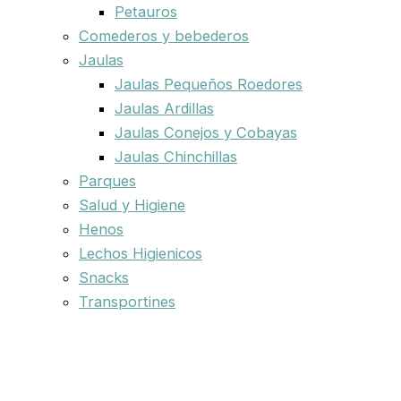
Petauros
Comederos y bebederos
Jaulas
Jaulas Pequeños Roedores
Jaulas Ardillas
Jaulas Conejos y Cobayas
Jaulas Chinchillas
Parques
Salud y Higiene
Henos
Lechos Higienicos
Snacks
Transportines