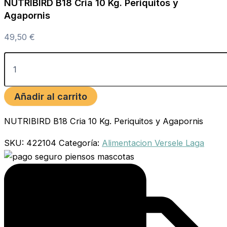
NUTRIBIRD B18 Cria 10 Kg. Periquitos y
Agapornis
49,50
€
Añadir al carrito
NUTRIBIRD B18 Cria 10 Kg. Periquitos y Agapornis
SKU:
422104
Categoría:
Alimentacion Versele Laga