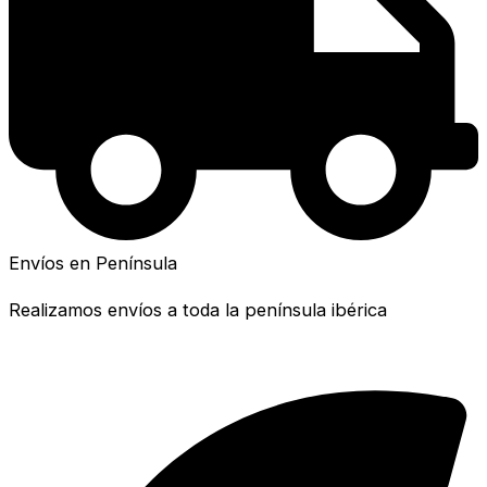
Envíos en Península
Realizamos envíos a toda la península ibérica