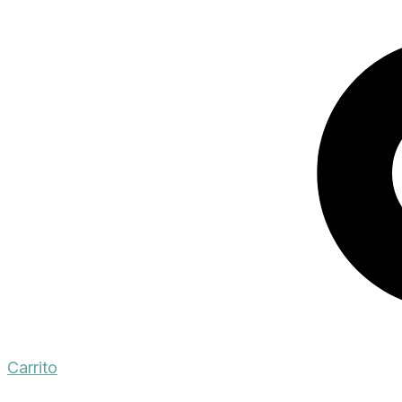
Carrito