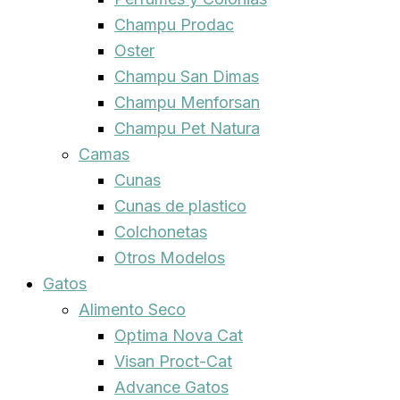
Champu Prodac
Oster
Champu San Dimas
Champu Menforsan
Champu Pet Natura
Camas
Cunas
Cunas de plastico
Colchonetas
Otros Modelos
Gatos
Alimento Seco
Optima Nova Cat
Visan Proct-Cat
Advance Gatos