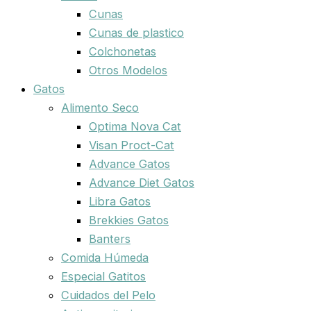
Cunas
Cunas de plastico
Colchonetas
Otros Modelos
Gatos
Alimento Seco
Optima Nova Cat
Visan Proct-Cat
Advance Gatos
Advance Diet Gatos
Libra Gatos
Brekkies Gatos
Banters
Comida Húmeda
Especial Gatitos
Cuidados del Pelo