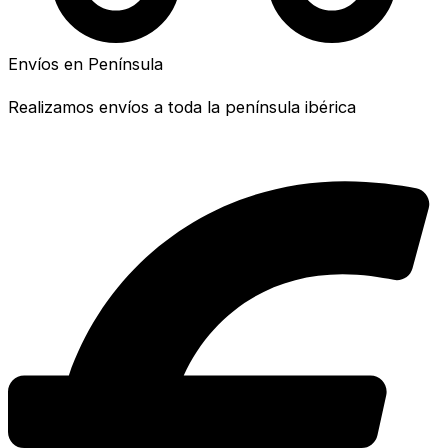
Envíos en Península
Realizamos envíos a toda la península ibérica