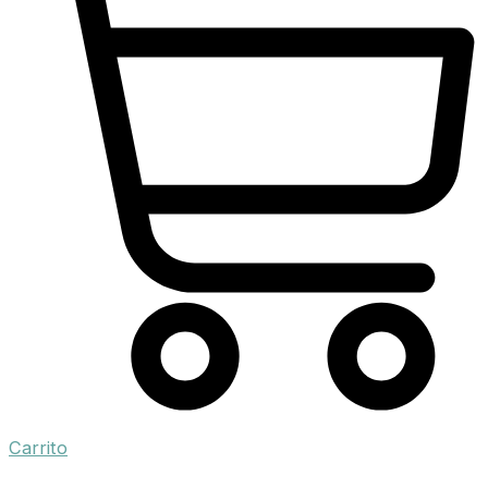
Carrito