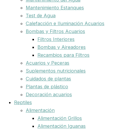
Mantenimiento Estanques
Test de Agua
Calefacción e Iluminación Acuarios
Bombas y Filtros Acuarios
Filtros Interiores
Bombas y Aireadores
Recambios para Filtros
Acuarios y Peceras
Suplementos nutricionales
Cuidados de plantas
Plantas de plástico
Decoración acuarios
Reptiles
Alimentación
Alimentación Grillos
Alimentación Iguanas