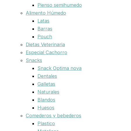
Pienso semihumedo
Alimento Húmedo
Latas
Barras
Pouch
Dietas Veterinaria
Especial Cachorro
Snacks
Snack Optima nova
Dentales
Galletas
Naturales
Blandos
Huesos
Comederos y bebederos
Plastico