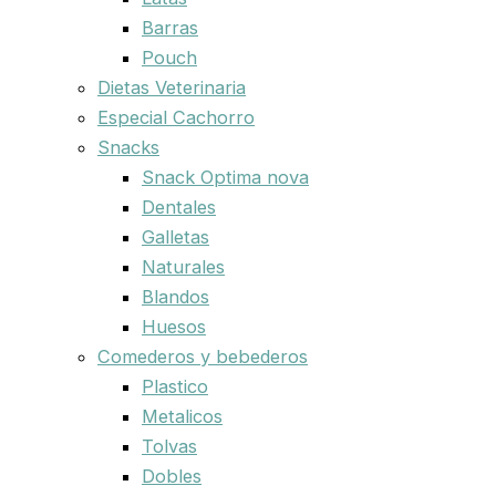
Barras
Pouch
Dietas Veterinaria
Especial Cachorro
Snacks
Snack Optima nova
Dentales
Galletas
Naturales
Blandos
Huesos
Comederos y bebederos
Plastico
Metalicos
Tolvas
Dobles