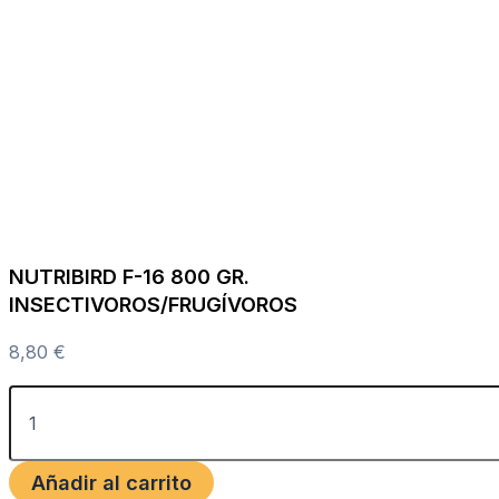
NUTRIBIRD F-16 800 GR.
INSECTIVOROS/FRUGÍVOROS
8,80
€
Añadir al carrito