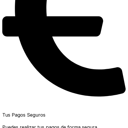
Tus Pagos Seguros
Puedes realizar tus pagos de forma segura