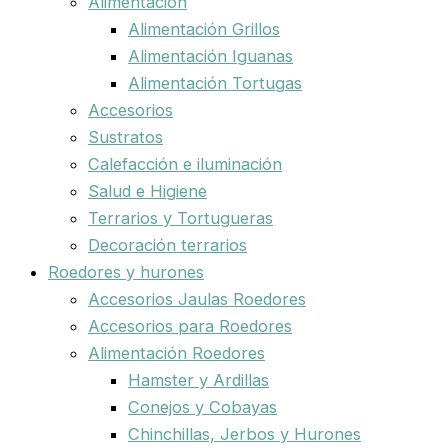
Alimentación
Alimentación Grillos
Alimentación Iguanas
Alimentación Tortugas
Accesorios
Sustratos
Calefacción e iluminación
Salud e Higiene
Terrarios y Tortugueras
Decoración terrarios
Roedores y hurones
Accesorios Jaulas Roedores
Accesorios para Roedores
Alimentación Roedores
Hamster y Ardillas
Conejos y Cobayas
Chinchillas, Jerbos y Hurones