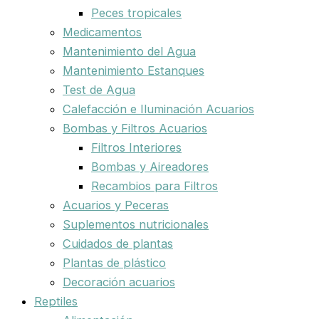
Peces tropicales
Medicamentos
Mantenimiento del Agua
Mantenimiento Estanques
Test de Agua
Calefacción e Iluminación Acuarios
Bombas y Filtros Acuarios
Filtros Interiores
Bombas y Aireadores
Recambios para Filtros
Acuarios y Peceras
Suplementos nutricionales
Cuidados de plantas
Plantas de plástico
Decoración acuarios
Reptiles