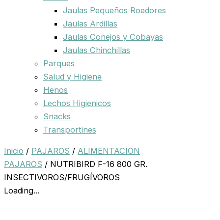
Jaulas Pequeños Roedores
Jaulas Ardillas
Jaulas Conejos y Cobayas
Jaulas Chinchillas
Parques
Salud y Higiene
Henos
Lechos Higienicos
Snacks
Transportines
Inicio
/
PAJAROS
/
ALIMENTACION
PAJAROS
/ NUTRIBIRD F-16 800 GR.
INSECTIVOROS/FRUGÍVOROS
Loading...