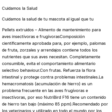
Cuidamos la Salud
Cuidamos la salud de tu mascota al igual que tu
Pellets extruidos – Alimento de mantenimiento para
aves insectívoras e frugívorasComposición
científicamente aprobada para, por ejemplo, palomas
de fruta, zorzales y arrendajos contiene todos los
nutrientes que sus aves necesitan. Completamente
consumible, evita el comportamiento alimentario
selectivo behaviour.Con frutas. Refuerza la flora
intestinal y protege contra problemas intestinales.La
hemacromatosis (acumulación de hierro) es un
problema frecuente en las aves frugívoras e
insectívoras, por eso NutriBird F16 tiene un contenido
de hierro tan bajo (máximo 85 ppm).Recomendado por
los veterinarios y utilizado en todo el mundo por los