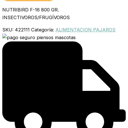
NUTRIBIRD F-16 800 GR.
INSECTIVOROS/FRUGÍVOROS
SKU:
422111
Categoría:
ALIMENTACION PAJAROS