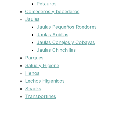
Petauros
Comederos y bebederos
Jaulas
Jaulas Pequeños Roedores
Jaulas Ardillas
Jaulas Conejos y Cobayas
Jaulas Chinchillas
Parques
Salud y Higiene
Henos
Lechos Higienicos
Snacks
Transportines