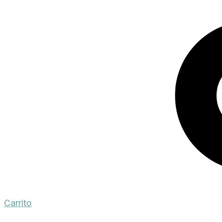
Carrito