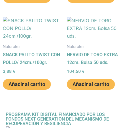
Naturales
Naturales
SNACK PALITO TWIST CON
NERVIO DE TORO EXTRA
POLLO/ 24cm./100gr.
12cm. Bolsa 50 uds.
3,88
€
104,50
€
Añadir al carrito
Añadir al carrito
PROGRAMA KIT DIGITAL FINANCIADO POR LOS
FONDOS NEXT GENERATION DEL MECANISMO DE
RECUPERACIÓN Y RESILIENCIA