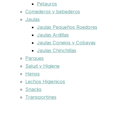
Petauros
Comederos y bebederos
Jaulas
Jaulas Pequeños Roedores
Jaulas Ardillas
Jaulas Conejos y Cobayas
Jaulas Chinchillas
Parques
Salud y Higiene
Henos
Lechos Higienicos
Snacks
Transportines