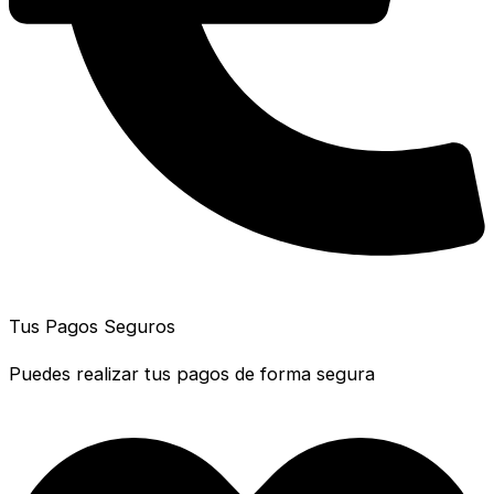
Tus Pagos Seguros
Puedes realizar tus pagos de forma segura