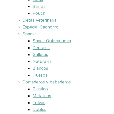
Barras
Pouch
Dietas Veterinaria
Especial Cachorro
Snacks
Snack Optima nova
Dentales
Galletas
Naturales
Blandos
Huesos
Comederos y bebederos
Plastico
Metalicos
Tolvas
Dobles