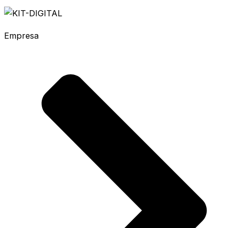
Empresa