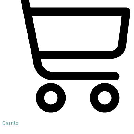
Carrito