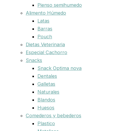
Pienso semihumedo
Alimento Húmedo
Latas
Barras
Pouch
Dietas Veterinaria
Especial Cachorro
Snacks
Snack Optima nova
Dentales
Galletas
Naturales
Blandos
Huesos
Comederos y bebederos
Plastico