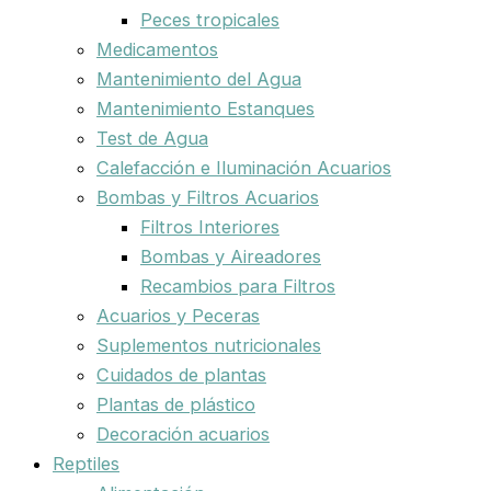
Peces tropicales
Medicamentos
Mantenimiento del Agua
Mantenimiento Estanques
Test de Agua
Calefacción e Iluminación Acuarios
Bombas y Filtros Acuarios
Filtros Interiores
Bombas y Aireadores
Recambios para Filtros
Acuarios y Peceras
Suplementos nutricionales
Cuidados de plantas
Plantas de plástico
Decoración acuarios
Reptiles