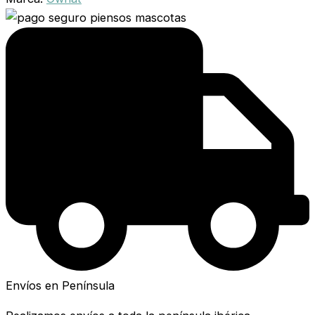
Envíos en Península