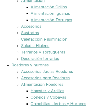
Alimentación
Alimentación Grillos
Alimentación Iguanas
Alimentación Tortugas
Accesorios
Sustratos
Calefacción e iluminación
Salud e Higiene
Terrarios y Tortugueras
Decoración terrarios
Roedores y hurones
Accesorios Jaulas Roedores
Accesorios para Roedores
Alimentación Roedores
Hamster y Ardillas
Conejos y Cobayas
Chinchillas, Jerbos y Hurones