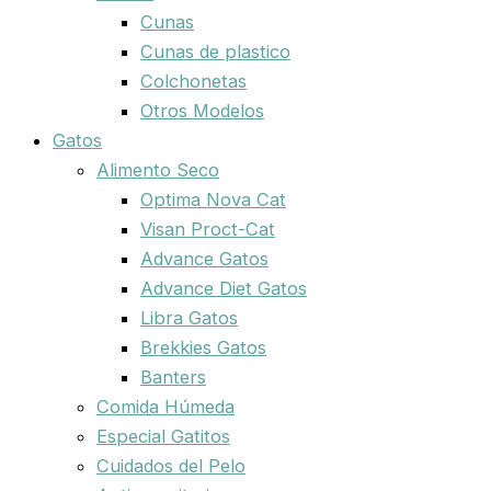
Cunas
Cunas de plastico
Colchonetas
Otros Modelos
Gatos
Alimento Seco
Optima Nova Cat
Visan Proct-Cat
Advance Gatos
Advance Diet Gatos
Libra Gatos
Brekkies Gatos
Banters
Comida Húmeda
Especial Gatitos
Cuidados del Pelo