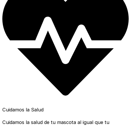
Cuidamos la Salud
Cuidamos la salud de tu mascota al igual que tu