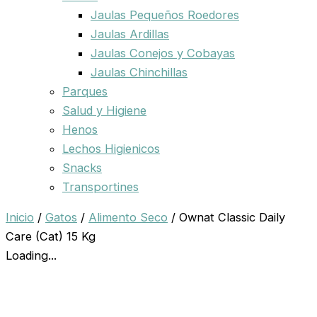
Jaulas Pequeños Roedores
Jaulas Ardillas
Jaulas Conejos y Cobayas
Jaulas Chinchillas
Parques
Salud y Higiene
Henos
Lechos Higienicos
Snacks
Transportines
Inicio
/
Gatos
/
Alimento Seco
/ Ownat Classic Daily
Care (Cat) 15 Kg
Loading...