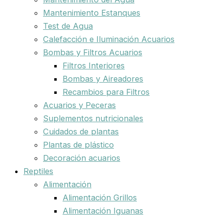
Mantenimiento Estanques
Test de Agua
Calefacción e Iluminación Acuarios
Bombas y Filtros Acuarios
Filtros Interiores
Bombas y Aireadores
Recambios para Filtros
Acuarios y Peceras
Suplementos nutricionales
Cuidados de plantas
Plantas de plástico
Decoración acuarios
Reptiles
Alimentación
Alimentación Grillos
Alimentación Iguanas