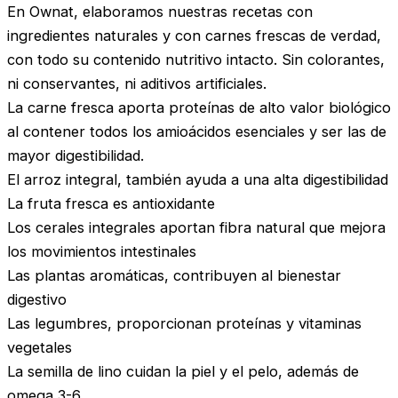
En Ownat, elaboramos nuestras recetas con
ingredientes naturales y con carnes frescas de verdad,
con todo su contenido nutritivo intacto. Sin colorantes,
ni conservantes, ni aditivos artificiales.
La carne fresca aporta proteínas de alto valor biológico
al contener todos los amioácidos esenciales y ser las de
mayor digestibilidad.
El arroz integral, también ayuda a una alta digestibilidad
La fruta fresca es antioxidante
Los cerales integrales aportan fibra natural que mejora
los movimientos intestinales
Las plantas aromáticas, contribuyen al bienestar
digestivo
Las legumbres, proporcionan proteínas y vitaminas
vegetales
La semilla de lino cuidan la piel y el pelo, además de
omega 3-6