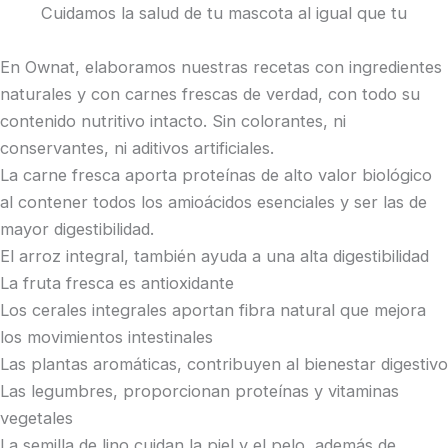
Cuidamos la salud de tu mascota al igual que tu
En Ownat, elaboramos nuestras recetas con ingredientes
naturales y con carnes frescas de verdad, con todo su
contenido nutritivo intacto. Sin colorantes, ni
conservantes, ni aditivos artificiales.
La carne fresca aporta proteínas de alto valor biológico
al contener todos los amioácidos esenciales y ser las de
mayor digestibilidad.
El arroz integral, también ayuda a una alta digestibilidad
La fruta fresca es antioxidante
Los cerales integrales aportan fibra natural que mejora
los movimientos intestinales
Las plantas aromáticas, contribuyen al bienestar digestivo
Las legumbres, proporcionan proteínas y vitaminas
vegetales
La semilla de lino cuidan la piel y el pelo, además de