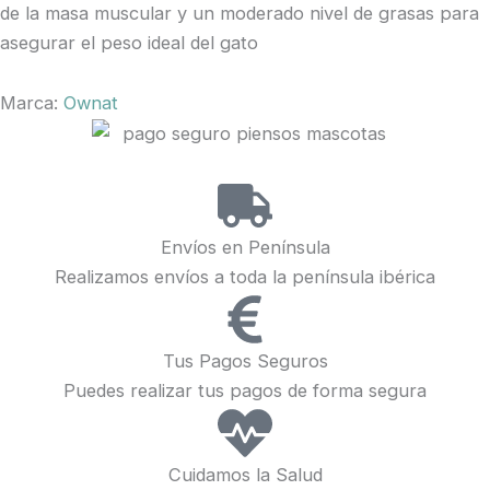
de la masa muscular y un moderado nivel de grasas para
asegurar el peso ideal del gato
Marca:
Ownat
Envíos en Península
Realizamos envíos a toda la península ibérica
Tus Pagos Seguros
Puedes realizar tus pagos de forma segura
Cuidamos la Salud