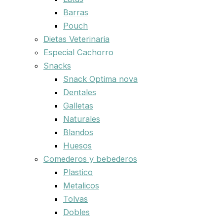
Barras
Pouch
Dietas Veterinaria
Especial Cachorro
Snacks
Snack Optima nova
Dentales
Galletas
Naturales
Blandos
Huesos
Comederos y bebederos
Plastico
Metalicos
Tolvas
Dobles