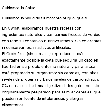
Cuidamos la Salud
Cuidamos la salud de tu mascota al igual que tu
En Ownat, elaboramos nuestra recetas con
ingredientes naturales y con carnes frescas de verdad,
con todo su contenido nutritivo intacto. Sin colorantes,
ni conservantes, ni aditivos artificiales.
El Grain Free (sin cereales) reproduce lo más
exactamente posible la dieta que seguiría un gato en
libertad en su propio entorno natural y para la cual
está preparado su organismo: sin cereales, con altos
niveles de proteínas y bajos niveles de carbohidratos.
0% cereales: el sistema digestivo de los gatos no está
originariamente preparado para asimilar cereales, que
pueden ser fuente de intolerancias y alergias
alimentarias.