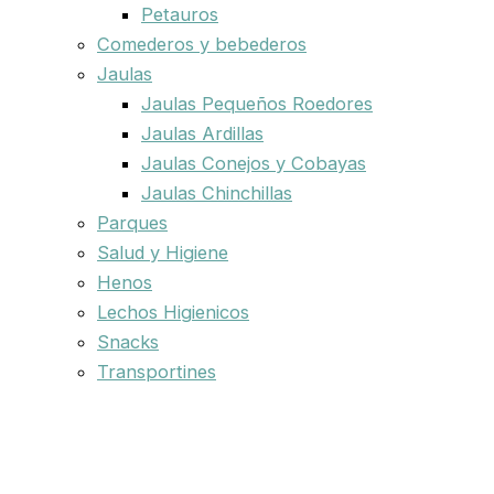
Petauros
Comederos y bebederos
Jaulas
Jaulas Pequeños Roedores
Jaulas Ardillas
Jaulas Conejos y Cobayas
Jaulas Chinchillas
Parques
Salud y Higiene
Henos
Lechos Higienicos
Snacks
Transportines