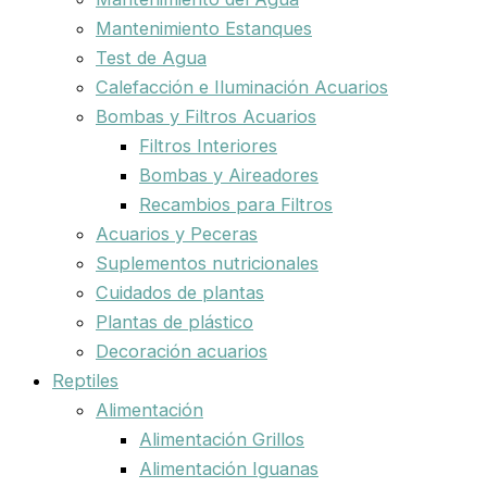
Mantenimiento Estanques
Test de Agua
Calefacción e Iluminación Acuarios
Bombas y Filtros Acuarios
Filtros Interiores
Bombas y Aireadores
Recambios para Filtros
Acuarios y Peceras
Suplementos nutricionales
Cuidados de plantas
Plantas de plástico
Decoración acuarios
Reptiles
Alimentación
Alimentación Grillos
Alimentación Iguanas