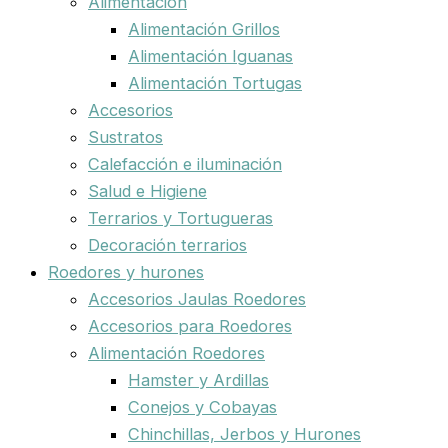
Alimentación
Alimentación Grillos
Alimentación Iguanas
Alimentación Tortugas
Accesorios
Sustratos
Calefacción e iluminación
Salud e Higiene
Terrarios y Tortugueras
Decoración terrarios
Roedores y hurones
Accesorios Jaulas Roedores
Accesorios para Roedores
Alimentación Roedores
Hamster y Ardillas
Conejos y Cobayas
Chinchillas, Jerbos y Hurones