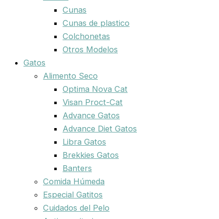
Cunas
Cunas de plastico
Colchonetas
Otros Modelos
Gatos
Alimento Seco
Optima Nova Cat
Visan Proct-Cat
Advance Gatos
Advance Diet Gatos
Libra Gatos
Brekkies Gatos
Banters
Comida Húmeda
Especial Gatitos
Cuidados del Pelo