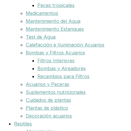
Peces tropicales
Medicamentos
Mantenimiento del Agua
Mantenimiento Estanques
Test de Agua
Calefacción e Iluminación Acuarios
Bombas y Filtros Acuarios
Filtros Interiores
Bombas y Aireadores
Recambios para Filtros
Acuarios y Peceras
Suplementos nutricionales
Cuidados de plantas
Plantas de plástico
Decoración acuarios
Reptiles