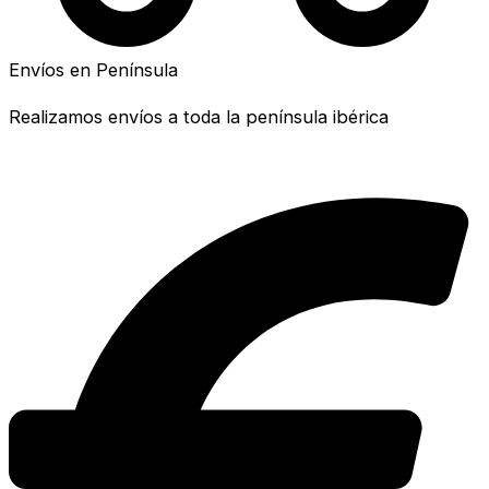
Envíos en Península
Realizamos envíos a toda la península ibérica