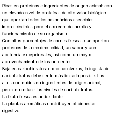
Ricas en proteínas e ingredientes de origen animal: con
un elevado nivel de proteínas de alto valor biológico
que aportan todos los aminoácidos esenciales
imprescindibles para el correcto desarrollo y
funcionamiento de su organismo.
Con altos porcentajes de carnes frescas que aportan
proteínas de la máxima calidad, un sabor y una
apetencia excepcionales, así como un mayor
aprovechamiento de los nutrientes.
Baja en carbohidratos: como carnívoros, la ingesta de
carbohidratos debe ser lo más limitada posible. Los
altos contenidos en ingredientes de origen animal,
permiten reducir los niveles de carbohidratos.
La fruta fresca es antioxidante
La plantas aromáticas contribuyen al bienestar
digestivo