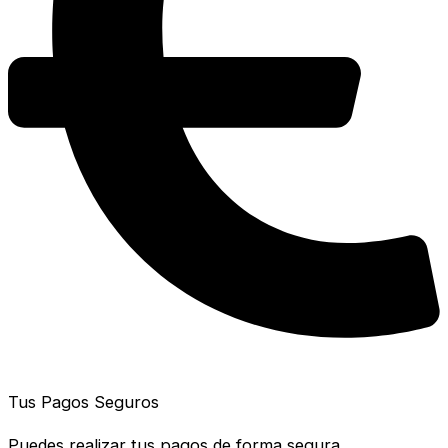
Tus Pagos Seguros
Puedes realizar tus pagos de forma segura