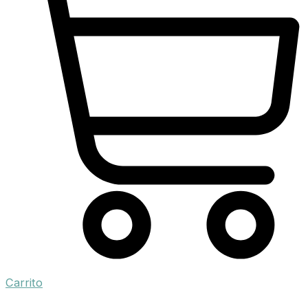
Carrito