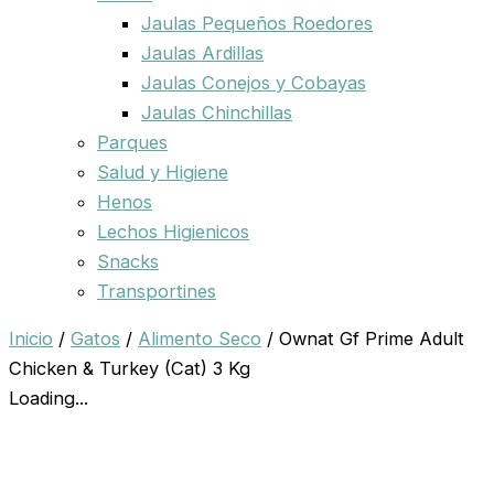
Jaulas Pequeños Roedores
Jaulas Ardillas
Jaulas Conejos y Cobayas
Jaulas Chinchillas
Parques
Salud y Higiene
Henos
Lechos Higienicos
Snacks
Transportines
Inicio
/
Gatos
/
Alimento Seco
/ Ownat Gf Prime Adult
Chicken & Turkey (Cat) 3 Kg
Loading...