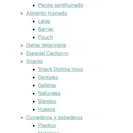
Pienso semihumedo
Alimento Húmedo
Latas
Barras
Pouch
Dietas Veterinaria
Especial Cachorro
Snacks
Snack Optima nova
Dentales
Galletas
Naturales
Blandos
Huesos
Comederos y bebederos
Plastico