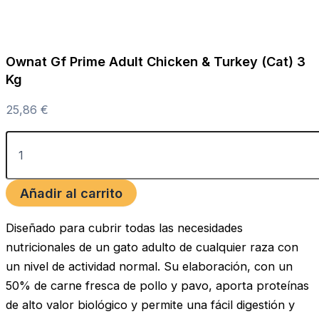
Ownat Gf Prime Adult Chicken & Turkey (Cat) 3
Kg
25,86
€
Añadir al carrito
Diseñado para cubrir todas las necesidades
nutricionales de un gato adulto de cualquier raza con
un nivel de actividad normal. Su elaboración, con un
50% de carne fresca de pollo y pavo, aporta proteínas
de alto valor biológico y permite una fácil digestión y