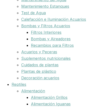
Mantenimiento Estanques
Test de Agua
Calefacción e Iluminación Acuarios
Bombas y Filtros Acuarios
Filtros Interiores
Bombas y Aireadores
Recambios para Filtros
Acuarios y Peceras
Suplementos nutricionales
Cuidados de plantas
Plantas de plástico
Decoración acuarios
Reptiles
Alimentación
Alimentación Grillos
Alimentación Iguanas