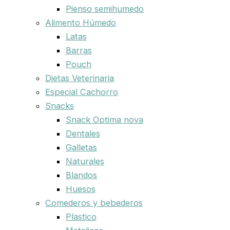
Pienso semihumedo
Alimento Húmedo
Latas
Barras
Pouch
Dietas Veterinaria
Especial Cachorro
Snacks
Snack Optima nova
Dentales
Galletas
Naturales
Blandos
Huesos
Comederos y bebederos
Plastico