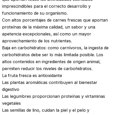
imprescindibles para el correcto desarrollo y
funcionamiento de su organismo.
Con altos porcentajes de carnes frescas que aportan
proteínas de la máxima calidad, un sabor y una
apetencia excepcionales, así como un mayor
aprovechamiento de los nutrientes.
Baja en carbohidratos: como carnívoros, la ingesta de
carbohidratos debe ser lo más limitada posible. Los
altos contenidos en ingredientes de origen animal,
permiten reducir los niveles de carbohidratos.
La fruta fresca es antioxidante
Las plantas aromáticas contribuyen al bienestar
digestivo
Las legumbres proporcionan proteínas y virtaminas
vegetales
Las semillas de lino, cuidan la piel y el pelo y