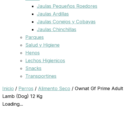
Jaulas Pequeños Roedores
Jaulas Ardillas
Jaulas Conejos y Cobayas
Jaulas Chinchillas
Parques
Salud y Higiene
Henos
Lechos Higienicos
Snacks
Transportines
Inicio
/
Perros
/
Alimento Seco
/ Ownat Gf Prime Adult
Lamb (Dog) 12 Kg
Loading...