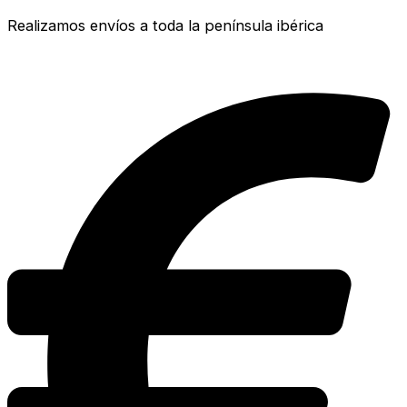
Realizamos envíos a toda la península ibérica