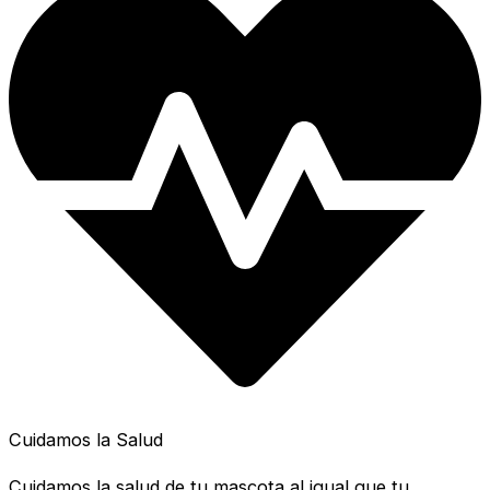
Cuidamos la Salud
Cuidamos la salud de tu mascota al igual que tu