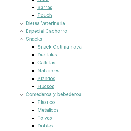
Barras
Pouch
Dietas Veterinaria
Especial Cachorro
Snacks
Snack Optima nova
Dentales
Galletas
Naturales
Blandos
Huesos
Comederos y bebederos
Plastico
Metalicos
Tolvas
Dobles