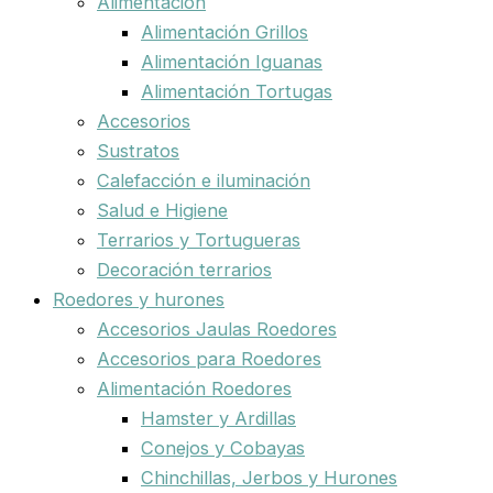
Alimentación
Alimentación Grillos
Alimentación Iguanas
Alimentación Tortugas
Accesorios
Sustratos
Calefacción e iluminación
Salud e Higiene
Terrarios y Tortugueras
Decoración terrarios
Roedores y hurones
Accesorios Jaulas Roedores
Accesorios para Roedores
Alimentación Roedores
Hamster y Ardillas
Conejos y Cobayas
Chinchillas, Jerbos y Hurones