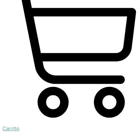
Carrito