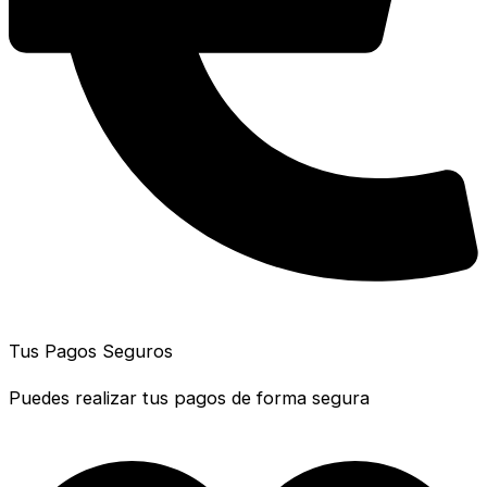
Tus Pagos Seguros
Puedes realizar tus pagos de forma segura