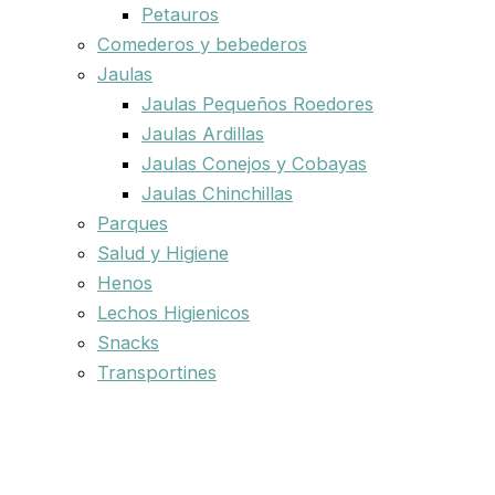
Petauros
Comederos y bebederos
Jaulas
Jaulas Pequeños Roedores
Jaulas Ardillas
Jaulas Conejos y Cobayas
Jaulas Chinchillas
Parques
Salud y Higiene
Henos
Lechos Higienicos
Snacks
Transportines