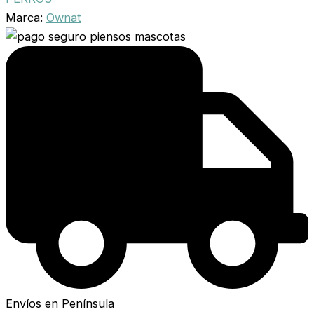
Marca:
Ownat
Envíos en Península