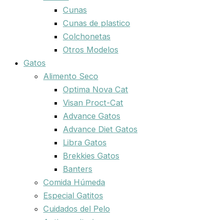
Cunas
Cunas de plastico
Colchonetas
Otros Modelos
Gatos
Alimento Seco
Optima Nova Cat
Visan Proct-Cat
Advance Gatos
Advance Diet Gatos
Libra Gatos
Brekkies Gatos
Banters
Comida Húmeda
Especial Gatitos
Cuidados del Pelo