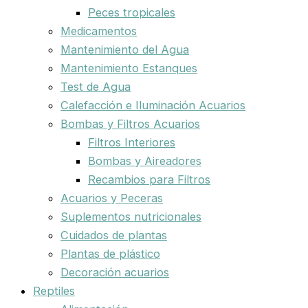
Peces tropicales
Medicamentos
Mantenimiento del Agua
Mantenimiento Estanques
Test de Agua
Calefacción e Iluminación Acuarios
Bombas y Filtros Acuarios
Filtros Interiores
Bombas y Aireadores
Recambios para Filtros
Acuarios y Peceras
Suplementos nutricionales
Cuidados de plantas
Plantas de plástico
Decoración acuarios
Reptiles