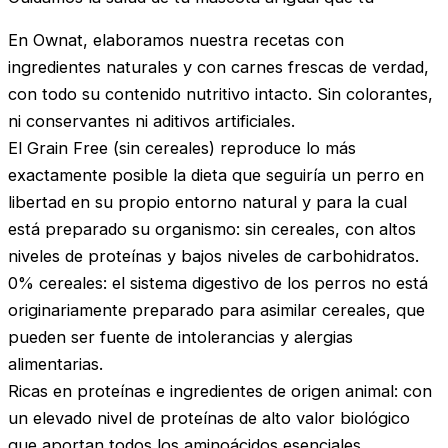
En Ownat, elaboramos nuestra recetas con
ingredientes naturales y con carnes frescas de verdad,
con todo su contenido nutritivo intacto. Sin colorantes,
ni conservantes ni aditivos artificiales.
El Grain Free (sin cereales) reproduce lo más
exactamente posible la dieta que seguiría un perro en
libertad en su propio entorno natural y para la cual
está preparado su organismo: sin cereales, con altos
niveles de proteínas y bajos niveles de carbohidratos.
0% cereales: el sistema digestivo de los perros no está
originariamente preparado para asimilar cereales, que
pueden ser fuente de intolerancias y alergias
alimentarias.
Ricas en proteínas e ingredientes de origen animal: con
un elevado nivel de proteínas de alto valor biológico
que aportan todos los aminoácidos esenciales