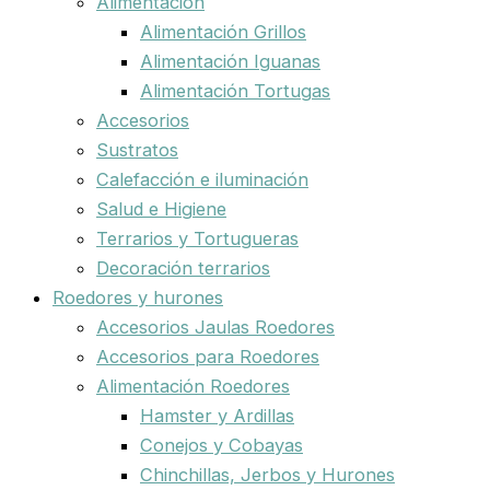
Alimentación
Alimentación Grillos
Alimentación Iguanas
Alimentación Tortugas
Accesorios
Sustratos
Calefacción e iluminación
Salud e Higiene
Terrarios y Tortugueras
Decoración terrarios
Roedores y hurones
Accesorios Jaulas Roedores
Accesorios para Roedores
Alimentación Roedores
Hamster y Ardillas
Conejos y Cobayas
Chinchillas, Jerbos y Hurones