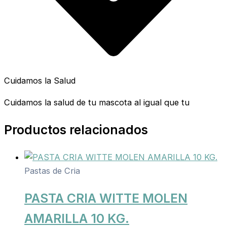
Cuidamos la Salud
Cuidamos la salud de tu mascota al igual que tu
Productos relacionados
Pastas de Cria
PASTA CRIA WITTE MOLEN
AMARILLA 10 KG.