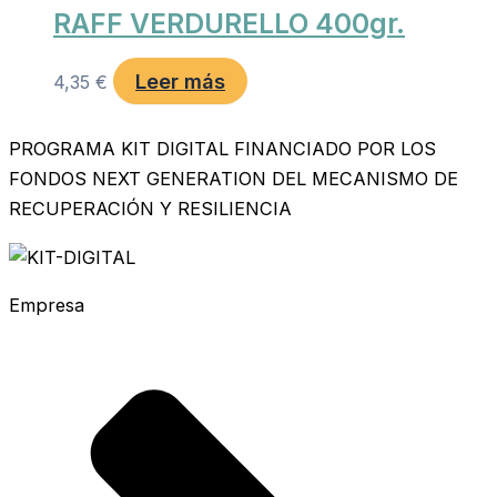
RAFF VERDURELLO 400gr.
Leer más
4,35
€
PROGRAMA KIT DIGITAL FINANCIADO POR LOS
FONDOS NEXT GENERATION DEL MECANISMO DE
RECUPERACIÓN Y RESILIENCIA
Empresa