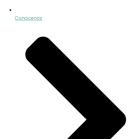
Conócenos