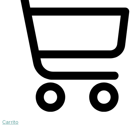
Carrito