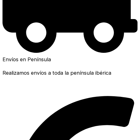
Envíos en Península
Realizamos envíos a toda la península ibérica