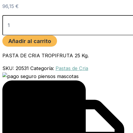
96,15
€
Añadir al carrito
PASTA DE CRIA TROPIFRUTA 25 Kg.
SKU:
20531
Categoría:
Pastas de Cria