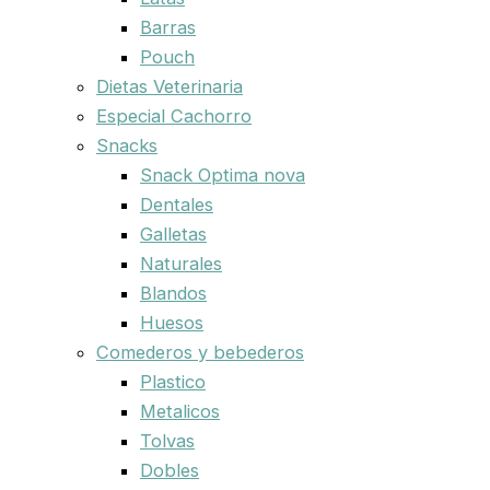
Barras
Pouch
Dietas Veterinaria
Especial Cachorro
Snacks
Snack Optima nova
Dentales
Galletas
Naturales
Blandos
Huesos
Comederos y bebederos
Plastico
Metalicos
Tolvas
Dobles