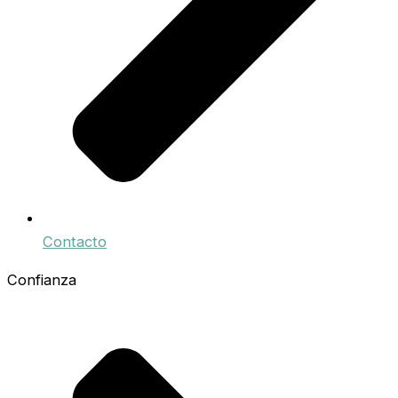
Contacto
Confianza