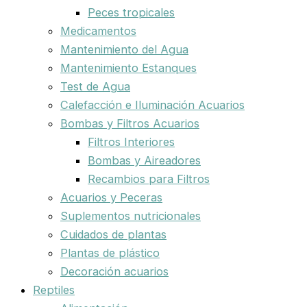
Peces tropicales
Medicamentos
Mantenimiento del Agua
Mantenimiento Estanques
Test de Agua
Calefacción e Iluminación Acuarios
Bombas y Filtros Acuarios
Filtros Interiores
Bombas y Aireadores
Recambios para Filtros
Acuarios y Peceras
Suplementos nutricionales
Cuidados de plantas
Plantas de plástico
Decoración acuarios
Reptiles