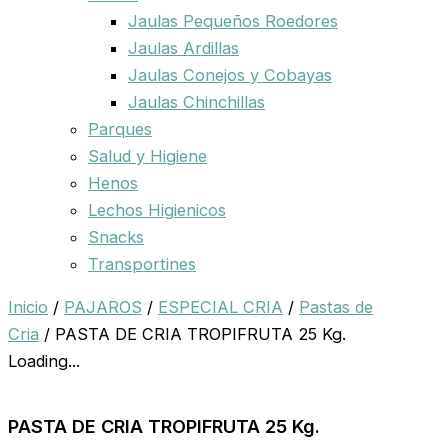
Jaulas Pequeños Roedores
Jaulas Ardillas
Jaulas Conejos y Cobayas
Jaulas Chinchillas
Parques
Salud y Higiene
Henos
Lechos Higienicos
Snacks
Transportines
Inicio
/
PAJAROS
/
ESPECIAL CRIA
/
Pastas de
Cria
/ PASTA DE CRIA TROPIFRUTA 25 Kg.
Loading...
PASTA DE CRIA TROPIFRUTA 25 Kg.