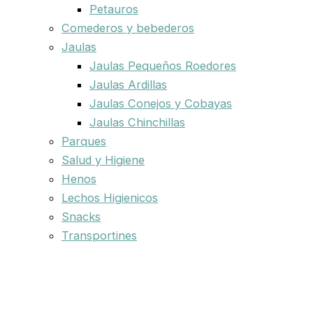
Petauros
Comederos y bebederos
Jaulas
Jaulas Pequeños Roedores
Jaulas Ardillas
Jaulas Conejos y Cobayas
Jaulas Chinchillas
Parques
Salud y Higiene
Henos
Lechos Higienicos
Snacks
Transportines