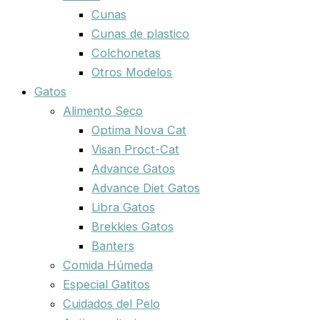
Cunas
Cunas de plastico
Colchonetas
Otros Modelos
Gatos
Alimento Seco
Optima Nova Cat
Visan Proct-Cat
Advance Gatos
Advance Diet Gatos
Libra Gatos
Brekkies Gatos
Banters
Comida Húmeda
Especial Gatitos
Cuidados del Pelo