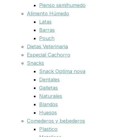
Pienso semihumedo
Alimento Húmedo
Latas
Barras
Pouch
Dietas Veterinaria
Especial Cachorro
Snacks
Snack Optima nova
Dentales
Galletas
Naturales
Blandos
Huesos
Comederos y bebederos
Plastico