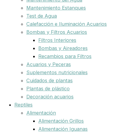
Mantenimiento Estanques
Test de Agua
Calefacción e Iluminación Acuarios
Bombas y Filtros Acuarios
Filtros Interiores
Bombas y Aireadores
Recambios para Filtros
Acuarios y Peceras
Suplementos nutricionales
Cuidados de plantas
Plantas de plástico
Decoración acuarios
Reptiles
Alimentación
Alimentación Grillos
Alimentación Iguanas