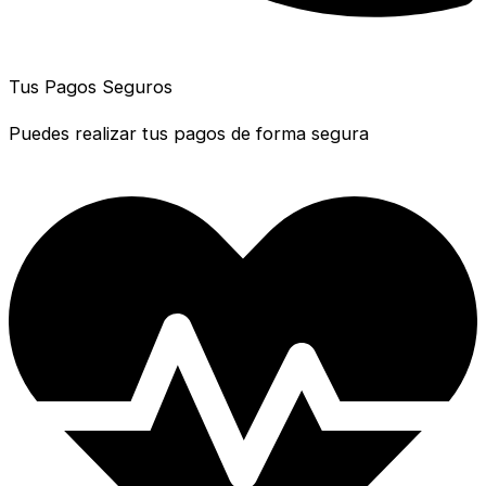
Tus Pagos Seguros
Puedes realizar tus pagos de forma segura