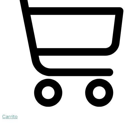
Carrito