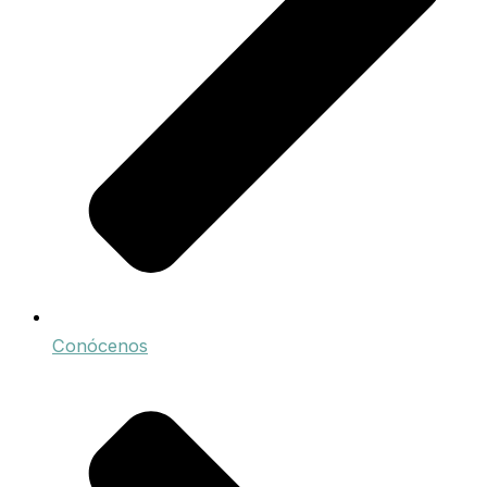
Conócenos