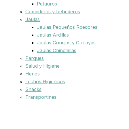
Petauros
Comederos y bebederos
Jaulas
Jaulas Pequeños Roedores
Jaulas Ardillas
Jaulas Conejos y Cobayas
Jaulas Chinchillas
Parques
Salud y Higiene
Henos
Lechos Higienicos
Snacks
Transportines