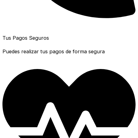
Tus Pagos Seguros
Puedes realizar tus pagos de forma segura