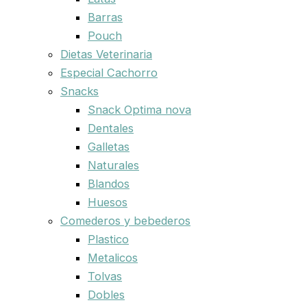
Barras
Pouch
Dietas Veterinaria
Especial Cachorro
Snacks
Snack Optima nova
Dentales
Galletas
Naturales
Blandos
Huesos
Comederos y bebederos
Plastico
Metalicos
Tolvas
Dobles