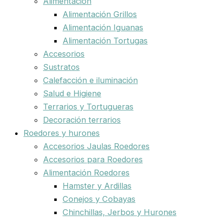
Alimentación
Alimentación Grillos
Alimentación Iguanas
Alimentación Tortugas
Accesorios
Sustratos
Calefacción e iluminación
Salud e Higiene
Terrarios y Tortugueras
Decoración terrarios
Roedores y hurones
Accesorios Jaulas Roedores
Accesorios para Roedores
Alimentación Roedores
Hamster y Ardillas
Conejos y Cobayas
Chinchillas, Jerbos y Hurones