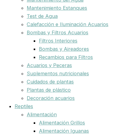
Mantenimiento Estanques
Test de Agua
Calefacción e Iluminación Acuarios
Bombas y Filtros Acuarios
Filtros Interiores
Bombas y Aireadores
Recambios para Filtros
Acuarios y Peceras
Suplementos nutricionales
Cuidados de plantas
Plantas de plástico
Decoración acuarios
Reptiles
Alimentación
Alimentación Grillos
Alimentación Iguanas