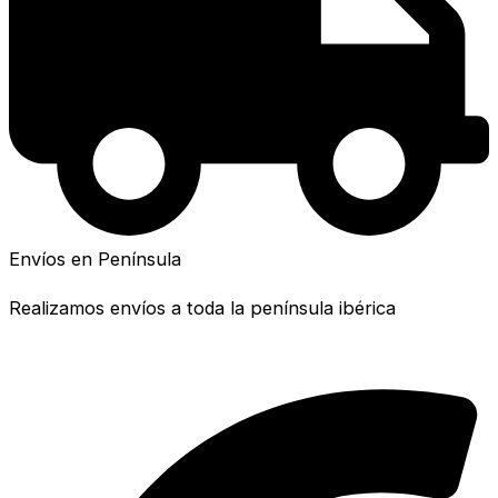
Envíos en Península
Realizamos envíos a toda la península ibérica