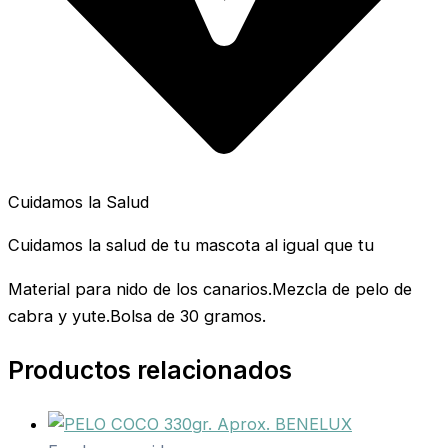
Cuidamos la Salud
Cuidamos la salud de tu mascota al igual que tu
Material para nido de los canarios.Mezcla de pelo de
cabra y yute.Bolsa de 30 gramos.
Productos relacionados