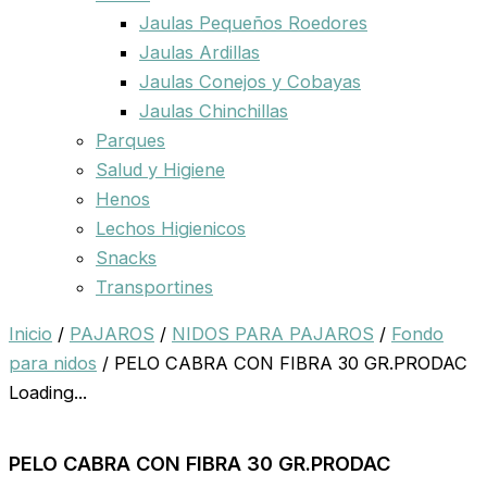
Jaulas Pequeños Roedores
Jaulas Ardillas
Jaulas Conejos y Cobayas
Jaulas Chinchillas
Parques
Salud y Higiene
Henos
Lechos Higienicos
Snacks
Transportines
Inicio
/
PAJAROS
/
NIDOS PARA PAJAROS
/
Fondo
para nidos
/ PELO CABRA CON FIBRA 30 GR.PRODAC
Loading...
PELO CABRA CON FIBRA 30 GR.PRODAC