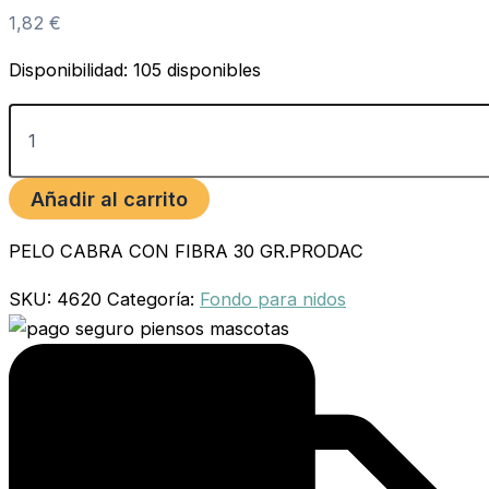
1,82
€
Disponibilidad:
105 disponibles
Añadir al carrito
PELO CABRA CON FIBRA 30 GR.PRODAC
SKU:
4620
Categoría:
Fondo para nidos