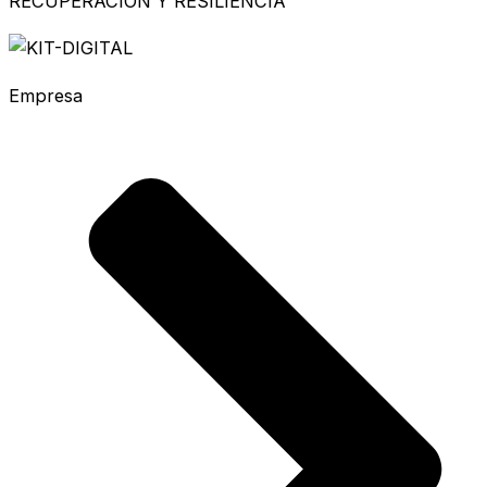
RECUPERACIÓN Y RESILIENCIA
Empresa