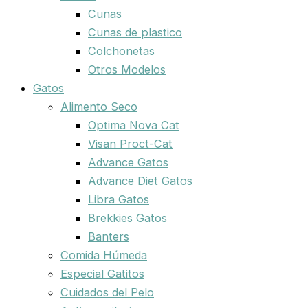
Cunas
Cunas de plastico
Colchonetas
Otros Modelos
Gatos
Alimento Seco
Optima Nova Cat
Visan Proct-Cat
Advance Gatos
Advance Diet Gatos
Libra Gatos
Brekkies Gatos
Banters
Comida Húmeda
Especial Gatitos
Cuidados del Pelo