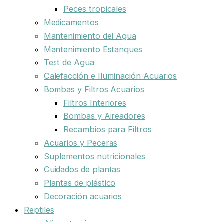
Peces tropicales
Medicamentos
Mantenimiento del Agua
Mantenimiento Estanques
Test de Agua
Calefacción e Iluminación Acuarios
Bombas y Filtros Acuarios
Filtros Interiores
Bombas y Aireadores
Recambios para Filtros
Acuarios y Peceras
Suplementos nutricionales
Cuidados de plantas
Plantas de plástico
Decoración acuarios
Reptiles