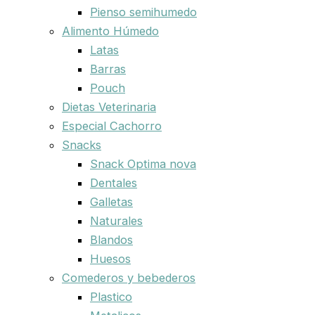
Pienso semihumedo
Alimento Húmedo
Latas
Barras
Pouch
Dietas Veterinaria
Especial Cachorro
Snacks
Snack Optima nova
Dentales
Galletas
Naturales
Blandos
Huesos
Comederos y bebederos
Plastico