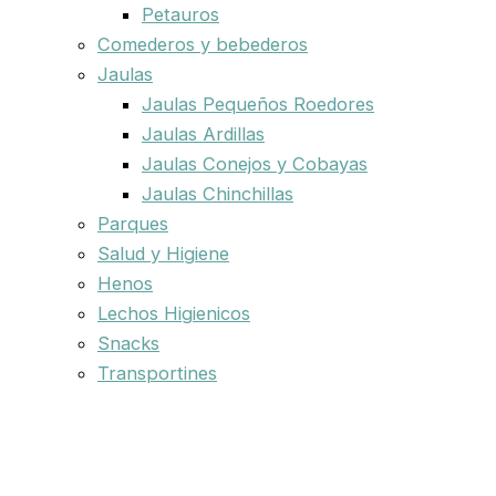
Petauros
Comederos y bebederos
Jaulas
Jaulas Pequeños Roedores
Jaulas Ardillas
Jaulas Conejos y Cobayas
Jaulas Chinchillas
Parques
Salud y Higiene
Henos
Lechos Higienicos
Snacks
Transportines