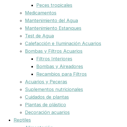
Peces tropicales
Medicamentos
Mantenimiento del Agua
Mantenimiento Estanques
Test de Agua
Calefacción e Iluminación Acuarios
Bombas y Filtros Acuarios
Filtros Interiores
Bombas y Aireadores
Recambios para Filtros
Acuarios y Peceras
Suplementos nutricionales
Cuidados de plantas
Plantas de plástico
Decoración acuarios
Reptiles