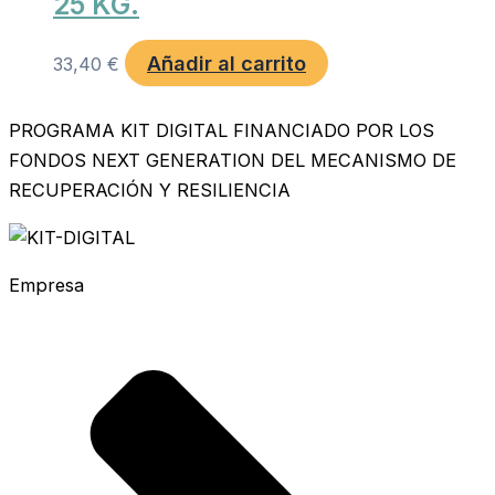
25 KG.
Añadir al carrito
33,40
€
PROGRAMA KIT DIGITAL FINANCIADO POR LOS
FONDOS NEXT GENERATION DEL MECANISMO DE
RECUPERACIÓN Y RESILIENCIA
Empresa