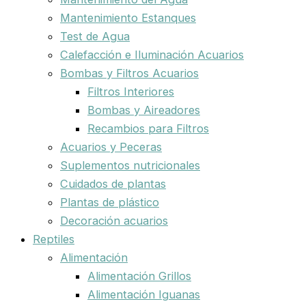
Mantenimiento Estanques
Test de Agua
Calefacción e Iluminación Acuarios
Bombas y Filtros Acuarios
Filtros Interiores
Bombas y Aireadores
Recambios para Filtros
Acuarios y Peceras
Suplementos nutricionales
Cuidados de plantas
Plantas de plástico
Decoración acuarios
Reptiles
Alimentación
Alimentación Grillos
Alimentación Iguanas