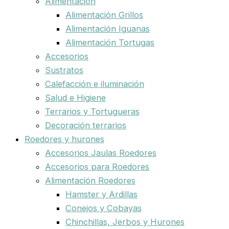
Alimentación
Alimentación Grillos
Alimentación Iguanas
Alimentación Tortugas
Accesorios
Sustratos
Calefacción e iluminación
Salud e Higiene
Terrarios y Tortugueras
Decoración terrarios
Roedores y hurones
Accesorios Jaulas Roedores
Accesorios para Roedores
Alimentación Roedores
Hamster y Ardillas
Conejos y Cobayas
Chinchillas, Jerbos y Hurones