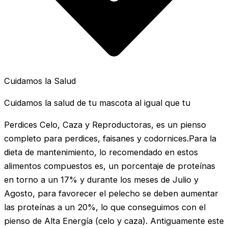
Cuidamos la Salud
Cuidamos la salud de tu mascota al igual que tu
Perdices Celo, Caza y Reproductoras, es un pienso
completo para perdices, faisanes y codornices.Para la
dieta de mantenimiento, lo recomendado en estos
alimentos compuestos es, un porcentaje de proteínas
en torno a un 17% y durante los meses de Julio y
Agosto, para favorecer el pelecho se deben aumentar
las proteínas a un 20%, lo que conseguimos con el
pienso de Alta Energía (celo y caza). Antiguamente este