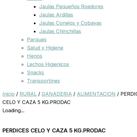
Jaulas Pequeños Roedores
Jaulas Ardillas
Jaulas Conejos y Cobayas
Jaulas Chinchillas
Parques
Salud y Higiene
Henos
Lechos Higienicos
Snacks
Transportines
Inicio
/
RURAL
/
GANADERIA
/
ALIMENTACION
/ PERDI
CELO Y CAZA 5 KG.PRODAC
Loading...
PERDICES CELO Y CAZA 5 KG.PRODAC