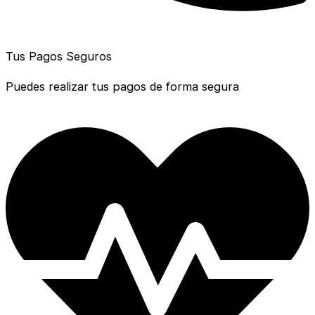
Tus Pagos Seguros
Puedes realizar tus pagos de forma segura