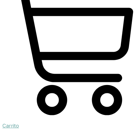
Carrito