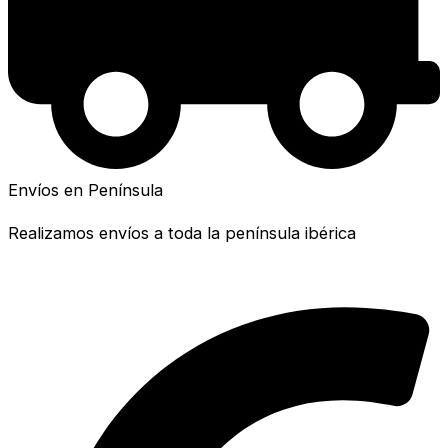
Envíos en Península
Realizamos envíos a toda la península ibérica