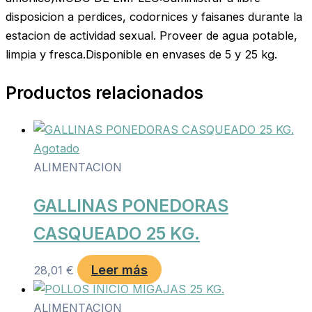
disposicion a perdices, codornices y faisanes durante la
estacion de actividad sexual. Proveer de agua potable,
limpia y fresca.Disponible en envases de 5 y 25 kg.
Productos relacionados
Agotado
ALIMENTACION
GALLINAS PONEDORAS
CASQUEADO 25 KG.
Leer más
28,01
€
ALIMENTACION