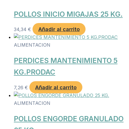
POLLOS INICIO MIGAJAS 25 KG.
Añadir al carrito
34,34
€
ALIMENTACION
PERDICES MANTENIMIENTO 5
KG.PRODAC
Añadir al carrito
7,26
€
ALIMENTACION
POLLOS ENGORDE GRANULADO