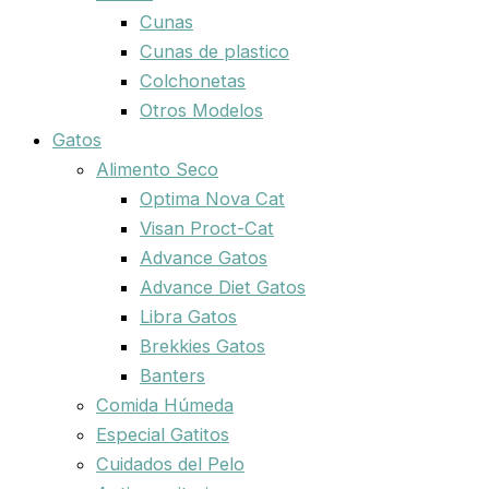
Cunas
Cunas de plastico
Colchonetas
Otros Modelos
Gatos
Alimento Seco
Optima Nova Cat
Visan Proct-Cat
Advance Gatos
Advance Diet Gatos
Libra Gatos
Brekkies Gatos
Banters
Comida Húmeda
Especial Gatitos
Cuidados del Pelo