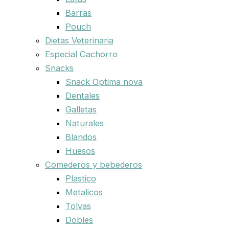
Barras
Pouch
Dietas Veterinaria
Especial Cachorro
Snacks
Snack Optima nova
Dentales
Galletas
Naturales
Blandos
Huesos
Comederos y bebederos
Plastico
Metalicos
Tolvas
Dobles