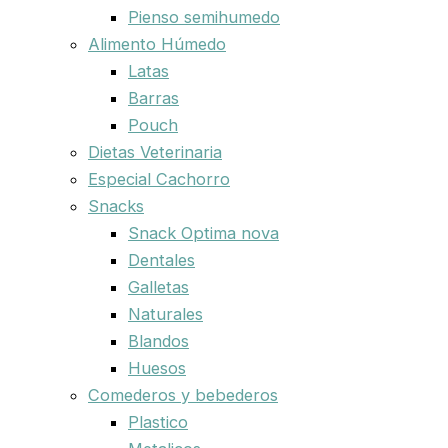
Pienso semihumedo
Alimento Húmedo
Latas
Barras
Pouch
Dietas Veterinaria
Especial Cachorro
Snacks
Snack Optima nova
Dentales
Galletas
Naturales
Blandos
Huesos
Comederos y bebederos
Plastico