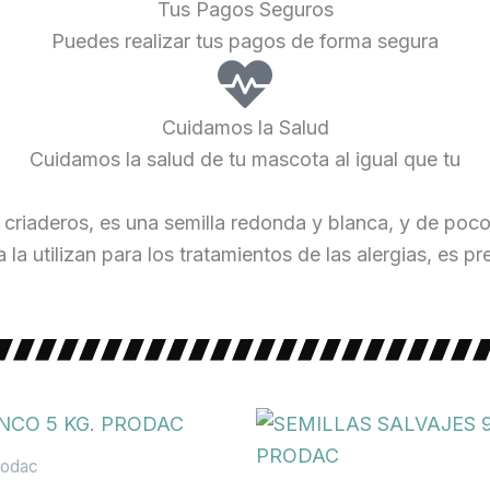
Tus Pagos Seguros
Puedes realizar tus pagos de forma segura
Cuidamos la Salud
Cuidamos la salud de tu mascota al igual que tu
os criaderos, es una semilla redonda y blanca, y de poc
a la utilizan para los tratamientos de las alergias, es
rodac