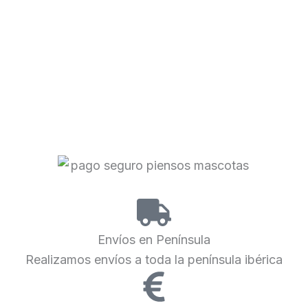
Envíos en Península
Realizamos envíos a toda la península ibérica