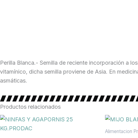
Perilla Blanca.- Semilla de reciente incorporación a l
vitamínico, dicha semilla proviene de Asia. En medicin
asmáticas.
Productos relacionados
Alimentacion P