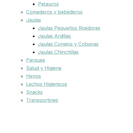
Petauros
Comederos y bebederos
Jaulas
Jaulas Pequeños Roedores
Jaulas Ardillas
Jaulas Conejos y Cobayas
Jaulas Chinchillas
Parques
Salud y Higiene
Henos
Lechos Higienicos
Snacks
Transportines