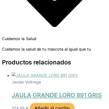
Cuidamos la Salud
Cuidamos la salud de tu mascota al igual que tu
Productos relacionados
Jaulas Voltrega
JAULA GRANDE LORO 891 GRIS
Añadir al carrito
324,56
€