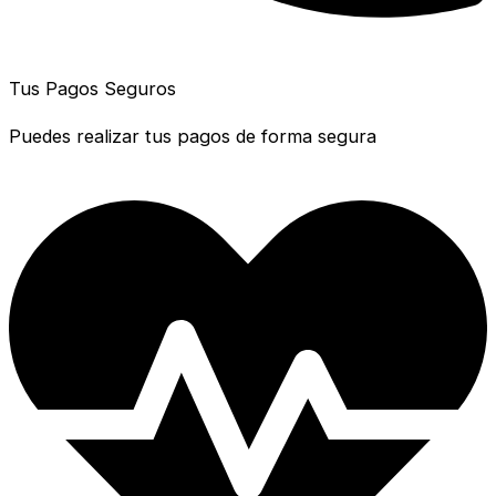
Tus Pagos Seguros
Puedes realizar tus pagos de forma segura