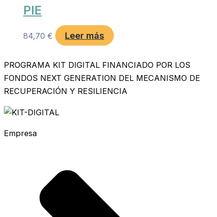
PIE
Leer más
84,70
€
PROGRAMA KIT DIGITAL FINANCIADO POR LOS
FONDOS NEXT GENERATION DEL MECANISMO DE
RECUPERACIÓN Y RESILIENCIA
Empresa