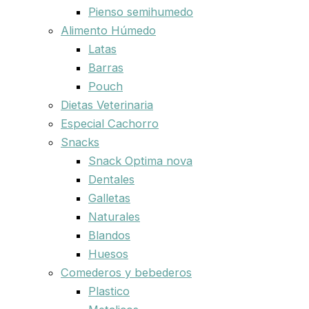
Pienso semihumedo
Alimento Húmedo
Latas
Barras
Pouch
Dietas Veterinaria
Especial Cachorro
Snacks
Snack Optima nova
Dentales
Galletas
Naturales
Blandos
Huesos
Comederos y bebederos
Plastico