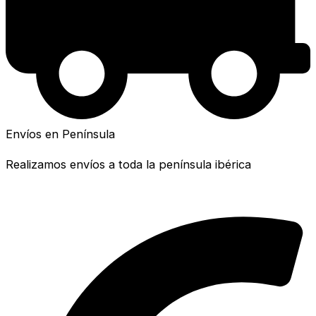
Envíos en Península
Realizamos envíos a toda la península ibérica