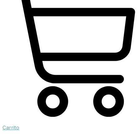
Carrito