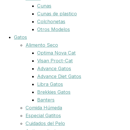
Cunas
Cunas de plastico
Colchonetas
Otros Modelos
Gatos
Alimento Seco
Optima Nova Cat
Visan Proct-Cat
Advance Gatos
Advance Diet Gatos
Libra Gatos
Brekkies Gatos
Banters
Comida Húmeda
Especial Gatitos
Cuidados del Pelo