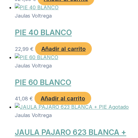
Jaulas Voltrega
PIE 40 BLANCO
Añadir al carrito
22,99
€
Jaulas Voltrega
PIE 60 BLANCO
Añadir al carrito
41,08
€
Agotado
Jaulas Voltrega
JAULA PAJARO 623 BLANCA +