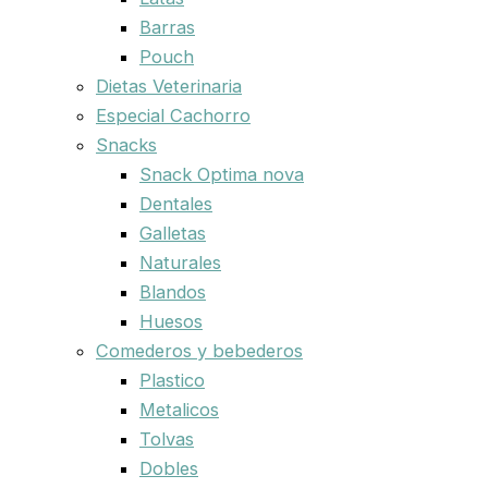
Barras
Pouch
Dietas Veterinaria
Especial Cachorro
Snacks
Snack Optima nova
Dentales
Galletas
Naturales
Blandos
Huesos
Comederos y bebederos
Plastico
Metalicos
Tolvas
Dobles