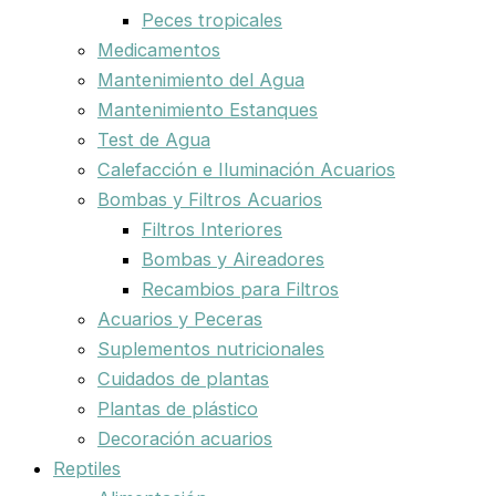
Peces tropicales
Medicamentos
Mantenimiento del Agua
Mantenimiento Estanques
Test de Agua
Calefacción e Iluminación Acuarios
Bombas y Filtros Acuarios
Filtros Interiores
Bombas y Aireadores
Recambios para Filtros
Acuarios y Peceras
Suplementos nutricionales
Cuidados de plantas
Plantas de plástico
Decoración acuarios
Reptiles