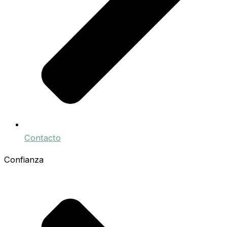
Contacto
Confianza