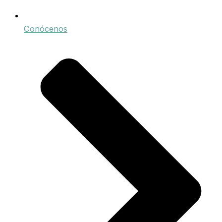
Conócenos