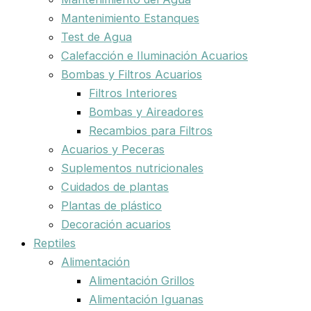
Mantenimiento Estanques
Test de Agua
Calefacción e Iluminación Acuarios
Bombas y Filtros Acuarios
Filtros Interiores
Bombas y Aireadores
Recambios para Filtros
Acuarios y Peceras
Suplementos nutricionales
Cuidados de plantas
Plantas de plástico
Decoración acuarios
Reptiles
Alimentación
Alimentación Grillos
Alimentación Iguanas