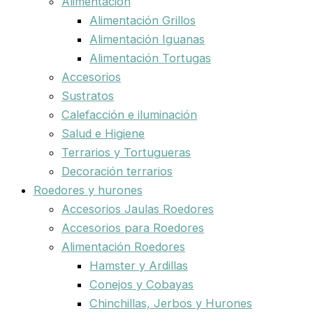
Alimentación
Alimentación Grillos
Alimentación Iguanas
Alimentación Tortugas
Accesorios
Sustratos
Calefacción e iluminación
Salud e Higiene
Terrarios y Tortugueras
Decoración terrarios
Roedores y hurones
Accesorios Jaulas Roedores
Accesorios para Roedores
Alimentación Roedores
Hamster y Ardillas
Conejos y Cobayas
Chinchillas, Jerbos y Hurones