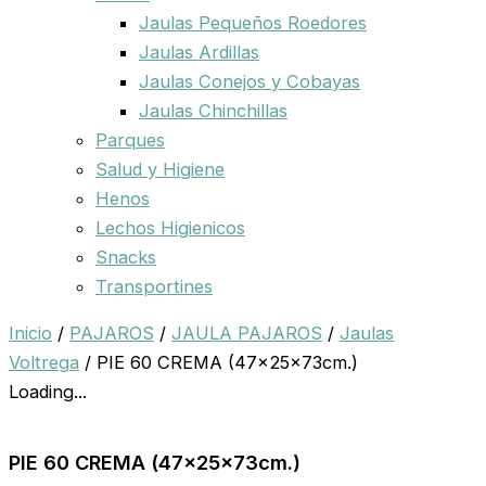
Jaulas Pequeños Roedores
Jaulas Ardillas
Jaulas Conejos y Cobayas
Jaulas Chinchillas
Parques
Salud y Higiene
Henos
Lechos Higienicos
Snacks
Transportines
Inicio
/
PAJAROS
/
JAULA PAJAROS
/
Jaulas
Voltrega
/ PIE 60 CREMA (47x25x73cm.)
Loading...
PIE 60 CREMA (47x25x73cm.)