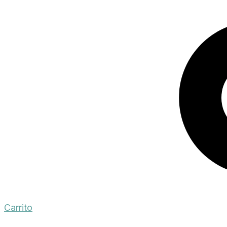
Carrito