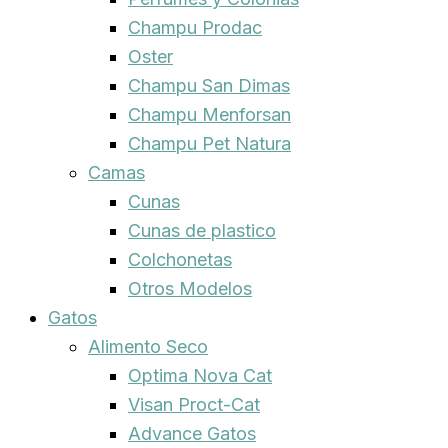
Champu Prodac
Oster
Champu San Dimas
Champu Menforsan
Champu Pet Natura
Camas
Cunas
Cunas de plastico
Colchonetas
Otros Modelos
Gatos
Alimento Seco
Optima Nova Cat
Visan Proct-Cat
Advance Gatos