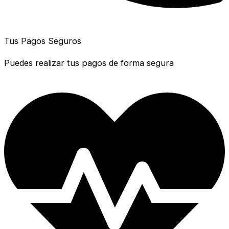
Tus Pagos Seguros
Puedes realizar tus pagos de forma segura