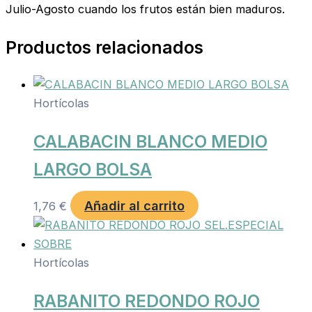
Julio-Agosto cuando los frutos están bien maduros.
Productos relacionados
Hortícolas
CALABACIN BLANCO MEDIO
LARGO BOLSA
Añadir al carrito
1,76
€
Hortícolas
RABANITO REDONDO ROJO