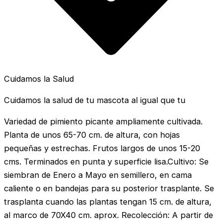
Cuidamos la Salud
Cuidamos la salud de tu mascota al igual que tu
Variedad de pimiento picante ampliamente cultivada.
Planta de unos 65-70 cm. de altura, con hojas
pequeñas y estrechas. Frutos largos de unos 15-20
cms. Terminados en punta y superficie lisa.Cultivo: Se
siembran de Enero a Mayo en semillero, en cama
caliente o en bandejas para su posterior trasplante. Se
trasplanta cuando las plantas tengan 15 cm. de altura,
al marco de 70X40 cm. aprox. Recolección: A partir de