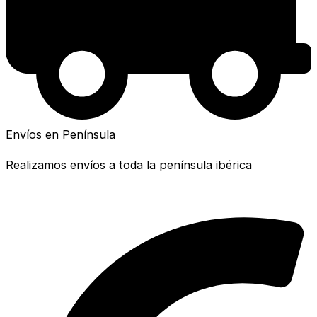
Envíos en Península
Realizamos envíos a toda la península ibérica