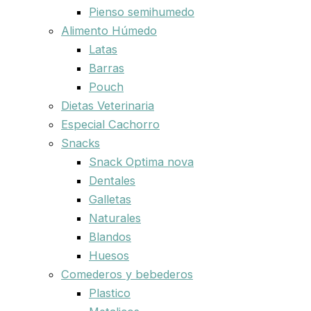
Pienso semihumedo
Alimento Húmedo
Latas
Barras
Pouch
Dietas Veterinaria
Especial Cachorro
Snacks
Snack Optima nova
Dentales
Galletas
Naturales
Blandos
Huesos
Comederos y bebederos
Plastico