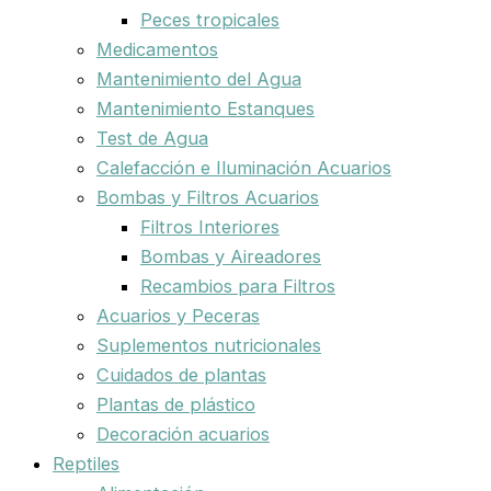
Peces tropicales
Medicamentos
Mantenimiento del Agua
Mantenimiento Estanques
Test de Agua
Calefacción e Iluminación Acuarios
Bombas y Filtros Acuarios
Filtros Interiores
Bombas y Aireadores
Recambios para Filtros
Acuarios y Peceras
Suplementos nutricionales
Cuidados de plantas
Plantas de plástico
Decoración acuarios
Reptiles