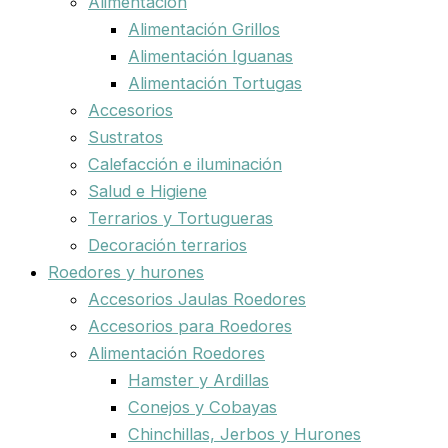
Alimentación
Alimentación Grillos
Alimentación Iguanas
Alimentación Tortugas
Accesorios
Sustratos
Calefacción e iluminación
Salud e Higiene
Terrarios y Tortugueras
Decoración terrarios
Roedores y hurones
Accesorios Jaulas Roedores
Accesorios para Roedores
Alimentación Roedores
Hamster y Ardillas
Conejos y Cobayas
Chinchillas, Jerbos y Hurones