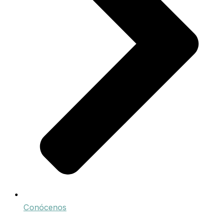
Conócenos