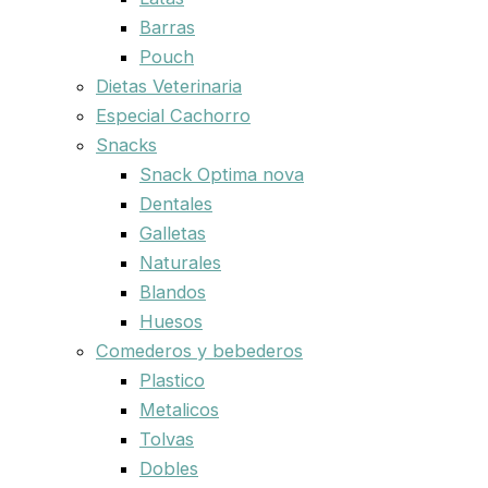
Barras
Pouch
Dietas Veterinaria
Especial Cachorro
Snacks
Snack Optima nova
Dentales
Galletas
Naturales
Blandos
Huesos
Comederos y bebederos
Plastico
Metalicos
Tolvas
Dobles