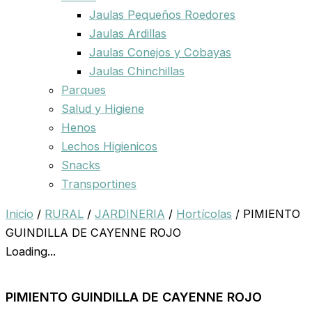
Jaulas Pequeños Roedores
Jaulas Ardillas
Jaulas Conejos y Cobayas
Jaulas Chinchillas
Parques
Salud y Higiene
Henos
Lechos Higienicos
Snacks
Transportines
Inicio
/
RURAL
/
JARDINERIA
/
Hortícolas
/ PIMIENTO
GUINDILLA DE CAYENNE ROJO
Loading...
PIMIENTO GUINDILLA DE CAYENNE ROJO