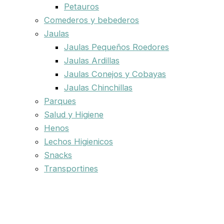
Petauros
Comederos y bebederos
Jaulas
Jaulas Pequeños Roedores
Jaulas Ardillas
Jaulas Conejos y Cobayas
Jaulas Chinchillas
Parques
Salud y Higiene
Henos
Lechos Higienicos
Snacks
Transportines