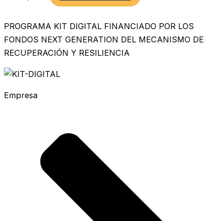
PROGRAMA KIT DIGITAL FINANCIADO POR LOS
FONDOS NEXT GENERATION DEL MECANISMO DE
RECUPERACIÓN Y RESILIENCIA
Empresa