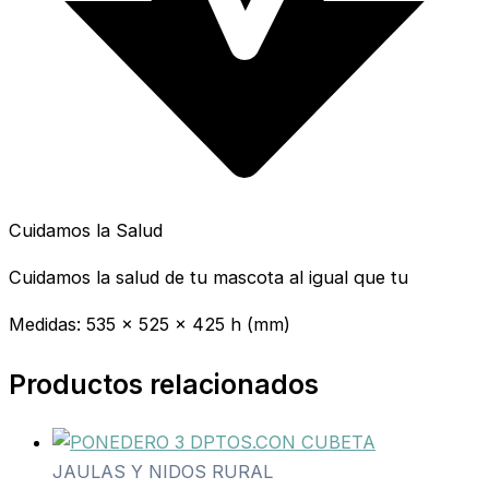
Cuidamos la Salud
Cuidamos la salud de tu mascota al igual que tu
Medidas: 535 x 525 x 425 h (mm)
Productos relacionados
JAULAS Y NIDOS RURAL