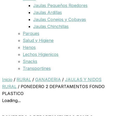
Jaulas Pequeños Roedores
Jaulas Ardillas
Jaulas Conejos y Cobayas
Jaulas Chinchillas
Parques
Salud y Higiene
Henos
Lechos Higienicos
Snacks
Transportines
Inicio
/
RURAL
/
GANADERIA
/
JAULAS Y NIDOS
RURAL
/ PONEDERO 2 DEPARTAMENTOS FONDO
PLASTICO
Loading...