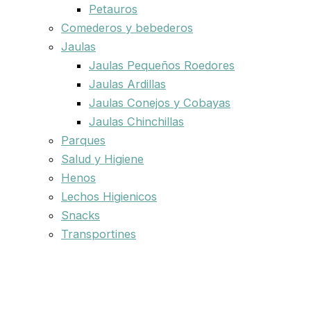
Petauros
Comederos y bebederos
Jaulas
Jaulas Pequeños Roedores
Jaulas Ardillas
Jaulas Conejos y Cobayas
Jaulas Chinchillas
Parques
Salud y Higiene
Henos
Lechos Higienicos
Snacks
Transportines