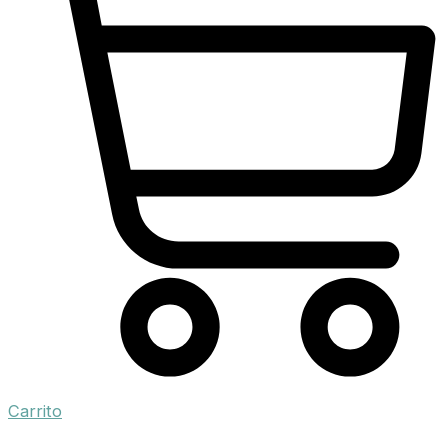
Carrito