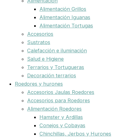
Alimentación
Alimentación Grillos
Alimentación Iguanas
Alimentación Tortugas
Accesorios
Sustratos
Calefacción e iluminación
Salud e Higiene
Terrarios y Tortugueras
Decoración terrarios
Roedores y hurones
Accesorios Jaulas Roedores
Accesorios para Roedores
Alimentación Roedores
Hamster y Ardillas
Conejos y Cobayas
Chinchillas, Jerbos y Hurones