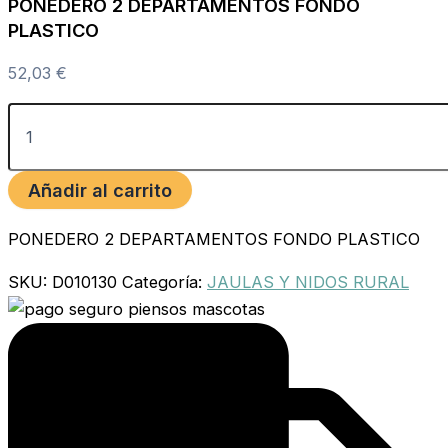
PONEDERO 2 DEPARTAMENTOS FONDO
PLASTICO
52,03
€
Añadir al carrito
PONEDERO 2 DEPARTAMENTOS FONDO PLASTICO
SKU:
D010130
Categoría:
JAULAS Y NIDOS RURAL