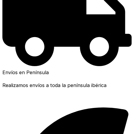
Envíos en Península
Realizamos envíos a toda la península ibérica