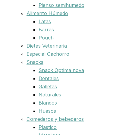
Pienso semihumedo
Alimento Húmedo
Latas
Barras
Pouch
Dietas Veterinaria
Especial Cachorro
Snacks
Snack Optima nova
Dentales
Galletas
Naturales
Blandos
Huesos
Comederos y bebederos
Plastico