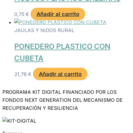
Añadir al carrito
0,75
€
JAULAS Y NIDOS RURAL
PONEDERO PLASTICO CON
CUBETA
Añadir al carrito
21,78
€
PROGRAMA KIT DIGITAL FINANCIADO POR LOS
FONDOS NEXT GENERATION DEL MECANISMO DE
RECUPERACIÓN Y RESILIENCIA