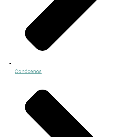
Conócenos