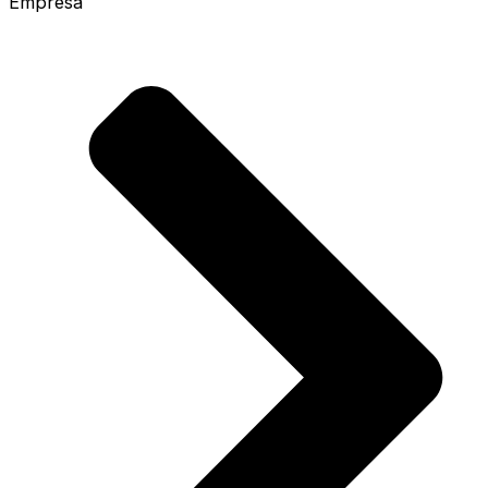
Empresa