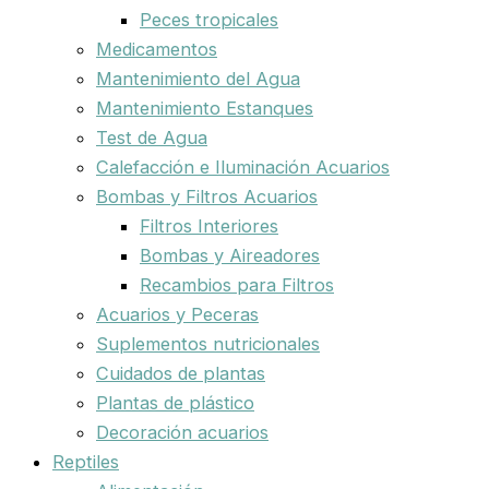
Peces tropicales
Medicamentos
Mantenimiento del Agua
Mantenimiento Estanques
Test de Agua
Calefacción e Iluminación Acuarios
Bombas y Filtros Acuarios
Filtros Interiores
Bombas y Aireadores
Recambios para Filtros
Acuarios y Peceras
Suplementos nutricionales
Cuidados de plantas
Plantas de plástico
Decoración acuarios
Reptiles