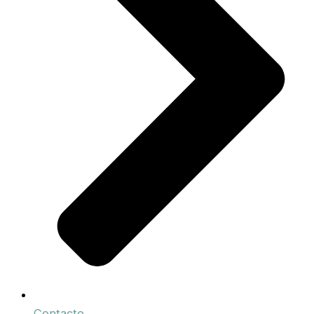
Contacto