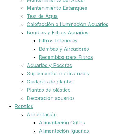
Mantenimiento Estanques
Test de Agua
Calefacción e Iluminación Acuarios
Bombas y Filtros Acuarios
Filtros Interiores
Bombas y Aireadores
Recambios para Filtros
Acuarios y Peceras
Suplementos nutricionales
Cuidados de plantas
Plantas de plástico
Decoración acuarios
Reptiles
Alimentación
Alimentación Grillos
Alimentación Iguanas