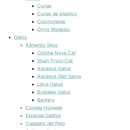
Cunas
Cunas de plastico
Colchonetas
Otros Modelos
Gatos
Alimento Seco
Optima Nova Cat
Visan Proct-Cat
Advance Gatos
Advance Diet Gatos
Libra Gatos
Brekkies Gatos
Banters
Comida Húmeda
Especial Gatitos
Cuidados del Pelo