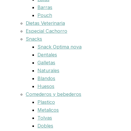
Barras
Pouch
Dietas Veterinaria
Especial Cachorro
Snacks
Snack Optima nova
Dentales
Galletas
Naturales
Blandos
Huesos
Comederos y bebederos
Plastico
Metalicos
Tolvas
Dobles