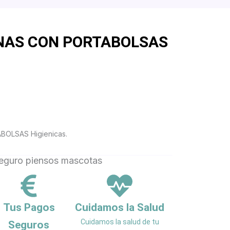
NAS CON PORTABOLSAS
RITO
OLSAS Higienicas.
Tus Pagos
Cuidamos la Salud
Cuidamos la salud de tu
Seguros