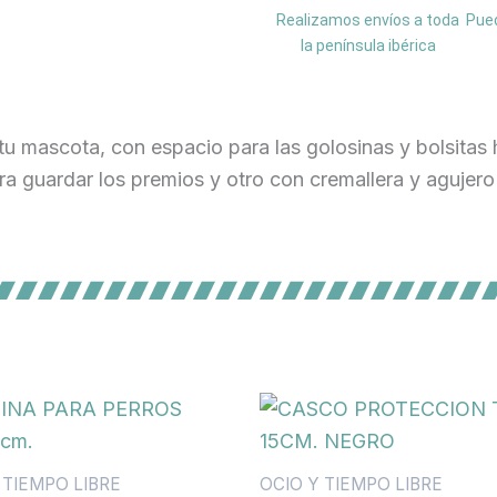
Realizamos envíos a toda
Pued
la península ibérica
u mascota, con espacio para las golosinas y bolsitas 
 guardar los premios y otro con cremallera y agujero p
 TIEMPO LIBRE
OCIO Y TIEMPO LIBRE