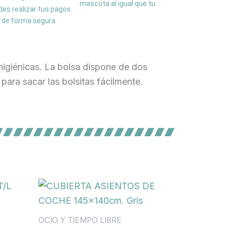
mascota al igual que tu
es realizar tus pagos
de forma segura
higiénicas. La bolsa dispone de dos
ara sacar las bolsitas fácilmente.
OCIO Y TIEMPO LIBRE