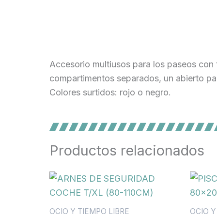
Accesorio multiusos para los paseos con t
compartimentos separados, un abierto para
Colores surtidos: rojo o negro.
Productos relacionados
OCIO Y TIEMPO LIBRE
OCIO Y