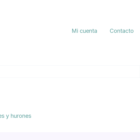
Mi cuenta
Contacto
s y hurones