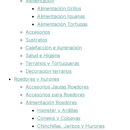
Alimentación
Alimentación Grillos
Alimentación Iguanas
Alimentación Tortugas
Accesorios
Sustratos
Calefacción e iluminación
Salud e Higiene
Terrarios y Tortugueras
Decoración terrarios
Roedores y hurones
Accesorios Jaulas Roedores
Accesorios para Roedores
Alimentación Roedores
Hamster y Ardillas
Conejos y Cobayas
Chinchillas, Jerbos y Hurones