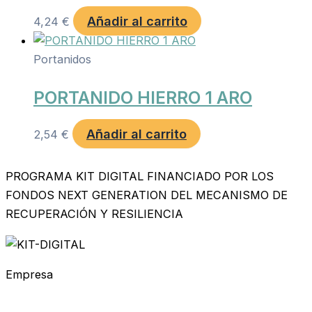
Añadir al carrito
4,24
€
Portanidos
PORTANIDO HIERRO 1 ARO
Añadir al carrito
2,54
€
PROGRAMA KIT DIGITAL FINANCIADO POR LOS
FONDOS NEXT GENERATION DEL MECANISMO DE
RECUPERACIÓN Y RESILIENCIA
Empresa