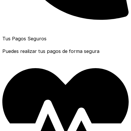
Tus Pagos Seguros
Puedes realizar tus pagos de forma segura