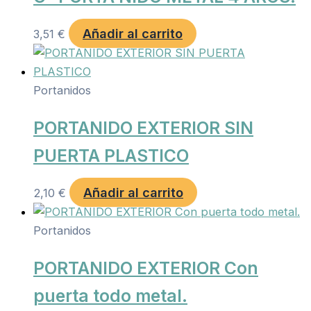
Añadir al carrito
3,51
€
Portanidos
PORTANIDO EXTERIOR SIN
PUERTA PLASTICO
Añadir al carrito
2,10
€
Portanidos
PORTANIDO EXTERIOR Con
puerta todo metal.