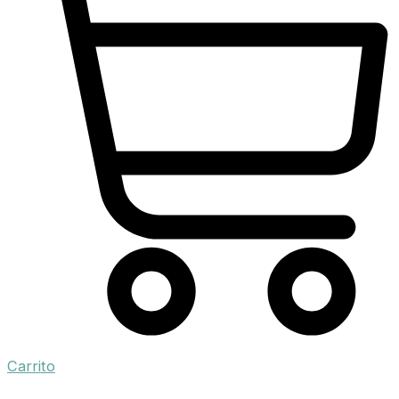
Carrito