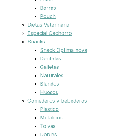
Barras
Pouch
Dietas Veterinaria
Especial Cachorro
Snacks
Snack Optima nova
Dentales
Galletas
Naturales
Blandos
Huesos
Comederos y bebederos
Plastico
Metalicos
Tolvas
Dobles