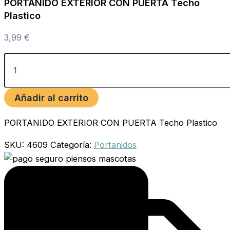
PORTANIDO EXTERIOR CON PUERTA Techo
Plastico
3,99
€
Añadir al carrito
PORTANIDO EXTERIOR CON PUERTA Techo Plastico
SKU:
4609
Categoría:
Portanidos