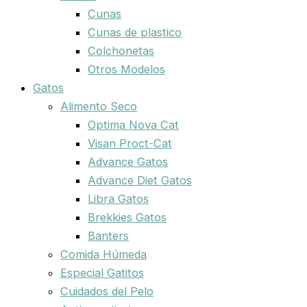
Cunas
Cunas de plastico
Colchonetas
Otros Modelos
Gatos
Alimento Seco
Optima Nova Cat
Visan Proct-Cat
Advance Gatos
Advance Diet Gatos
Libra Gatos
Brekkies Gatos
Banters
Comida Húmeda
Especial Gatitos
Cuidados del Pelo