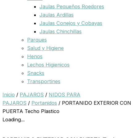
Jaulas Pequeños Roedores
Jaulas Ardillas
Jaulas Conejos y Cobayas
Jaulas Chinchillas
Parques
Salud y Higiene
Henos
Lechos Higienicos
Snacks
Transportines
Inicio
/
PAJAROS
/
NIDOS PARA
PAJAROS
/
Portanidos
/ PORTANIDO EXTERIOR CON
PUERTA Techo Plastico
Loading...