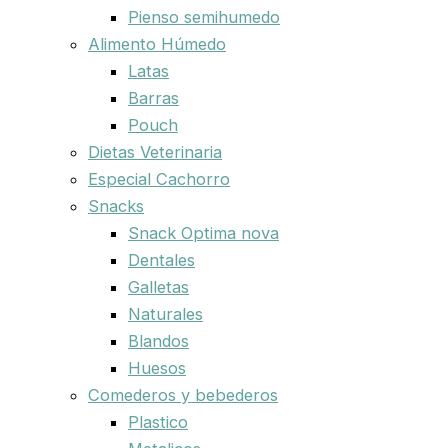
Pienso semihumedo
Alimento Húmedo
Latas
Barras
Pouch
Dietas Veterinaria
Especial Cachorro
Snacks
Snack Optima nova
Dentales
Galletas
Naturales
Blandos
Huesos
Comederos y bebederos
Plastico