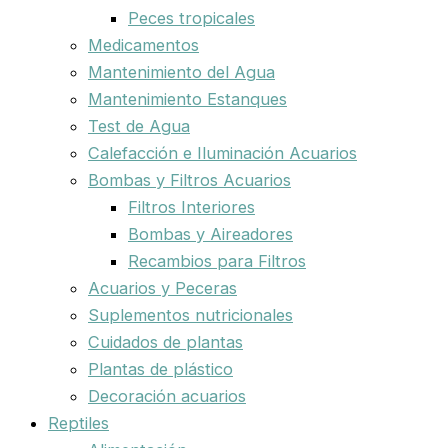
Peces tropicales
Medicamentos
Mantenimiento del Agua
Mantenimiento Estanques
Test de Agua
Calefacción e Iluminación Acuarios
Bombas y Filtros Acuarios
Filtros Interiores
Bombas y Aireadores
Recambios para Filtros
Acuarios y Peceras
Suplementos nutricionales
Cuidados de plantas
Plantas de plástico
Decoración acuarios
Reptiles