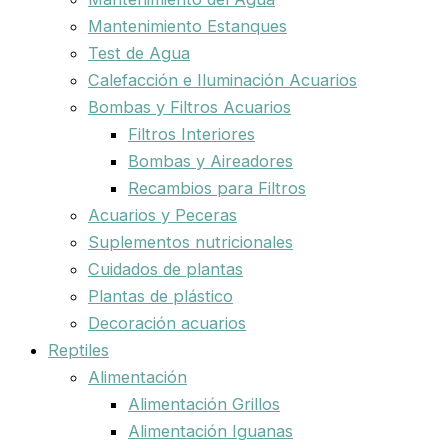
Mantenimiento Estanques
Test de Agua
Calefacción e Iluminación Acuarios
Bombas y Filtros Acuarios
Filtros Interiores
Bombas y Aireadores
Recambios para Filtros
Acuarios y Peceras
Suplementos nutricionales
Cuidados de plantas
Plantas de plástico
Decoración acuarios
Reptiles
Alimentación
Alimentación Grillos
Alimentación Iguanas