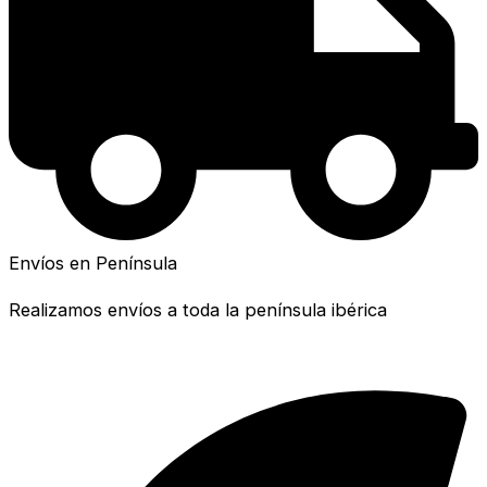
Envíos en Península
Realizamos envíos a toda la península ibérica