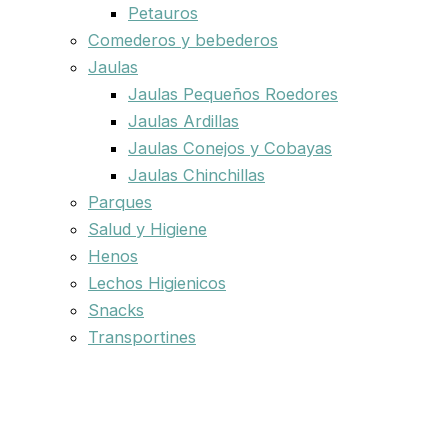
Petauros
Comederos y bebederos
Jaulas
Jaulas Pequeños Roedores
Jaulas Ardillas
Jaulas Conejos y Cobayas
Jaulas Chinchillas
Parques
Salud y Higiene
Henos
Lechos Higienicos
Snacks
Transportines