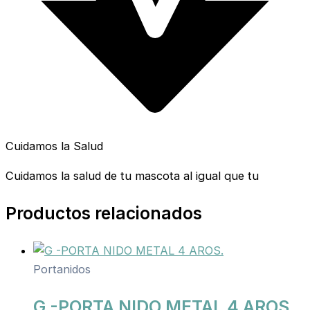
Cuidamos la Salud
Cuidamos la salud de tu mascota al igual que tu
Productos relacionados
Portanidos
G -PORTA NIDO METAL 4 AROS.