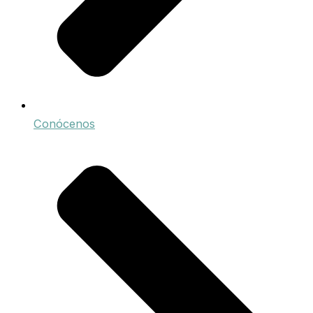
Conócenos