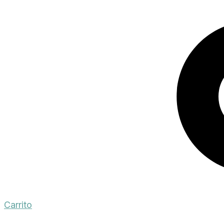
Carrito