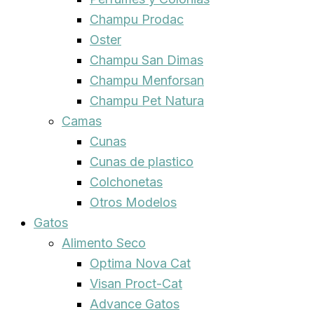
Champu Prodac
Oster
Champu San Dimas
Champu Menforsan
Champu Pet Natura
Camas
Cunas
Cunas de plastico
Colchonetas
Otros Modelos
Gatos
Alimento Seco
Optima Nova Cat
Visan Proct-Cat
Advance Gatos