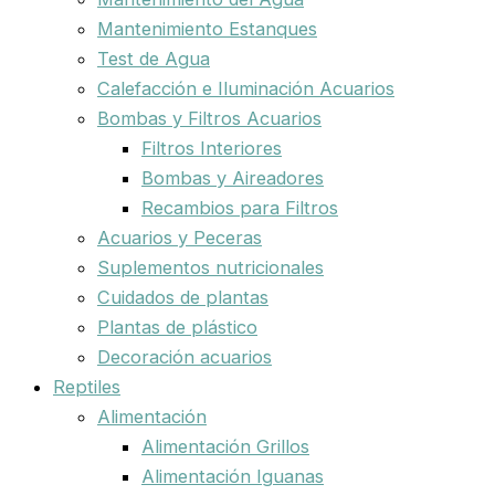
Mantenimiento Estanques
Test de Agua
Calefacción e Iluminación Acuarios
Bombas y Filtros Acuarios
Filtros Interiores
Bombas y Aireadores
Recambios para Filtros
Acuarios y Peceras
Suplementos nutricionales
Cuidados de plantas
Plantas de plástico
Decoración acuarios
Reptiles
Alimentación
Alimentación Grillos
Alimentación Iguanas