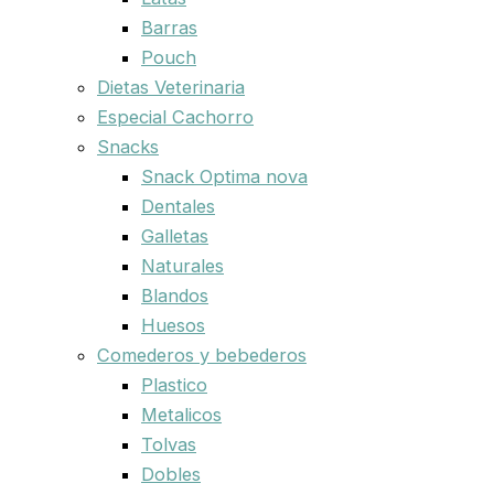
Barras
Pouch
Dietas Veterinaria
Especial Cachorro
Snacks
Snack Optima nova
Dentales
Galletas
Naturales
Blandos
Huesos
Comederos y bebederos
Plastico
Metalicos
Tolvas
Dobles