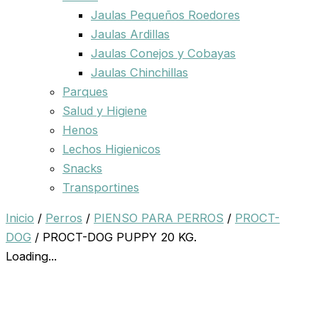
Jaulas Pequeños Roedores
Jaulas Ardillas
Jaulas Conejos y Cobayas
Jaulas Chinchillas
Parques
Salud y Higiene
Henos
Lechos Higienicos
Snacks
Transportines
Inicio
/
Perros
/
PIENSO PARA PERROS
/
PROCT-
DOG
/ PROCT-DOG PUPPY 20 KG.
Loading...