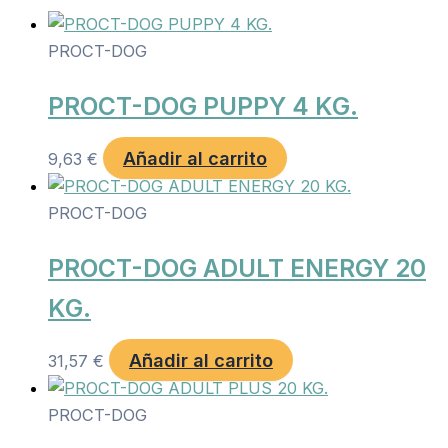
PROCT-DOG
PROCT-DOG PUPPY 4 KG.
Añadir al carrito
9,63
€
PROCT-DOG
PROCT-DOG ADULT ENERGY 20
KG.
Añadir al carrito
31,57
€
PROCT-DOG