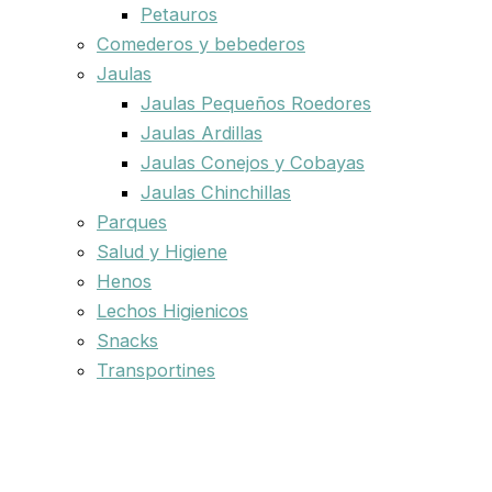
Petauros
Comederos y bebederos
Jaulas
Jaulas Pequeños Roedores
Jaulas Ardillas
Jaulas Conejos y Cobayas
Jaulas Chinchillas
Parques
Salud y Higiene
Henos
Lechos Higienicos
Snacks
Transportines