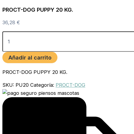
PROCT-DOG PUPPY 20 KG.
36,28
€
Añadir al carrito
PROCT-DOG PUPPY 20 KG.
SKU:
PU20
Categoría:
PROCT-DOG