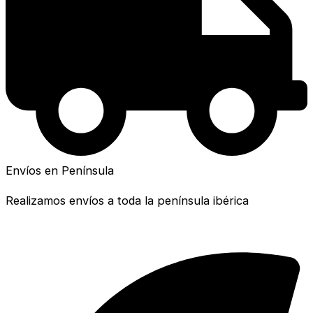
Envíos en Península
Realizamos envíos a toda la península ibérica