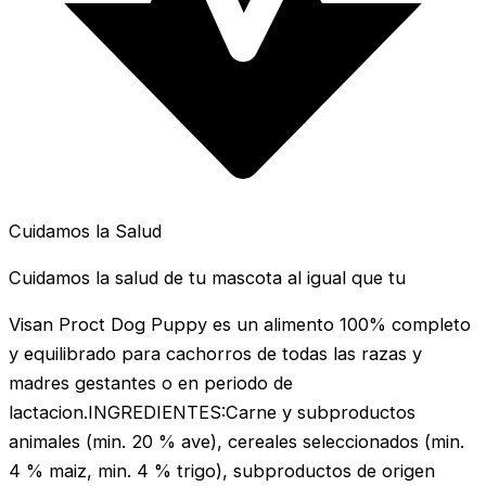
Cuidamos la Salud
Cuidamos la salud de tu mascota al igual que tu
Visan Proct Dog Puppy es un alimento 100% completo
y equilibrado para cachorros de todas las razas y
madres gestantes o en periodo de
lactacion.INGREDIENTES:Carne y subproductos
animales (min. 20 % ave), cereales seleccionados (min.
4 % maiz, min. 4 % trigo), subproductos de origen