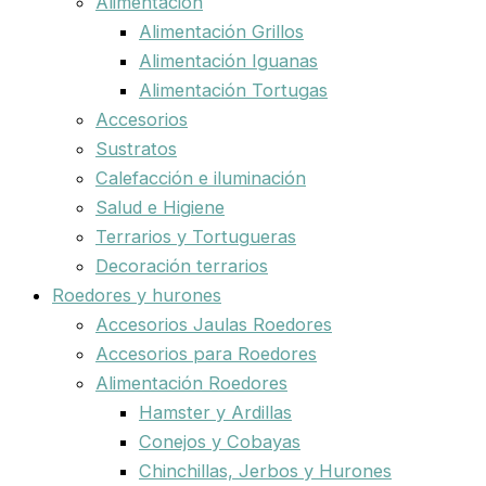
Alimentación
Alimentación Grillos
Alimentación Iguanas
Alimentación Tortugas
Accesorios
Sustratos
Calefacción e iluminación
Salud e Higiene
Terrarios y Tortugueras
Decoración terrarios
Roedores y hurones
Accesorios Jaulas Roedores
Accesorios para Roedores
Alimentación Roedores
Hamster y Ardillas
Conejos y Cobayas
Chinchillas, Jerbos y Hurones