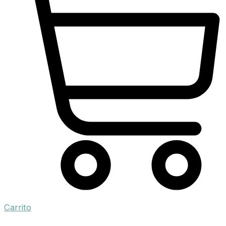
Carrito