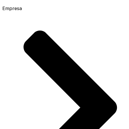
Empresa