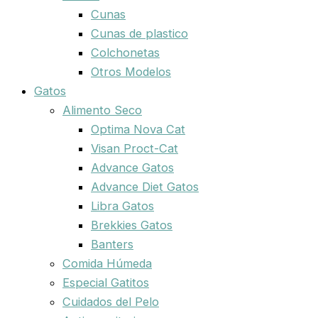
Cunas
Cunas de plastico
Colchonetas
Otros Modelos
Gatos
Alimento Seco
Optima Nova Cat
Visan Proct-Cat
Advance Gatos
Advance Diet Gatos
Libra Gatos
Brekkies Gatos
Banters
Comida Húmeda
Especial Gatitos
Cuidados del Pelo