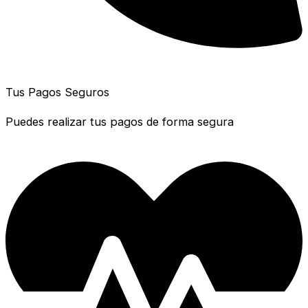
Tus Pagos Seguros
Puedes realizar tus pagos de forma segura