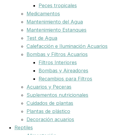
Peces tropicales
Medicamentos
Mantenimiento del Agua
Mantenimiento Estanques
Test de Agua
Calefacción e Iluminación Acuarios
Bombas y Filtros Acuarios
Filtros Interiores
Bombas y Aireadores
Recambios para Filtros
Acuarios y Peceras
Suplementos nutricionales
Cuidados de plantas
Plantas de plástico
Decoración acuarios
Reptiles