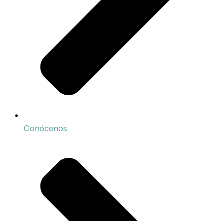
Conócenos