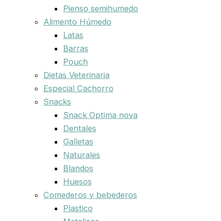
Pienso semihumedo
Alimento Húmedo
Latas
Barras
Pouch
Dietas Veterinaria
Especial Cachorro
Snacks
Snack Optima nova
Dentales
Galletas
Naturales
Blandos
Huesos
Comederos y bebederos
Plastico