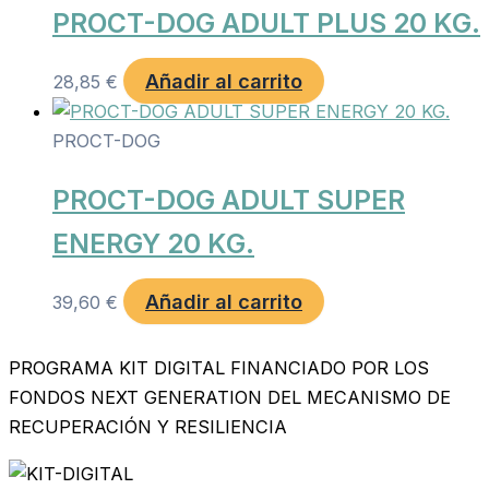
PROCT-DOG ADULT PLUS 20 KG.
Añadir al carrito
28,85
€
PROCT-DOG
PROCT-DOG ADULT SUPER
ENERGY 20 KG.
Añadir al carrito
39,60
€
PROGRAMA KIT DIGITAL FINANCIADO POR LOS
FONDOS NEXT GENERATION DEL MECANISMO DE
RECUPERACIÓN Y RESILIENCIA