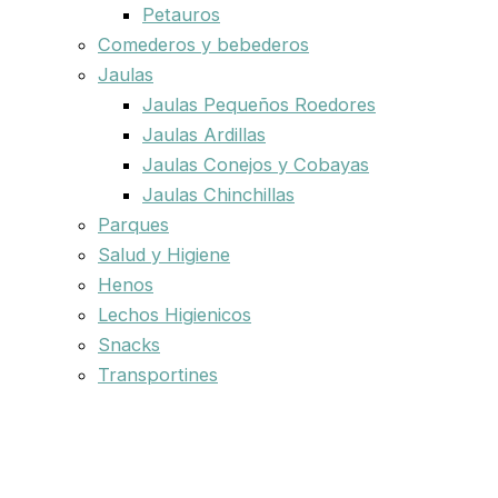
Petauros
Comederos y bebederos
Jaulas
Jaulas Pequeños Roedores
Jaulas Ardillas
Jaulas Conejos y Cobayas
Jaulas Chinchillas
Parques
Salud y Higiene
Henos
Lechos Higienicos
Snacks
Transportines