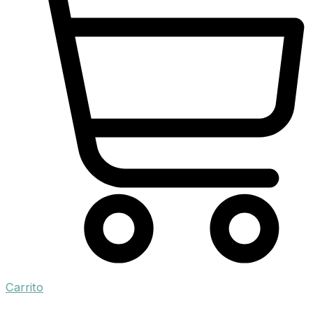
Carrito