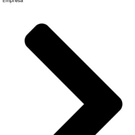
Empresa