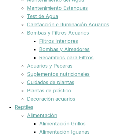
Mantenimiento Estanques
Test de Agua
Calefacción e Iluminación Acuarios
Bombas y Filtros Acuarios
Filtros Interiores
Bombas y Aireadores
Recambios para Filtros
Acuarios y Peceras
Suplementos nutricionales
Cuidados de plantas
Plantas de plástico
Decoración acuarios
Reptiles
Alimentación
Alimentación Grillos
Alimentación Iguanas