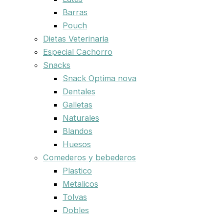
Barras
Pouch
Dietas Veterinaria
Especial Cachorro
Snacks
Snack Optima nova
Dentales
Galletas
Naturales
Blandos
Huesos
Comederos y bebederos
Plastico
Metalicos
Tolvas
Dobles