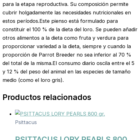
para la etapa reproductiva. Su composición permite
cubrir holgadamente las necesidades nutricionales en
estos períodos.Este pienso está formulado para
constituir el 100 % de la dieta del loro. Se pueden añadir
otros alimentos a la dieta como fruta y verdura para
proporcionar variedad a la dieta, siempre y cuando la
proporción de Parrot Breeder no sea inferior al 70 %
del total de la misma.El consumo diario oscila entre el 5
y 12 % del peso del animal en las especies de tamaño
medio (como el loro gris).
Productos relacionados
Psittacus
PSITTACUS LORY PEARLS 800