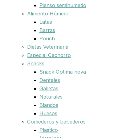
Pienso semihumedo
Alimento Húmedo
Latas
Barras
Pouch
Dietas Veterinaria
Especial Cachorro
Snacks
Snack Optima nova
Dentales
Galletas
Naturales
Blandos
Huesos
Comederos y bebederos
Plastico