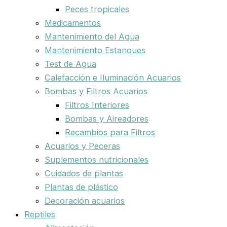
Peces tropicales
Medicamentos
Mantenimiento del Agua
Mantenimiento Estanques
Test de Agua
Calefacción e Iluminación Acuarios
Bombas y Filtros Acuarios
Filtros Interiores
Bombas y Aireadores
Recambios para Filtros
Acuarios y Peceras
Suplementos nutricionales
Cuidados de plantas
Plantas de plástico
Decoración acuarios
Reptiles