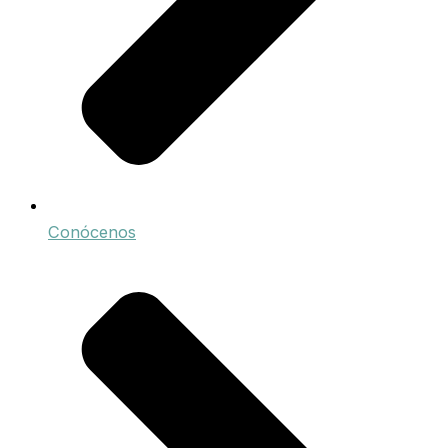
Conócenos