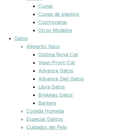
Cunas
Cunas de plastico
Colchonetas
Otros Modelos
Gatos
Alimento Seco
Optima Nova Cat
Visan Proct-Cat
Advance Gatos
Advance Diet Gatos
Libra Gatos
Brekkies Gatos
Banters
Comida Húmeda
Especial Gatitos
Cuidados del Pelo