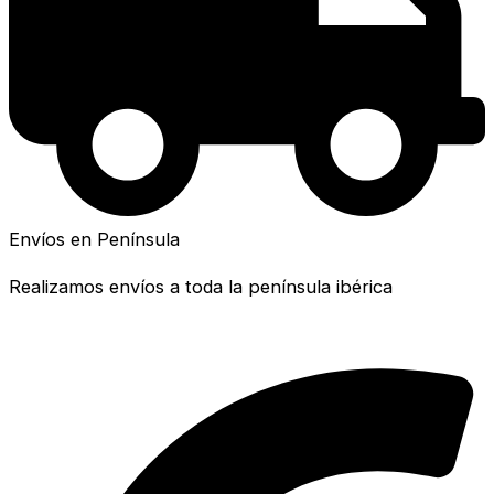
Envíos en Península
Realizamos envíos a toda la península ibérica