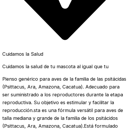
Cuidamos la Salud
Cuidamos la salud de tu mascota al igual que tu
Pienso genérico para aves de la familia de las psitácidas
(Psittacus, Ara, Amazona, Cacatua). Adecuado para
ser suministrado a los reproductores durante la etapa
reproductiva. Su objetivo es estimular y facilitar la
reproducción.sta es una fórmula versátil para aves de
talla mediana y grande de la familia de los psitácidos
(Psittacus, Ara, Amazona, Cacatua).Está formulado