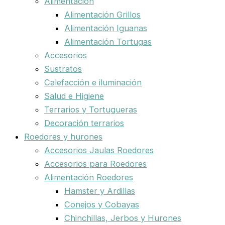
Alimentación
Alimentación Grillos
Alimentación Iguanas
Alimentación Tortugas
Accesorios
Sustratos
Calefacción e iluminación
Salud e Higiene
Terrarios y Tortugueras
Decoración terrarios
Roedores y hurones
Accesorios Jaulas Roedores
Accesorios para Roedores
Alimentación Roedores
Hamster y Ardillas
Conejos y Cobayas
Chinchillas, Jerbos y Hurones