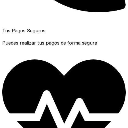
Tus Pagos Seguros
Puedes realizar tus pagos de forma segura