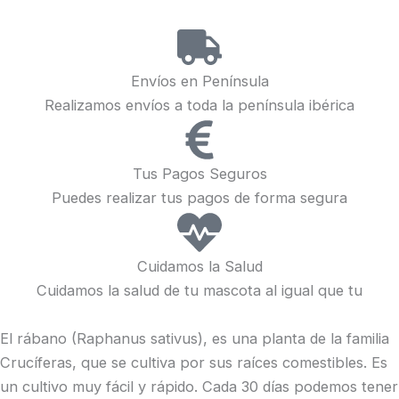
Envíos en Península
Realizamos envíos a toda la península ibérica
Tus Pagos Seguros
Puedes realizar tus pagos de forma segura
Cuidamos la Salud
Cuidamos la salud de tu mascota al igual que tu
El rábano (Raphanus sativus), es una planta de la familia
Crucíferas, que se cultiva por sus raíces comestibles. Es
un cultivo muy fácil y rápido. Cada 30 días podemos tener