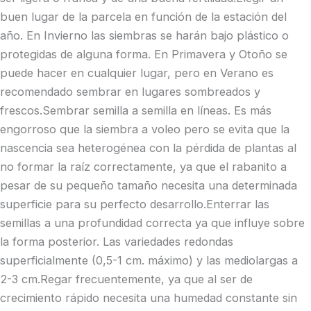
buen lugar de la parcela en función de la estación del
año. En Invierno las siembras se harán bajo plástico o
protegidas de alguna forma. En Primavera y Otoño se
puede hacer en cualquier lugar, pero en Verano es
recomendado sembrar en lugares sombreados y
frescos.Sembrar semilla a semilla en líneas. Es más
engorroso que la siembra a voleo pero se evita que la
nascencia sea heterogénea con la pérdida de plantas al
no formar la raíz correctamente, ya que el rabanito a
pesar de su pequeño tamaño necesita una determinada
superficie para su perfecto desarrollo.Enterrar las
semillas a una profundidad correcta ya que influye sobre
la forma posterior. Las variedades redondas
superficialmente (0,5-1 cm. máximo) y las mediolargas a
2-3 cm.Regar frecuentemente, ya que al ser de
crecimiento rápido necesita una humedad constante sin