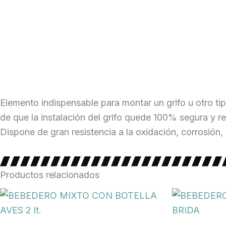
Elemento indispensable para montar un grifo u otro ti
de que la instalación del grifo quede 100% segura y re
Dispone de gran resistencia a la oxidación, corrosión, 
Productos relacionados