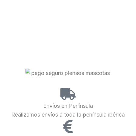
Envíos en Península
Realizamos envíos a toda la península ibérica