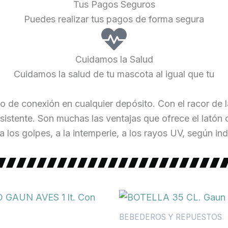
Tus Pagos Seguros
Puedes realizar tus pagos de forma segura
Cuidamos la Salud
Cuidamos la salud de tu mascota al igual que tu
po de conexión en cualquier depósito. Con el racor de
sistente. Son muchas las ventajas que ofrece el latón c
a los golpes, a la intemperie, a los rayos UV, según ind
BEBEDEROS Y REPUESTOS