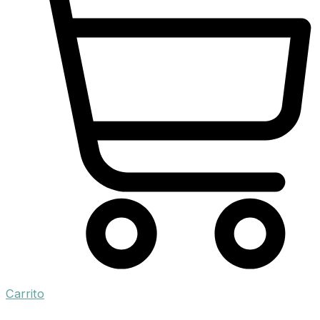
Carrito