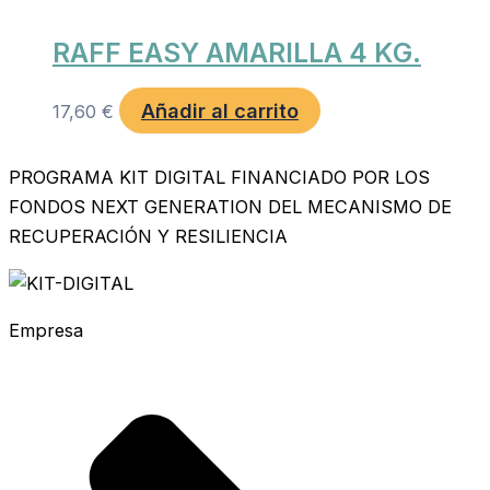
RAFF EASY AMARILLA 4 KG.
Añadir al carrito
17,60
€
PROGRAMA KIT DIGITAL FINANCIADO POR LOS
FONDOS NEXT GENERATION DEL MECANISMO DE
RECUPERACIÓN Y RESILIENCIA
Empresa