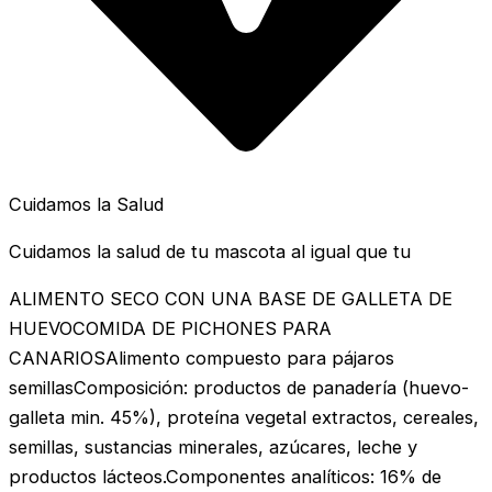
Cuidamos la Salud
Cuidamos la salud de tu mascota al igual que tu
ALIMENTO SECO CON UNA BASE DE GALLETA DE
HUEVOCOMIDA DE PICHONES PARA
CANARIOSAlimento compuesto para pájaros
semillasComposición: productos de panadería (huevo-
galleta min. 45%), proteína vegetal extractos, cereales,
semillas, sustancias minerales, azúcares, leche y
productos lácteos.Componentes analíticos: 16% de