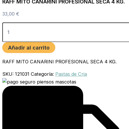
RAFF MITO CANARINI PROFESIONAL SECA 4 KG.
33,00
€
Añadir al carrito
RAFF MITO CANARINI PROFESIONAL SECA 4 KG.
SKU:
121031
Categoría:
Pastas de Cria