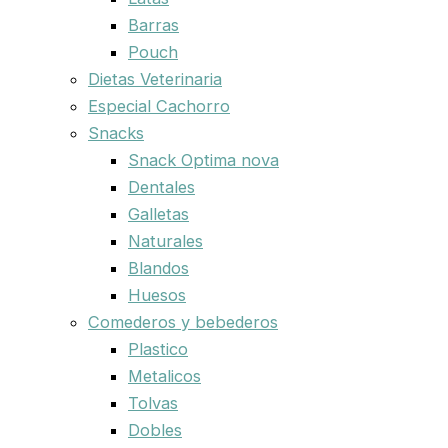
Barras
Pouch
Dietas Veterinaria
Especial Cachorro
Snacks
Snack Optima nova
Dentales
Galletas
Naturales
Blandos
Huesos
Comederos y bebederos
Plastico
Metalicos
Tolvas
Dobles