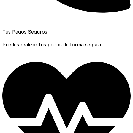
Tus Pagos Seguros
Puedes realizar tus pagos de forma segura