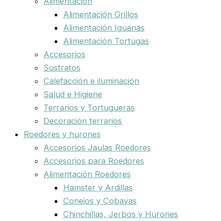
Alimentación
Alimentación Grillos
Alimentación Iguanas
Alimentación Tortugas
Accesorios
Sustratos
Calefacción e iluminación
Salud e Higiene
Terrarios y Tortugueras
Decoración terrarios
Roedores y hurones
Accesorios Jaulas Roedores
Accesorios para Roedores
Alimentación Roedores
Hamster y Ardillas
Conejos y Cobayas
Chinchillas, Jerbos y Hurones