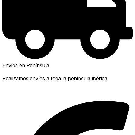
Envíos en Península
Realizamos envíos a toda la península ibérica