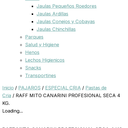
Jaulas Pequeños Roedores
Jaulas Ardillas
Jaulas Conejos y Cobayas
Jaulas Chinchillas
Parques
Salud y Higiene
Henos
Lechos Higienicos
Snacks
Transportines
Inicio
/
PAJAROS
/
ESPECIAL CRIA
/
Pastas de
Cria
/ RAFF MITO CANARINI PROFESIONAL SECA 4
KG.
Loading...