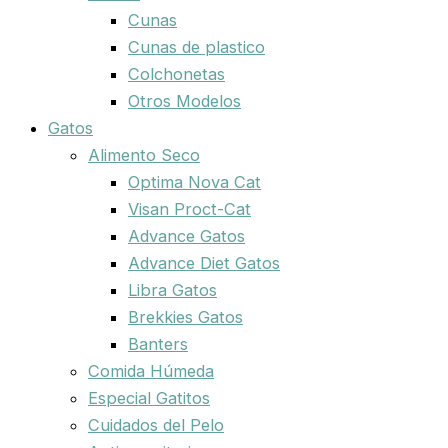
Cunas
Cunas de plastico
Colchonetas
Otros Modelos
Gatos
Alimento Seco
Optima Nova Cat
Visan Proct-Cat
Advance Gatos
Advance Diet Gatos
Libra Gatos
Brekkies Gatos
Banters
Comida Húmeda
Especial Gatitos
Cuidados del Pelo