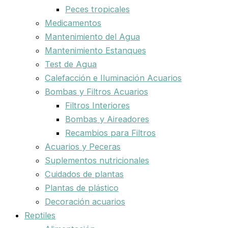
Peces tropicales
Medicamentos
Mantenimiento del Agua
Mantenimiento Estanques
Test de Agua
Calefacción e Iluminación Acuarios
Bombas y Filtros Acuarios
Filtros Interiores
Bombas y Aireadores
Recambios para Filtros
Acuarios y Peceras
Suplementos nutricionales
Cuidados de plantas
Plantas de plástico
Decoración acuarios
Reptiles