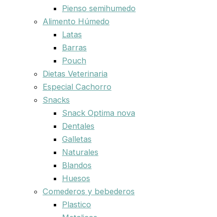
Pienso semihumedo
Alimento Húmedo
Latas
Barras
Pouch
Dietas Veterinaria
Especial Cachorro
Snacks
Snack Optima nova
Dentales
Galletas
Naturales
Blandos
Huesos
Comederos y bebederos
Plastico