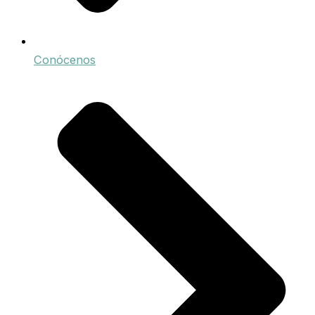
Conócenos