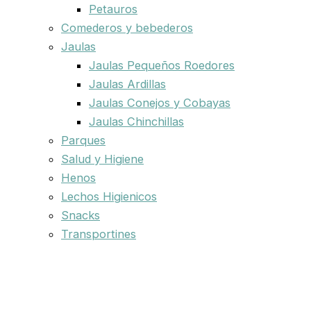
Petauros
Comederos y bebederos
Jaulas
Jaulas Pequeños Roedores
Jaulas Ardillas
Jaulas Conejos y Cobayas
Jaulas Chinchillas
Parques
Salud y Higiene
Henos
Lechos Higienicos
Snacks
Transportines