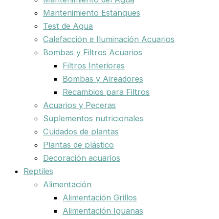
Mantenimiento Estanques
Test de Agua
Calefacción e Iluminación Acuarios
Bombas y Filtros Acuarios
Filtros Interiores
Bombas y Aireadores
Recambios para Filtros
Acuarios y Peceras
Suplementos nutricionales
Cuidados de plantas
Plantas de plástico
Decoración acuarios
Reptiles
Alimentación
Alimentación Grillos
Alimentación Iguanas