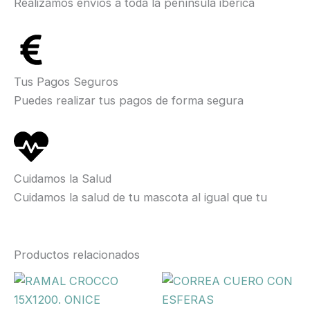
Realizamos envíos a toda la península ibérica
Tus Pagos Seguros
Puedes realizar tus pagos de forma segura
Cuidamos la Salud
Cuidamos la salud de tu mascota al igual que tu
Productos relacionados