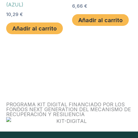
(AZUL)
6,66
€
10,29
€
Añadir al carrito
Añadir al carrito
PROGRAMA KIT DIGITAL FINANCIADO POR LOS
FONDOS NEXT GENERATION DEL MECANISMO DE
RECUPERACIÓN Y RESILIENCIA