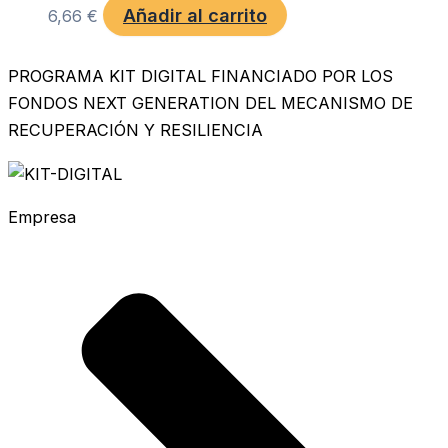
Añadir al carrito
6,66
€
PROGRAMA KIT DIGITAL FINANCIADO POR LOS
FONDOS NEXT GENERATION DEL MECANISMO DE
RECUPERACIÓN Y RESILIENCIA
Empresa