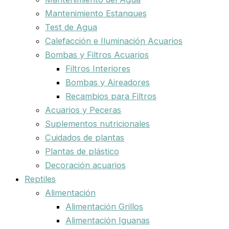
Mantenimiento Estanques
Test de Agua
Calefacción e Iluminación Acuarios
Bombas y Filtros Acuarios
Filtros Interiores
Bombas y Aireadores
Recambios para Filtros
Acuarios y Peceras
Suplementos nutricionales
Cuidados de plantas
Plantas de plástico
Decoración acuarios
Reptiles
Alimentación
Alimentación Grillos
Alimentación Iguanas