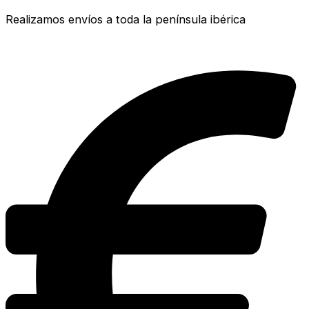
Realizamos envíos a toda la península ibérica