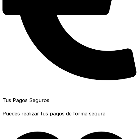
Tus Pagos Seguros
Puedes realizar tus pagos de forma segura