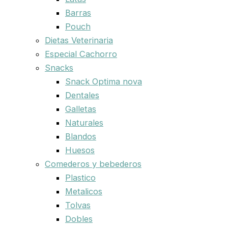
Barras
Pouch
Dietas Veterinaria
Especial Cachorro
Snacks
Snack Optima nova
Dentales
Galletas
Naturales
Blandos
Huesos
Comederos y bebederos
Plastico
Metalicos
Tolvas
Dobles