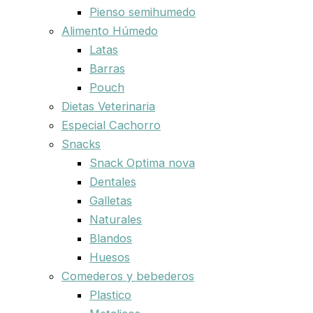
Pienso semihumedo
Alimento Húmedo
Latas
Barras
Pouch
Dietas Veterinaria
Especial Cachorro
Snacks
Snack Optima nova
Dentales
Galletas
Naturales
Blandos
Huesos
Comederos y bebederos
Plastico