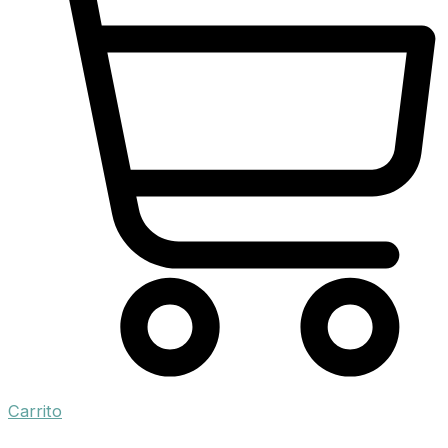
Carrito