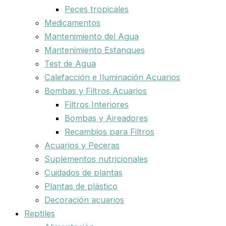
Peces tropicales
Medicamentos
Mantenimiento del Agua
Mantenimiento Estanques
Test de Agua
Calefacción e Iluminación Acuarios
Bombas y Filtros Acuarios
Filtros Interiores
Bombas y Aireadores
Recambios para Filtros
Acuarios y Peceras
Suplementos nutricionales
Cuidados de plantas
Plantas de plástico
Decoración acuarios
Reptiles