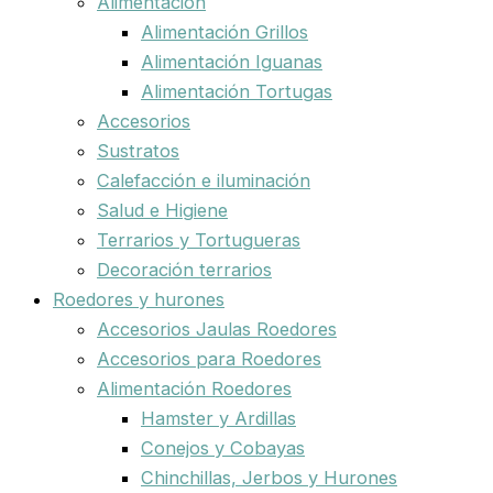
Alimentación
Alimentación Grillos
Alimentación Iguanas
Alimentación Tortugas
Accesorios
Sustratos
Calefacción e iluminación
Salud e Higiene
Terrarios y Tortugueras
Decoración terrarios
Roedores y hurones
Accesorios Jaulas Roedores
Accesorios para Roedores
Alimentación Roedores
Hamster y Ardillas
Conejos y Cobayas
Chinchillas, Jerbos y Hurones