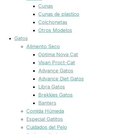
Cunas
Cunas de plastico
Colchonetas
Otros Modelos
Gatos
Alimento Seco
Optima Nova Cat
Visan Proct-Cat
Advance Gatos
Advance Diet Gatos
Libra Gatos
Brekkies Gatos
Banters
Comida Húmeda
Especial Gatitos
Cuidados del Pelo