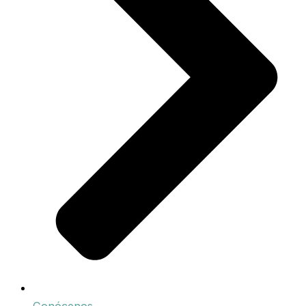
Conócenos