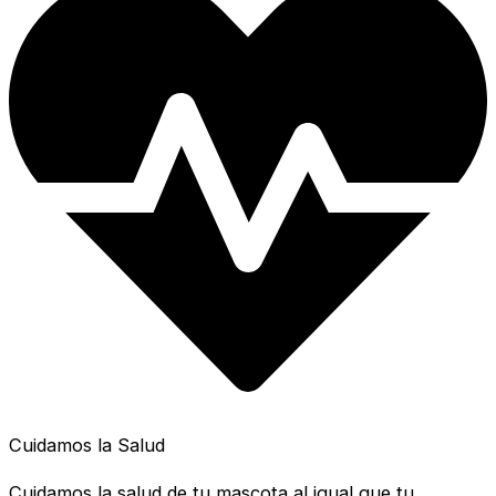
Cuidamos la Salud
Cuidamos la salud de tu mascota al igual que tu