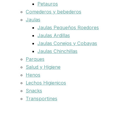
Petauros
Comederos y bebederos
Jaulas
Jaulas Pequeños Roedores
Jaulas Ardillas
Jaulas Conejos y Cobayas
Jaulas Chinchillas
Parques
Salud y Higiene
Henos
Lechos Higienicos
Snacks
Transportines