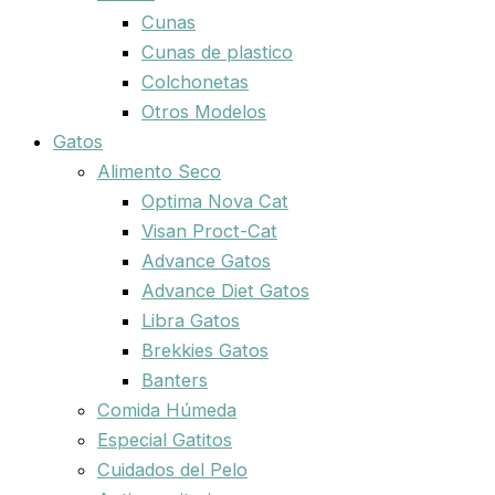
Cunas
Cunas de plastico
Colchonetas
Otros Modelos
Gatos
Alimento Seco
Optima Nova Cat
Visan Proct-Cat
Advance Gatos
Advance Diet Gatos
Libra Gatos
Brekkies Gatos
Banters
Comida Húmeda
Especial Gatitos
Cuidados del Pelo