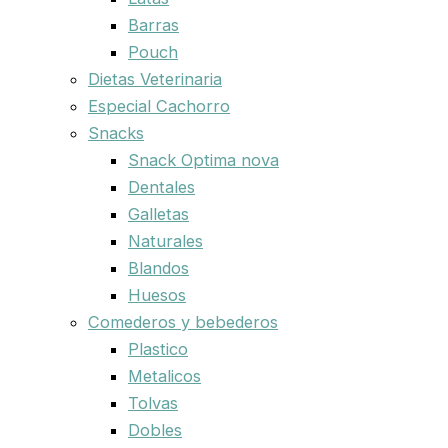
Barras
Pouch
Dietas Veterinaria
Especial Cachorro
Snacks
Snack Optima nova
Dentales
Galletas
Naturales
Blandos
Huesos
Comederos y bebederos
Plastico
Metalicos
Tolvas
Dobles