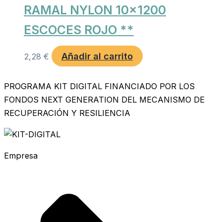
RAMAL NYLON 10×1200
ESCOCES ROJO **
Añadir al carrito
2,28
€
PROGRAMA KIT DIGITAL FINANCIADO POR LOS
FONDOS NEXT GENERATION DEL MECANISMO DE
RECUPERACIÓN Y RESILIENCIA
Empresa