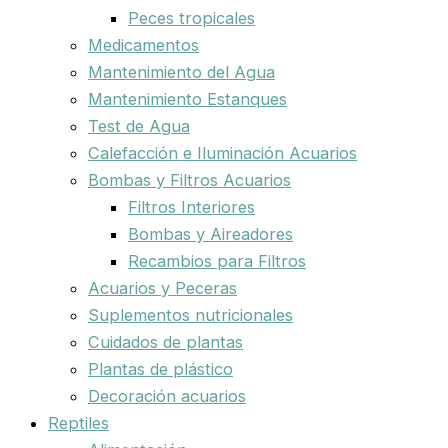
Peces tropicales
Medicamentos
Mantenimiento del Agua
Mantenimiento Estanques
Test de Agua
Calefacción e Iluminación Acuarios
Bombas y Filtros Acuarios
Filtros Interiores
Bombas y Aireadores
Recambios para Filtros
Acuarios y Peceras
Suplementos nutricionales
Cuidados de plantas
Plantas de plástico
Decoración acuarios
Reptiles