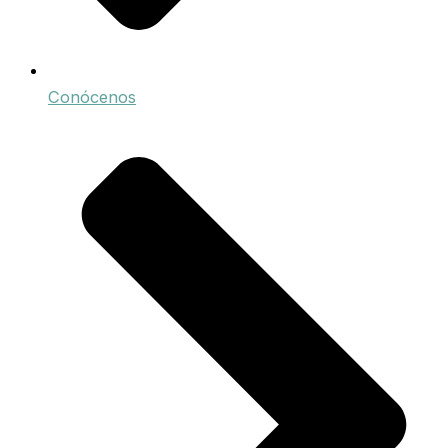
Conócenos