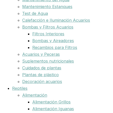
Mantenimiento Estanques
Test de Agua
Calefacción e Iluminación Acuarios
Bombas y Filtros Acuarios
Filtros Interiores
Bombas y Aireadores
Recambios para Filtros
Acuarios y Peceras
Suplementos nutricionales
Cuidados de plantas
Plantas de plástico
Decoración acuarios
Reptiles
Alimentación
Alimentación Grillos
Alimentación Iguanas