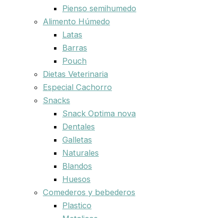
Pienso semihumedo
Alimento Húmedo
Latas
Barras
Pouch
Dietas Veterinaria
Especial Cachorro
Snacks
Snack Optima nova
Dentales
Galletas
Naturales
Blandos
Huesos
Comederos y bebederos
Plastico