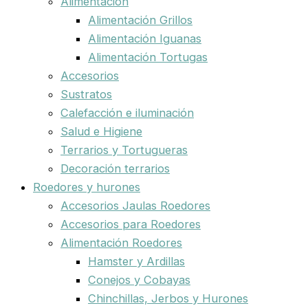
Alimentación
Alimentación Grillos
Alimentación Iguanas
Alimentación Tortugas
Accesorios
Sustratos
Calefacción e iluminación
Salud e Higiene
Terrarios y Tortugueras
Decoración terrarios
Roedores y hurones
Accesorios Jaulas Roedores
Accesorios para Roedores
Alimentación Roedores
Hamster y Ardillas
Conejos y Cobayas
Chinchillas, Jerbos y Hurones