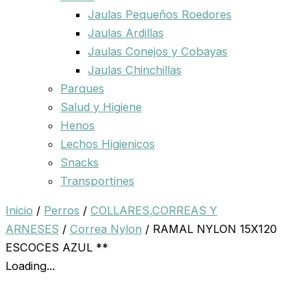
Jaulas Pequeños Roedores
Jaulas Ardillas
Jaulas Conejos y Cobayas
Jaulas Chinchillas
Parques
Salud y Higiene
Henos
Lechos Higienicos
Snacks
Transportines
Inicio
/
Perros
/
COLLARES,CORREAS Y
ARNESES
/
Correa Nylon
/ RAMAL NYLON 15X120
ESCOCES AZUL **
Loading...