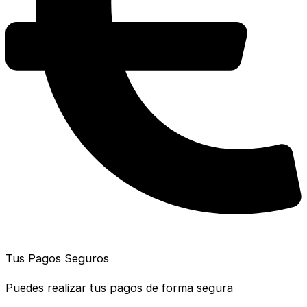
Tus Pagos Seguros
Puedes realizar tus pagos de forma segura