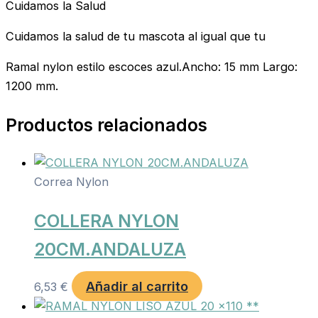
Cuidamos la Salud
Cuidamos la salud de tu mascota al igual que tu
Ramal nylon estilo escoces azul.Ancho: 15 mm Largo:
1200 mm.
Productos relacionados
Correa Nylon
COLLERA NYLON
20CM.ANDALUZA
Añadir al carrito
6,53
€