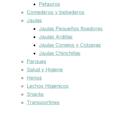
Petauros
Comederos y bebederos
Jaulas
Jaulas Pequeños Roedores
Jaulas Ardillas
Jaulas Conejos y Cobayas
Jaulas Chinchillas
Parques
Salud y Higiene
Henos
Lechos Higienicos
Snacks
Transportines