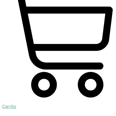
Carrito