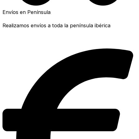
Envíos en Península
Realizamos envíos a toda la península ibérica