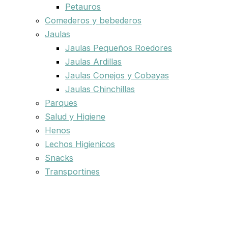
Petauros
Comederos y bebederos
Jaulas
Jaulas Pequeños Roedores
Jaulas Ardillas
Jaulas Conejos y Cobayas
Jaulas Chinchillas
Parques
Salud y Higiene
Henos
Lechos Higienicos
Snacks
Transportines