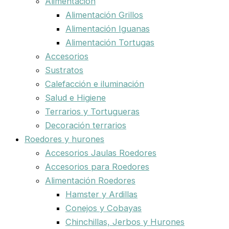
Alimentación
Alimentación Grillos
Alimentación Iguanas
Alimentación Tortugas
Accesorios
Sustratos
Calefacción e iluminación
Salud e Higiene
Terrarios y Tortugueras
Decoración terrarios
Roedores y hurones
Accesorios Jaulas Roedores
Accesorios para Roedores
Alimentación Roedores
Hamster y Ardillas
Conejos y Cobayas
Chinchillas, Jerbos y Hurones