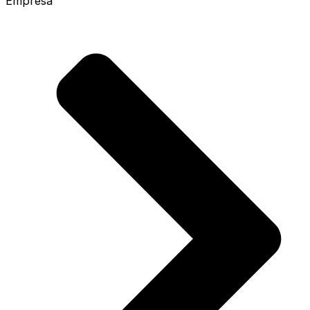
Empresa