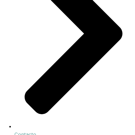
Contacto