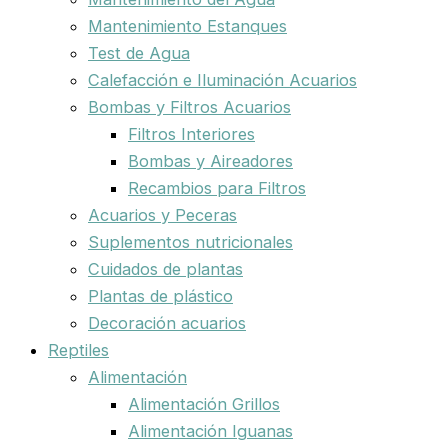
Mantenimiento Estanques
Test de Agua
Calefacción e Iluminación Acuarios
Bombas y Filtros Acuarios
Filtros Interiores
Bombas y Aireadores
Recambios para Filtros
Acuarios y Peceras
Suplementos nutricionales
Cuidados de plantas
Plantas de plástico
Decoración acuarios
Reptiles
Alimentación
Alimentación Grillos
Alimentación Iguanas