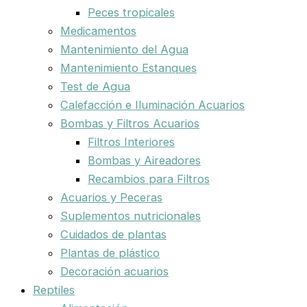
Peces tropicales
Medicamentos
Mantenimiento del Agua
Mantenimiento Estanques
Test de Agua
Calefacción e Iluminación Acuarios
Bombas y Filtros Acuarios
Filtros Interiores
Bombas y Aireadores
Recambios para Filtros
Acuarios y Peceras
Suplementos nutricionales
Cuidados de plantas
Plantas de plástico
Decoración acuarios
Reptiles