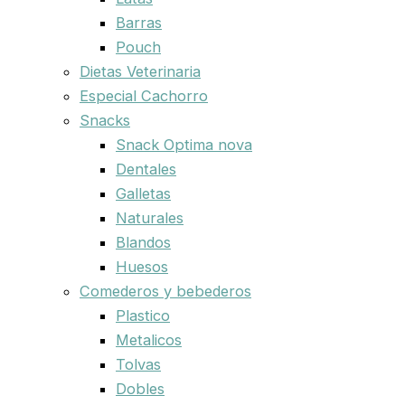
Barras
Pouch
Dietas Veterinaria
Especial Cachorro
Snacks
Snack Optima nova
Dentales
Galletas
Naturales
Blandos
Huesos
Comederos y bebederos
Plastico
Metalicos
Tolvas
Dobles