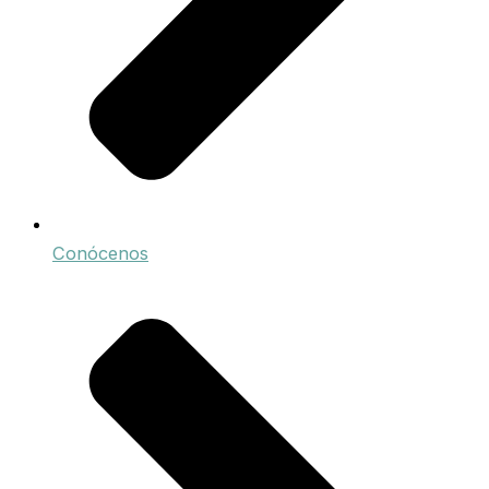
Conócenos