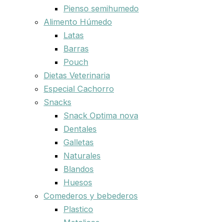
Pienso semihumedo
Alimento Húmedo
Latas
Barras
Pouch
Dietas Veterinaria
Especial Cachorro
Snacks
Snack Optima nova
Dentales
Galletas
Naturales
Blandos
Huesos
Comederos y bebederos
Plastico