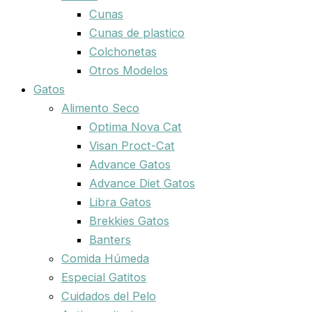
Cunas
Cunas de plastico
Colchonetas
Otros Modelos
Gatos
Alimento Seco
Optima Nova Cat
Visan Proct-Cat
Advance Gatos
Advance Diet Gatos
Libra Gatos
Brekkies Gatos
Banters
Comida Húmeda
Especial Gatitos
Cuidados del Pelo