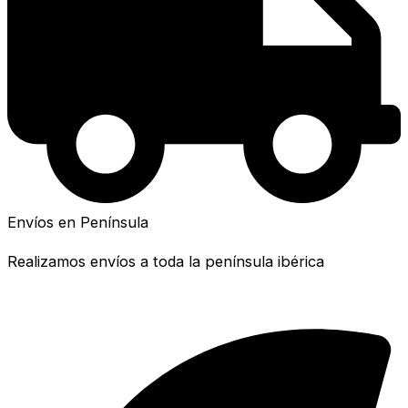
Envíos en Península
Realizamos envíos a toda la península ibérica