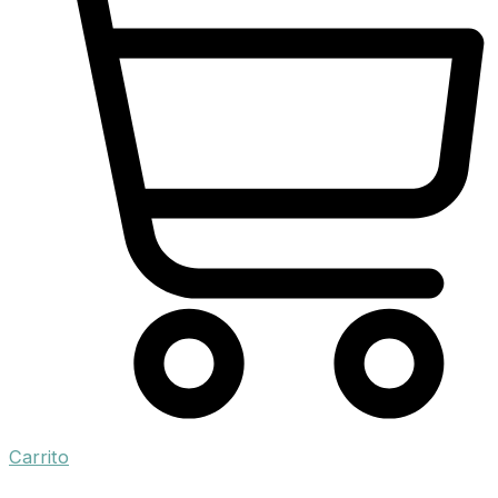
Carrito