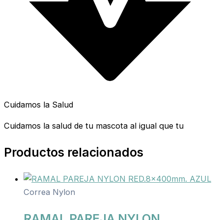
Cuidamos la Salud
Cuidamos la salud de tu mascota al igual que tu
Productos relacionados
Correa Nylon
RAMAL PAREJA NYLON