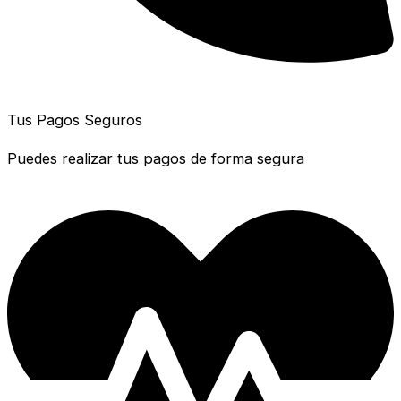
Tus Pagos Seguros
Puedes realizar tus pagos de forma segura