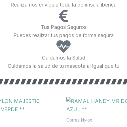
Realizamos envíos a toda la península ibérica
Tus Pagos Seguros
Puedes realizar tus pagos de forma segura
Cuidamos la Salud
Cuidamos la salud de tu mascota al igual que tu
Correa Nylon