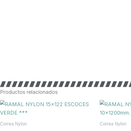
Productos relacionados
Correa Nylon
Correa Nylon