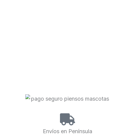
Envíos en Península