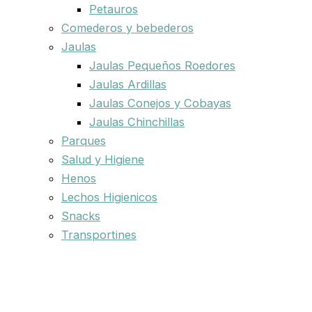
Petauros
Comederos y bebederos
Jaulas
Jaulas Pequeños Roedores
Jaulas Ardillas
Jaulas Conejos y Cobayas
Jaulas Chinchillas
Parques
Salud y Higiene
Henos
Lechos Higienicos
Snacks
Transportines