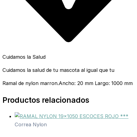
Cuidamos la Salud
Cuidamos la salud de tu mascota al igual que tu
Ramal de nylon marron.Ancho: 20 mm Largo: 1000 mm
Productos relacionados
Correa Nylon