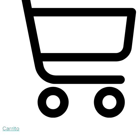
Carrito