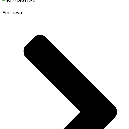
Empresa