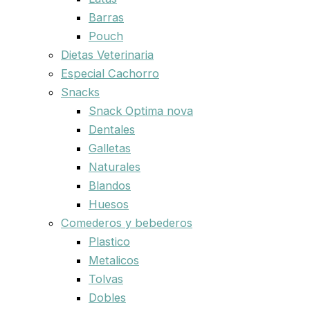
Barras
Pouch
Dietas Veterinaria
Especial Cachorro
Snacks
Snack Optima nova
Dentales
Galletas
Naturales
Blandos
Huesos
Comederos y bebederos
Plastico
Metalicos
Tolvas
Dobles