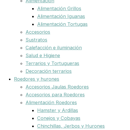
Alimentación
Alimentación Grillos
Alimentación Iguanas
Alimentación Tortugas
Accesorios
Sustratos
Calefacción e iluminación
Salud e Higiene
Terrarios y Tortugueras
Decoración terrarios
Roedores y hurones
Accesorios Jaulas Roedores
Accesorios para Roedores
Alimentación Roedores
Hamster y Ardillas
Conejos y Cobayas
Chinchillas, Jerbos y Hurones