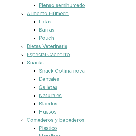
Pienso semihumedo
Alimento Húmedo
Latas
Barras
Pouch
Dietas Veterinaria
Especial Cachorro
Snacks
Snack Optima nova
Dentales
Galletas
Naturales
Blandos
Huesos
Comederos y bebederos
Plastico