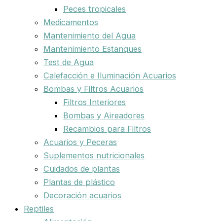
Peces tropicales
Medicamentos
Mantenimiento del Agua
Mantenimiento Estanques
Test de Agua
Calefacción e Iluminación Acuarios
Bombas y Filtros Acuarios
Filtros Interiores
Bombas y Aireadores
Recambios para Filtros
Acuarios y Peceras
Suplementos nutricionales
Cuidados de plantas
Plantas de plástico
Decoración acuarios
Reptiles