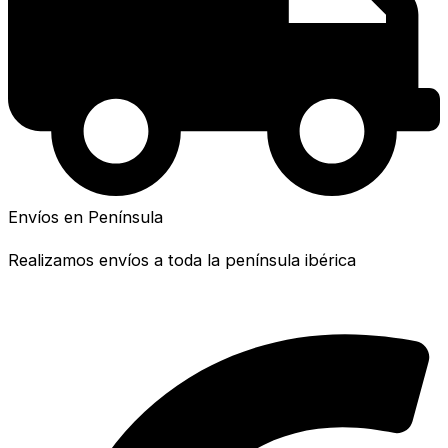
Envíos en Península
Realizamos envíos a toda la península ibérica