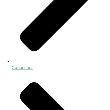
Conócenos