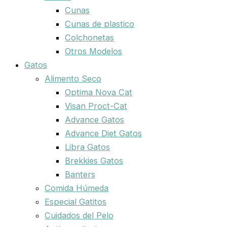
Cunas
Cunas de plastico
Colchonetas
Otros Modelos
Gatos
Alimento Seco
Optima Nova Cat
Visan Proct-Cat
Advance Gatos
Advance Diet Gatos
Libra Gatos
Brekkies Gatos
Banters
Comida Húmeda
Especial Gatitos
Cuidados del Pelo