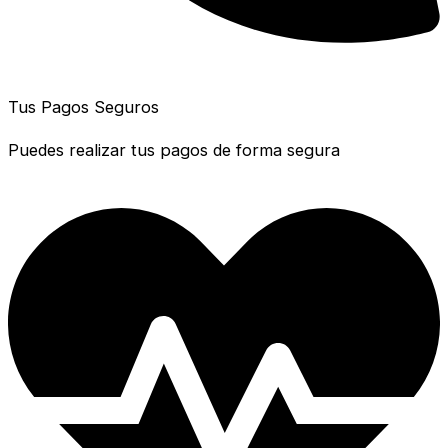
Tus Pagos Seguros
Puedes realizar tus pagos de forma segura