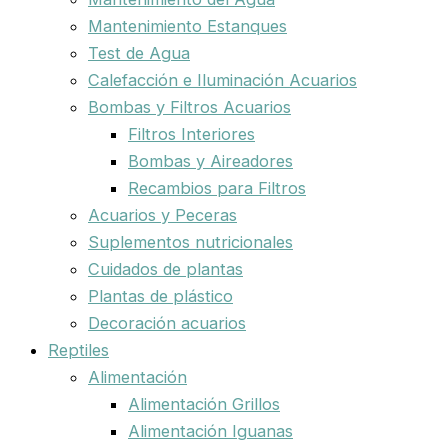
Mantenimiento Estanques
Test de Agua
Calefacción e Iluminación Acuarios
Bombas y Filtros Acuarios
Filtros Interiores
Bombas y Aireadores
Recambios para Filtros
Acuarios y Peceras
Suplementos nutricionales
Cuidados de plantas
Plantas de plástico
Decoración acuarios
Reptiles
Alimentación
Alimentación Grillos
Alimentación Iguanas