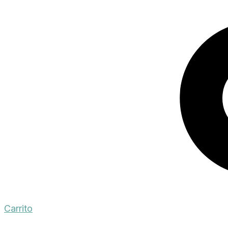
Carrito