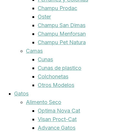
Champu Prodac
Oster
Champu San Dimas
Champu Menforsan
Champu Pet Natura
Camas
Cunas
Cunas de plastico
Colchonetas
Otros Modelos
Gatos
Alimento Seco
Optima Nova Cat
Visan Proct-Cat
Advance Gatos